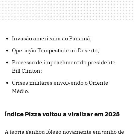
Invasão americana ao Panamá;
Operação Tempestade no Deserto;
Processo de impeachment do presidente
Bill Clinton;
Crises militares envolvendo o Oriente
Médio.
Índice Pizza voltou a viralizar em 2025
A teoria ganhou fôlego novamente em junho de