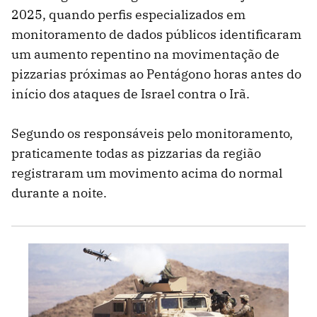
2025, quando perfis especializados em
monitoramento de dados públicos identificaram
um aumento repentino na movimentação de
pizzarias próximas ao Pentágono horas antes do
início dos ataques de Israel contra o Irã.
Segundo os responsáveis pelo monitoramento,
praticamente todas as pizzarias da região
registraram um movimento acima do normal
durante a noite.