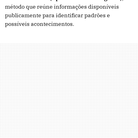
método que reúne informações disponíveis
publicamente para identificar padrões e
possíveis acontecimentos.