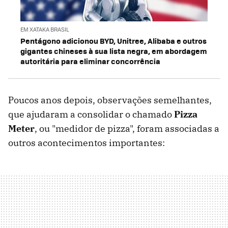
EM XATAKA BRASIL
Pentágono adicionou BYD, Unitree, Alibaba e outros
gigantes chineses à sua lista negra, em abordagem
autoritária para eliminar concorrência
Poucos anos depois, observações semelhantes,
que ajudaram a consolidar o chamado
Pizza
Meter
, ou "medidor de pizza", foram associadas a
outros acontecimentos importantes: