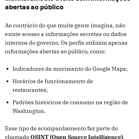
abertas ao público
Ao contrário do que muita gente imagina, não
existe acesso a informações secretas ou dados
internos do governo. Os perfis utilizam apenas
informações abertas ao público, como:
Indicadores de movimento do Google Maps;
Horários de funcionamento de
restaurantes;
Padrões históricos de consumo na região de
Washington.
Esse tipo de acompanhamento faz parte do
chamado
OSINT (Open Source Intelligence)
,