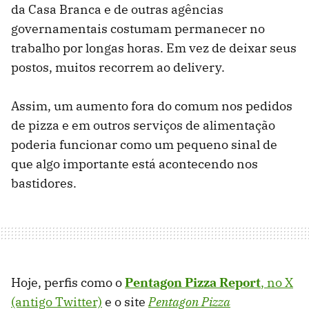
da Casa Branca e de outras agências
governamentais costumam permanecer no
trabalho por longas horas. Em vez de deixar seus
postos, muitos recorrem ao delivery.
Assim, um aumento fora do comum nos pedidos
de pizza e em outros serviços de alimentação
poderia funcionar como um pequeno sinal de
que algo importante está acontecendo nos
bastidores.
Hoje, perfis como o
Pentagon Pizza Report
, no X
(antigo Twitter)
e o site
Pentagon Pizza