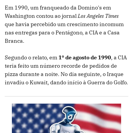
Em 1990, um franqueado da Domino's em
Washington contou ao jornal
Los Angeles Times
que havia percebido um crescimento incomum
nas entregas para o Pentágono, a CIA e a Casa
Branca.
Segundo o relato, em
1º de agosto de 1990
, a CIA
teria feito um número recorde de pedidos de
pizza durante a noite. No dia seguinte, o Iraque
invadiu o Kuwait, dando início à Guerra do Golfo.