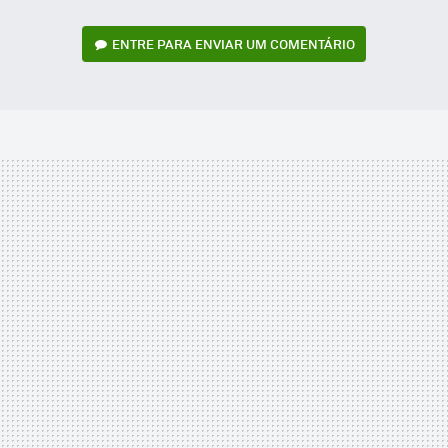
ENTRE PARA ENVIAR UM COMENTÁRIO