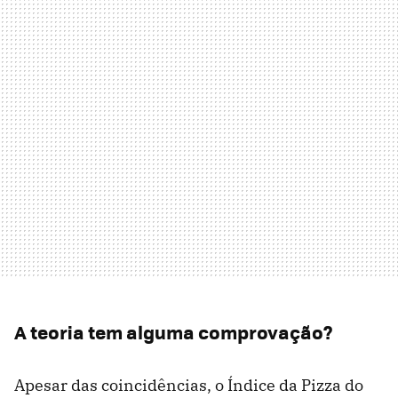
A teoria tem alguma comprovação?
Apesar das coincidências, o Índice da Pizza do