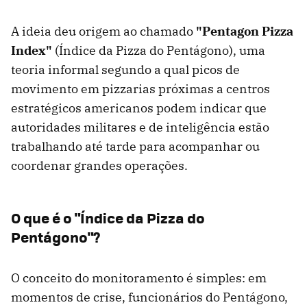
A ideia deu origem ao chamado
"Pentagon Pizza
Index"
(Índice da Pizza do Pentágono), uma
teoria informal segundo a qual picos de
movimento em pizzarias próximas a centros
estratégicos americanos podem indicar que
autoridades militares e de inteligência estão
trabalhando até tarde para acompanhar ou
coordenar grandes operações.
O que é o "Índice da Pizza do
Pentágono"?
O conceito do monitoramento é simples: em
momentos de crise, funcionários do Pentágono,