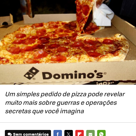
Um simples pedido de pizza pode revelar
muito mais
sobre guerras e operações
secretas
que você imagina
Sem comentários