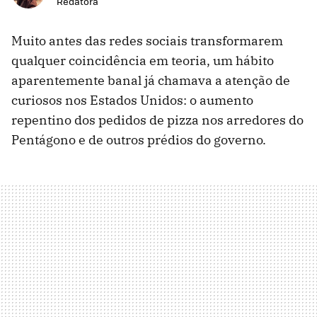
Redatora
Muito antes das redes sociais transformarem
qualquer coincidência em teoria, um hábito
aparentemente banal já chamava a atenção de
curiosos nos Estados Unidos: o aumento
repentino dos pedidos de pizza nos arredores do
Pentágono e de outros prédios do governo.