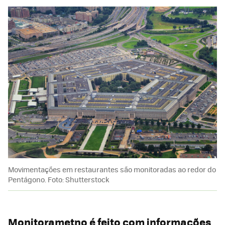
Movimentações em restaurantes são monitoradas ao redor do
Pentágono. Foto: Shutterstock
Monitorametno é feito com informações