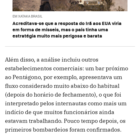
EM XATAKA BRASIL
Acreditava-se que a resposta do Irã aos EUA viria
em forma de mísseis, mas o país tinha uma
estratégia muito mais perigosa e barata
Além disso, a análise incluiu outros
estabelecimentos comerciais: um bar próximo
ao Pentágono, por exemplo, apresentava um
fluxo considerado muito abaixo do habitual
(depois do horário de fechamento), o que foi
interpretado pelos internautas como mais um
indício de que muitos funcionários ainda
estavam trabalhando. Pouco tempo depois, os
primeiros bombardeios foram confirmados.