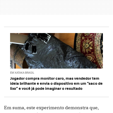
EM XATAKA BRASIL
Jogador compra monitor caro, mas vendedor tem
ideia brilhante e envia o dispositivo em um “saco de
lixo” e você já pode imaginar o resultado
Em suma, este experimento demonstra que,