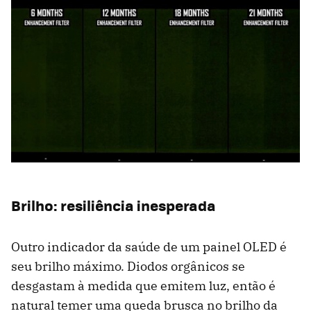
Brilho: resiliência inesperada
Outro indicador da saúde de um painel OLED é
seu brilho máximo. Diodos orgânicos se
desgastam à medida que emitem luz, então é
natural temer uma queda brusca no brilho da