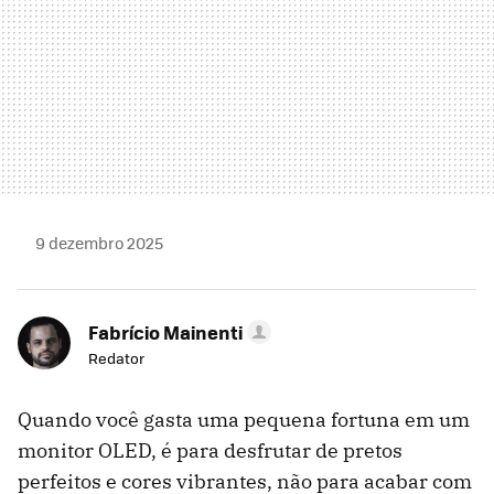
9 dezembro 2025
Fabrício Mainenti
Redator
Quando você gasta uma pequena fortuna em um
monitor OLED, é para desfrutar de pretos
perfeitos e cores vibrantes, não para acabar com