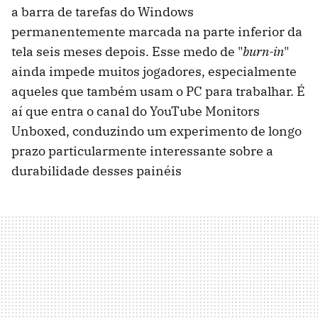
a barra de tarefas do Windows
permanentemente marcada na parte inferior da
tela seis meses depois. Esse medo de "
burn-in
"
ainda impede muitos jogadores, especialmente
aqueles que também usam o PC para trabalhar. É
aí que entra o canal do YouTube Monitors
Unboxed, conduzindo um experimento de longo
prazo particularmente interessante sobre a
durabilidade desses painéis