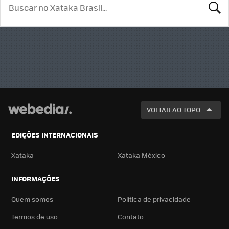
BUSCA
VOLTAR AO TOPO
EDIÇÕES INTERNACIONAIS
Xataka
Xataka México
INFORMAÇÕES
Quem somos
Política de privacidade
Termos de uso
Contato