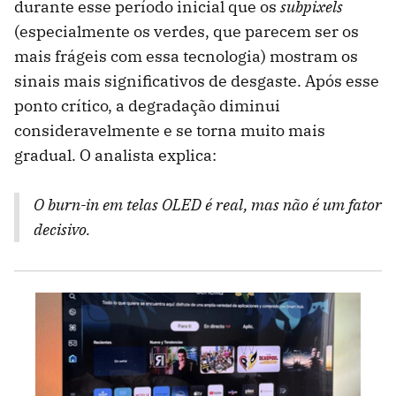
durante esse período inicial que os
subpixels
(especialmente os verdes, que parecem ser os
mais frágeis com essa tecnologia) mostram os
sinais mais significativos de desgaste. Após esse
ponto crítico, a degradação diminui
consideravelmente e se torna muito mais
gradual. O analista explica:
O burn-in em telas OLED é real, mas não é um fator
decisivo.