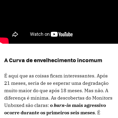
A Curva de envelhecimento incomum
É aqui que as coisas ficam interessantes. Após
21 meses, seria de se esperar uma degradação
muito maior do que após 18 meses. Mas não. A
diferença é mínima. As descobertas do Monitors
Unboxed são claras:
o
burn-in
mais agressivo
ocorre durante os primeiros seis meses
. É