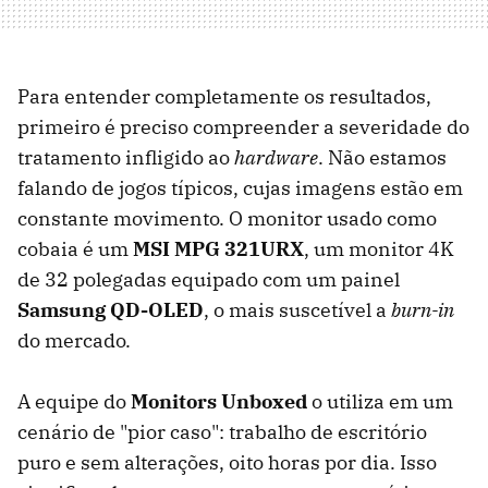
Para entender completamente os resultados,
primeiro é preciso compreender a severidade do
tratamento infligido ao
hardware
. Não estamos
falando de jogos típicos, cujas imagens estão em
constante movimento. O monitor usado como
cobaia é um
MSI MPG 321URX
, um monitor 4K
de 32 polegadas equipado com um painel
Samsung QD-OLED
, o mais suscetível a
burn-in
do mercado.
A equipe do
Monitors Unboxed
o utiliza em um
cenário de "pior caso": trabalho de escritório
puro e sem alterações, oito horas por dia. Isso