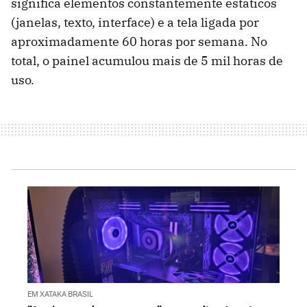
significa elementos constantemente estáticos
(janelas, texto, interface) e a tela ligada por
aproximadamente 60 horas por semana. No
total, o painel acumulou mais de 5 mil horas de
uso.
EM XATAKA BRASIL