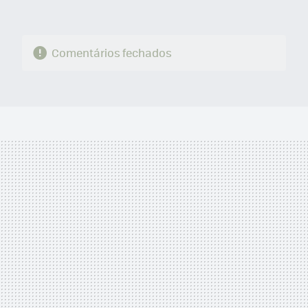
Comentários fechados