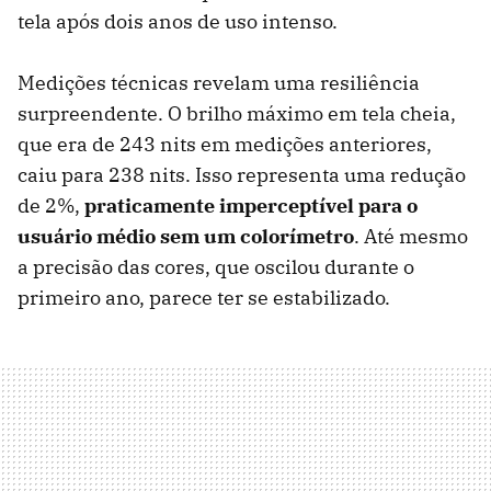
tela após dois anos de uso intenso.
Medições técnicas revelam uma resiliência
surpreendente. O brilho máximo em tela cheia,
que era de 243 nits em medições anteriores,
caiu para 238 nits. Isso representa uma redução
de 2%,
praticamente imperceptível para o
usuário médio sem um colorímetro
. Até mesmo
a precisão das cores, que oscilou durante o
primeiro ano, parece ter se estabilizado.