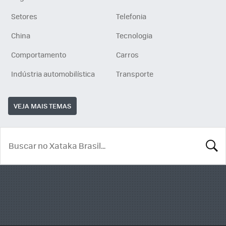
Setores
Telefonia
China
Tecnologia
Comportamento
Carros
Indústria automobilística
Transporte
VEJA MAIS TEMAS
BUSCA