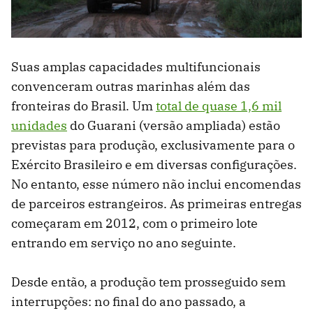
Suas amplas capacidades multifuncionais
convenceram outras marinhas além das
fronteiras do Brasil. Um
total de quase 1,6 mil
unidades
do Guarani (versão ampliada) estão
previstas para produção, exclusivamente para o
Exército Brasileiro e em diversas configurações.
No entanto, esse número não inclui encomendas
de parceiros estrangeiros. As primeiras entregas
começaram em 2012, com o primeiro lote
entrando em serviço no ano seguinte.
Desde então, a produção tem prosseguido sem
interrupções: no final do ano passado, a