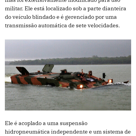
militar. Ele está localizado sob a parte dianteira
do veículo blindado e é gerenciado por uma
transmissão automática de sete velocidades.
Ele é acoplado a uma suspensão
hidropneumática independente e um sistema de