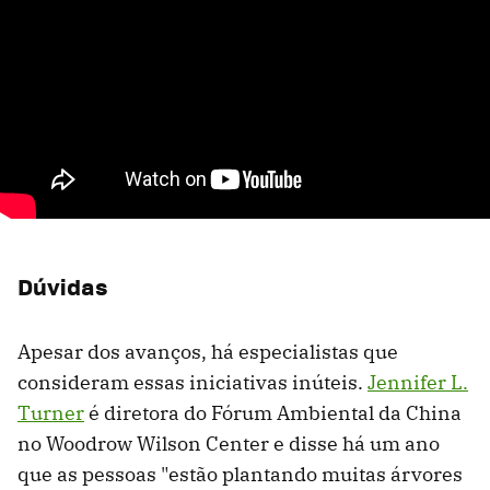
Dúvidas
Apesar dos avanços, há especialistas que
consideram essas iniciativas inúteis.
Jennifer L.
Turner
é diretora do Fórum Ambiental da China
no Woodrow Wilson Center e disse há um ano
que as pessoas "estão plantando muitas árvores