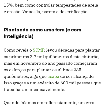
15%, bem como controlar tempestades de areia
e erosão. Vamos lá, parem a desertificação.
Plantando como uma fera (e com
inteligência)
Como revela o
SCMP
, levou décadas para plantar
os primeiros 2,7 mil quilômetros deste cinturão,
mas em novembro do ano passado começaram
os esforços para plantar os últimos 285
quilômetros, algo que
acaba
de ser alcançado.
Isso graças a um exército de 600 mil pessoas que
trabalharam incansavelmente.
Quando falamos em reflorestamento, um erro