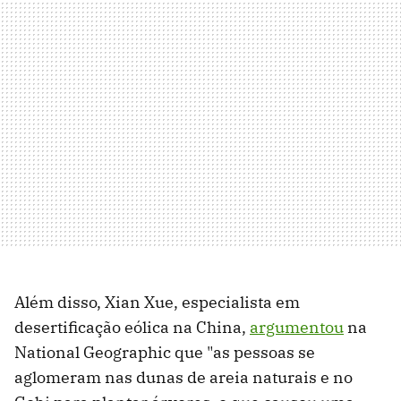
Além disso, Xian Xue, especialista em
desertificação eólica na China,
argumentou
na
National Geographic que "as pessoas se
aglomeram nas dunas de areia naturais e no