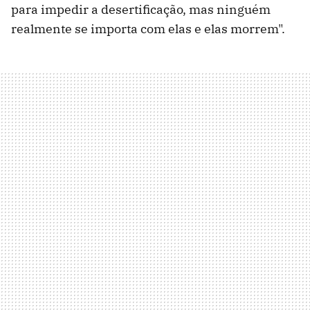
para impedir a desertificação, mas ninguém
realmente se importa com elas e elas morrem".