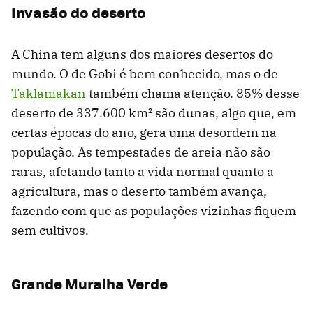
Invasão do deserto
A China tem alguns dos maiores desertos do
mundo. O de Gobi é bem conhecido, mas o de
Taklamakan
também chama atenção. 85% desse
deserto de 337.600 km² são dunas, algo que, em
certas épocas do ano, gera uma desordem na
população. As tempestades de areia não são
raras, afetando tanto a vida normal quanto a
agricultura, mas o deserto também avança,
fazendo com que as populações vizinhas fiquem
sem cultivos.
Grande Muralha Verde