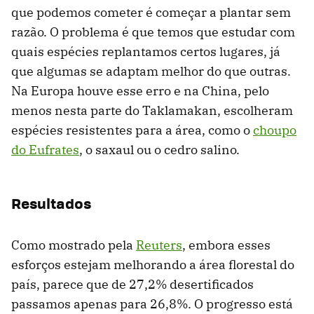
que podemos cometer é começar a plantar sem
razão. O problema é que temos que estudar com
quais espécies replantamos certos lugares, já
que algumas se adaptam melhor do que outras.
Na Europa houve esse erro e na China, pelo
menos nesta parte do Taklamakan, escolheram
espécies resistentes para a área, como o
choupo
do Eufrates
, o saxaul ou o cedro salino.
Resultados
Como mostrado pela
Reuters
, embora esses
esforços estejam melhorando a área florestal do
país, parece que de 27,2% desertificados
passamos apenas para 26,8%. O progresso está