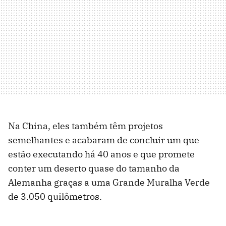
Na China, eles também têm projetos
semelhantes e acabaram de concluir um que
estão executando há 40 anos e que promete
conter um deserto quase do tamanho da
Alemanha graças a uma Grande Muralha Verde
de 3.050 quilômetros.