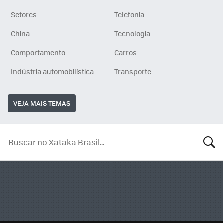
Setores
Telefonia
China
Tecnologia
Comportamento
Carros
Indústria automobilística
Transporte
VEJA MAIS TEMAS
BUSCA