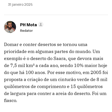
31 janeiro 2025
PH Mota
Redator
Domar e conter desertos se tornou uma
prioridade em algumas partes do mundo. Um
exemplo é o deserto do Saara, que devora mais
de 7,5 mil km² a cada ano, sendo 10% maior hoje
do que há 100 anos. Por esse motivo, em 2005 foi
proposta a criação de um cinturão verde de 8 mil
quilômetros de comprimento e 15 quilômetros
de largura para conter a areia do deserto. Foi um
fiasco.