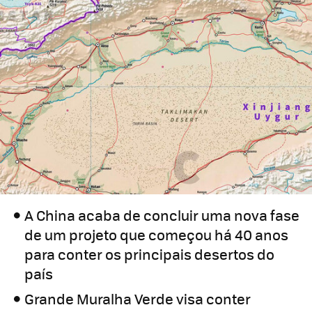
A China acaba de concluir uma nova fase
de um projeto que começou há 40 anos
para conter os principais desertos do
país
Grande Muralha Verde visa conter