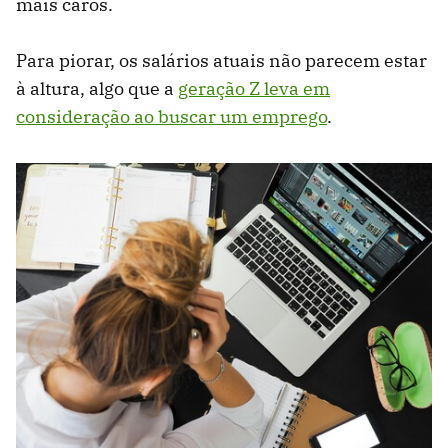
mais caros.
Para piorar, os salários atuais não parecem estar
à altura, algo que a
geração Z leva em
consideração ao buscar um emprego
.