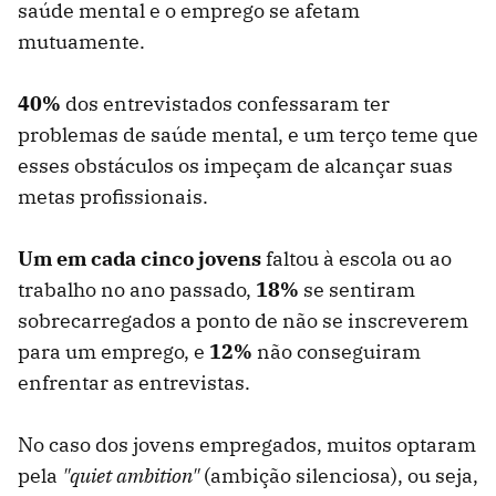
saúde mental e o emprego se afetam
mutuamente.
40%
dos entrevistados confessaram ter
problemas de saúde mental, e um terço teme que
esses obstáculos os impeçam de alcançar suas
metas profissionais.
Um em cada cinco jovens
faltou à escola ou ao
trabalho no ano passado,
18%
se sentiram
sobrecarregados a ponto de não se inscreverem
para um emprego, e
12%
não conseguiram
enfrentar as entrevistas.
No caso dos jovens empregados, muitos optaram
pela
"quiet ambition"
(ambição silenciosa), ou seja,