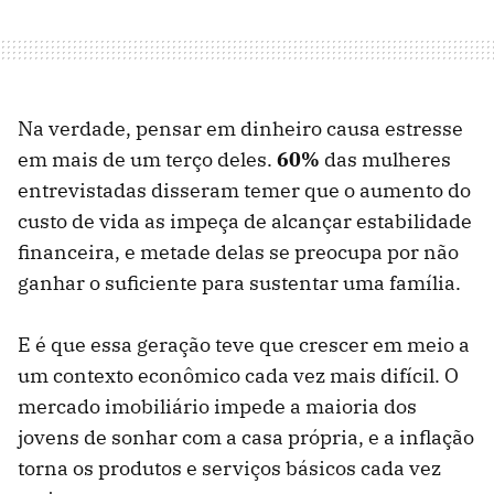
Na verdade, pensar em dinheiro causa estresse
em mais de um terço deles.
60%
das mulheres
entrevistadas disseram temer que o aumento do
custo de vida as impeça de alcançar estabilidade
financeira, e metade delas se preocupa por não
ganhar o suficiente para sustentar uma família.
E é que essa geração teve que crescer em meio a
um contexto econômico cada vez mais difícil. O
mercado imobiliário impede a maioria dos
jovens de sonhar com a casa própria, e a inflação
torna os produtos e serviços básicos cada vez