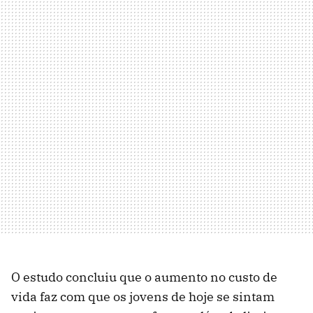
O estudo concluiu que o aumento no custo de
vida faz com que os jovens de hoje se sintam