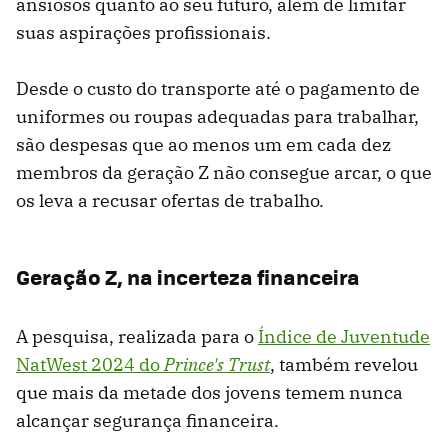
ansiosos quanto ao seu futuro, além de limitar
suas aspirações profissionais.
Desde o custo do transporte até o pagamento de
uniformes ou roupas adequadas para trabalhar,
são despesas que ao menos um em cada dez
membros da geração Z não consegue arcar, o que
os leva a recusar ofertas de trabalho.
Geração Z, na incerteza financeira
A pesquisa, realizada para o
Índice de Juventude
NatWest 2024 do
Prince's Trust
, também revelou
que mais da metade dos jovens temem nunca
alcançar segurança financeira.