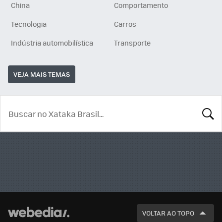
China
Comportamento
Tecnologia
Carros
Indústria automobilística
Transporte
VEJA MAIS TEMAS
BUSCA
VOLTAR AO TOPO