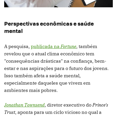
Perspectivas econômicas e saúde
mental
A pesquisa,
publicada na
Fortune
, também
revelou que o atual clima econômico tem
"consequências drásticas" na confiança, bem-
estar e nas aspirações para o futuro dos jovens.
Isso também afeta a saúde mental,
especialmente daqueles que vivem em
ambientes mais pobres.
Jonathan Townsend
, diretor executivo do
Prince's
Trust
, aponta para um ciclo vicioso no qual a