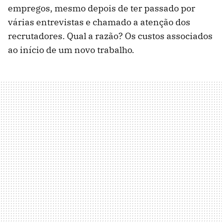
empregos, mesmo depois de ter passado por
várias entrevistas e chamado a atenção dos
recrutadores. Qual a razão? Os custos associados
ao início de um novo trabalho.