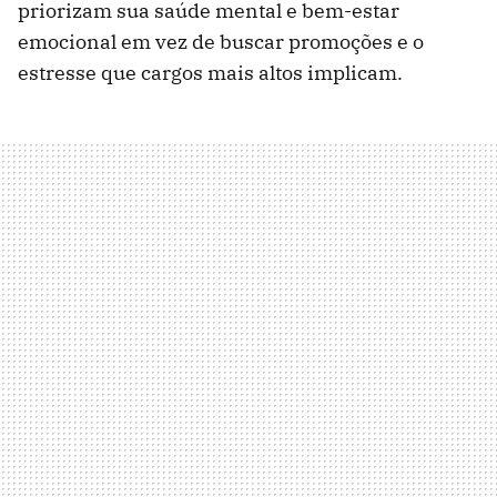
priorizam sua saúde mental e bem-estar
emocional em vez de buscar promoções e o
estresse que cargos mais altos implicam.