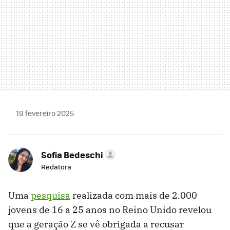
19 fevereiro 2025
Sofia Bedeschi
Redatora
Uma
pesquisa
realizada com mais de 2.000
jovens de 16 a 25 anos no Reino Unido revelou
que a geração Z se vê obrigada a recusar