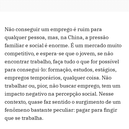
Não conseguir um emprego é ruim para
qualquer pessoa, mas, na China, a pressão
familiar e social é enorme. É um mercado muito
competitivo, e espera-se que o jovem, se não
encontrar trabalho, faça tudo o que for possível
para consegui-lo: formação, estudos, estágios,
empregos temporários, qualquer coisa. Não
trabalhar ou, pior, não buscar emprego, tem um
impacto negativo na percepção social. Nesse
contexto, quase faz sentido o surgimento de um
fenômeno bastante peculiar: pagar para fingir
que se trabalha.