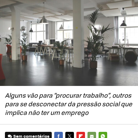
Alguns vão para “procurar trabalho”, outros
para se desconectar da pressão social que
implica não ter um emprego
Sem comentários