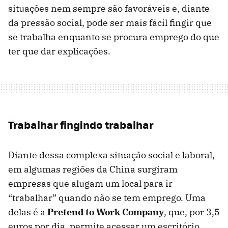
situações nem sempre são favoráveis e, diante
da pressão social, pode ser mais fácil fingir que
se trabalha enquanto se procura emprego do que
ter que dar explicações.
Trabalhar fingindo trabalhar
Diante dessa complexa situação social e laboral,
em algumas regiões da China surgiram
empresas que alugam um local para ir
“trabalhar” quando não se tem emprego. Uma
delas é a
Pretend to Work Company
, que, por 3,5
euros por dia, permite acessar um escritório