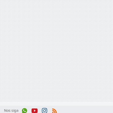
Nos siga