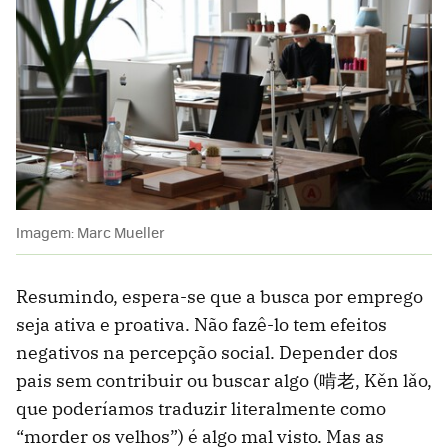
Imagem: Marc Mueller
Resumindo, espera-se que a busca por emprego
seja ativa e proativa. Não fazê-lo tem efeitos
negativos na percepção social. Depender dos
pais sem contribuir ou buscar algo (啃老, Kěn lǎo,
que poderíamos traduzir literalmente como
“morder os velhos”) é algo mal visto. Mas as