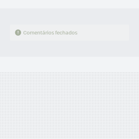
MAIL
Comentários fechados