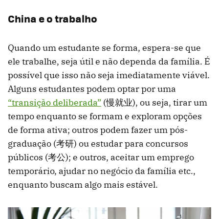
China e o trabalho
Quando um estudante se forma, espera-se que
ele trabalhe, seja útil e não dependa da família. É
possível que isso não seja imediatamente viável.
Alguns estudantes podem optar por uma
“transição deliberada”
(慢就业), ou seja, tirar um
tempo enquanto se formam e exploram opções
de forma ativa; outros podem fazer um pós-
graduação (考研) ou estudar para concursos
públicos (考公); e outros, aceitar um emprego
temporário, ajudar no negócio da família etc.,
enquanto buscam algo mais estável.