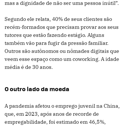
mas a dignidade de não ser uma pessoa inútil”.
Segundo ele relata, 40% de seus clientes são
recém-formados que precisam provar aos seus
tutores que estão fazendo estágio. Alguns
também vão para fugir da pressão familiar.
Outros são autônomos ou nômades digitais que
veem esse espaço como um coworking. A idade
média é de 30 anos.
O outro lado da moeda
A pandemia afetou o emprego juvenil na China,
que, em 2023, após anos de recorde de
empregabilidade, foi estimado em 46,5%,