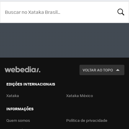
BUSCA
VOLTAR AO TOPO
EDIÇÕES INTERNACIONAIS
Xataka
Xataka México
INFORMAÇÕES
Quem somos
Política de privacidade