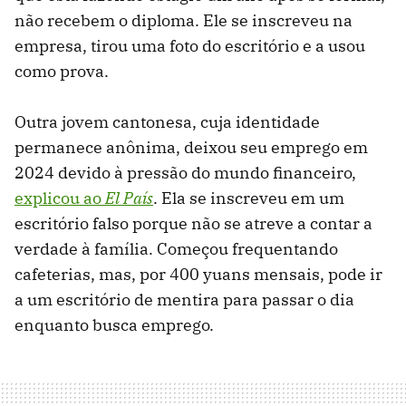
não recebem o diploma. Ele se inscreveu na
empresa, tirou uma foto do escritório e a usou
como prova.
Outra jovem cantonesa, cuja identidade
permanece anônima, deixou seu emprego em
2024 devido à pressão do mundo financeiro,
explicou ao
El País
. Ela se inscreveu em um
escritório falso porque não se atreve a contar a
verdade à família. Começou frequentando
cafeterias, mas, por 400 yuans mensais, pode ir
a um escritório de mentira para passar o dia
enquanto busca emprego.