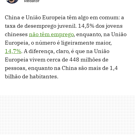
Redator
China e União Europeia têm algo em comum: a
taxa de desemprego juvenil. 14,5% dos jovens
chineses
não têm emprego
, enquanto, na União
Europeia, o número é ligeiramente maior,
14,7%
. A diferença, claro, é que na União
Europeia vivem cerca de 448 milhões de
pessoas, enquanto na China são mais de 1,4
bilhão de habitantes.