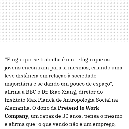
“Fingir que se trabalha é um refúgio que os
jovens encontram para si mesmos, criando uma
leve distância em relação à sociedade
majoritária e se dando um pouco de espaço”,
afirma à BBC o Dr. Biao Xiang, diretor do
Instituto Max Planck de Antropologia Social na
Alemanha. O dono da
Pretend to Work
Company
, um rapaz de 30 anos, pensa o mesmo
e afirma que “o que vendo não é um emprego,