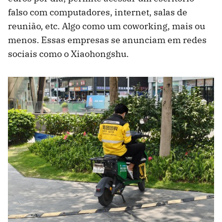
falso com computadores, internet, salas de
reunião, etc. Algo como um coworking, mais ou
menos. Essas empresas se anunciam em redes
sociais como o Xiaohongshu.