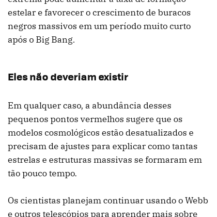
estelar e favorecer o crescimento de buracos
negros massivos em um período muito curto
após o Big Bang.
Eles não deveriam existir
Em qualquer caso, a abundância desses
pequenos pontos vermelhos sugere que os
modelos cosmológicos estão desatualizados e
precisam de ajustes para explicar como tantas
estrelas e estruturas massivas se formaram em
tão pouco tempo.
Os cientistas planejam continuar usando o Webb
e outros telescópios para aprender mais sobre