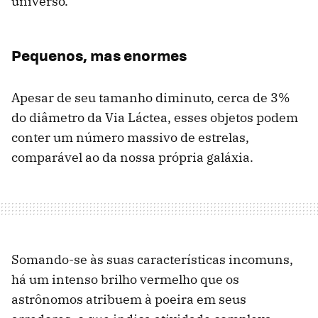
universo.
Pequenos, mas enormes
Apesar de seu tamanho diminuto, cerca de 3%
do diâmetro da Via Láctea, esses objetos podem
conter um número massivo de estrelas,
comparável ao da nossa própria galáxia.
Somando-se às suas características incomuns,
há um intenso brilho vermelho que os
astrônomos atribuem à poeira em seus