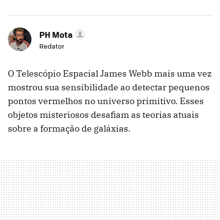
PH Mota
Redator
O Telescópio Espacial James Webb mais uma vez
mostrou sua sensibilidade ao detectar pequenos
pontos vermelhos no universo primitivo. Esses
objetos misteriosos desafiam as teorias atuais
sobre a formação de galáxias.