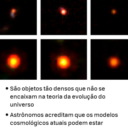
São objetos tão densos que não se
encaixam na teoria da evolução do
universo
Astrônomos acreditam que os modelos
cosmológicos atuais podem estar