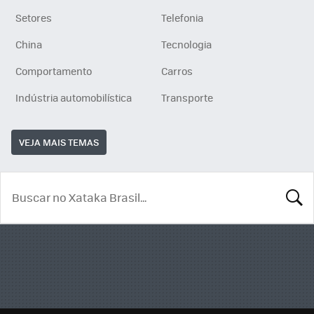
Setores
Telefonia
China
Tecnologia
Comportamento
Carros
Indústria automobilística
Transporte
VEJA MAIS TEMAS
BUSCA