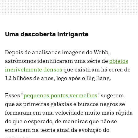
Uma descoberta intrigante
Depois de analisar as imagens do Webb,
astrônomos identificaram uma série de
objetos
incrivelmente densos
que existiram há cerca de
12 bilhões de anos, logo após o Big Bang.
Esses "
pequenos pontos vermelhos
" sugerem
que as primeiras galáxias e buracos negros se
formaram em uma velocidade muito mais rápida
do que o esperado, de maneiras que não se
encaixam na teoria atual da evolução do