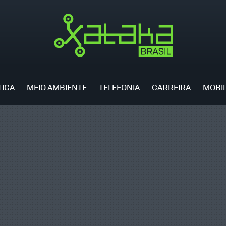
TICA
MEIO AMBIENTE
TELEFONIA
CARREIRA
MOBI