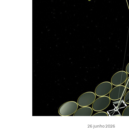
26 junho 2026