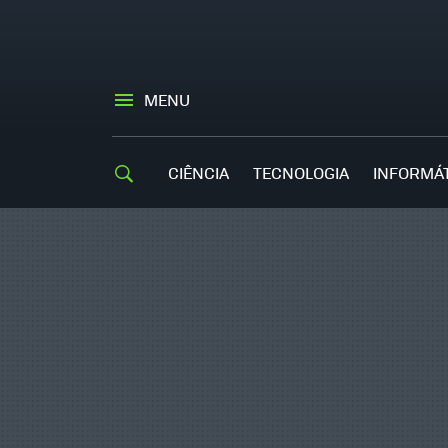
MENU
CIÊNCIA
TECNOLOGIA
INFORMÁ