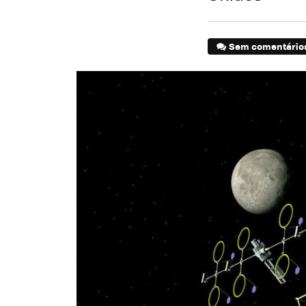
Sem comentário