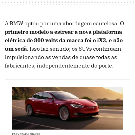
A BMW optou por uma abordagem cautelosa.
O
primeiro modelo a estrear a nova plataforma
elétrica de 800 volts da marca foi o iX3, e não
um sedã
. Isso faz sentido; os SUVs continuam
impulsionando as vendas de quase todas as
fabricantes, independentemente do porte.
EM XATAKA BRASIL