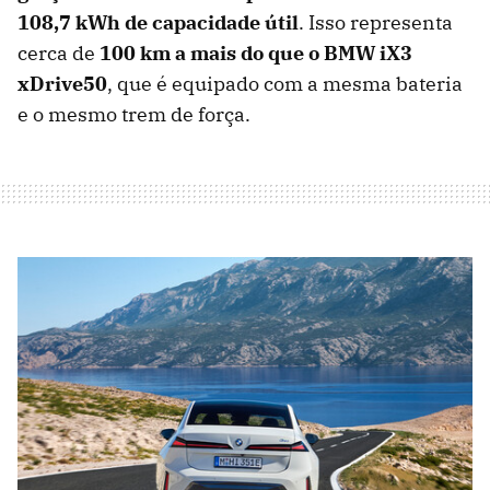
108,7 kWh de capacidade útil
. Isso representa
cerca de
100 km a mais do que o BMW iX3
xDrive50
, que é equipado com a mesma bateria
e o mesmo trem de força.