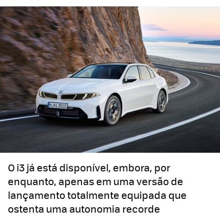
O i3 já está disponível, embora, por
enquanto, apenas em uma versão de
lançamento totalmente equipada que
ostenta uma autonomia recorde