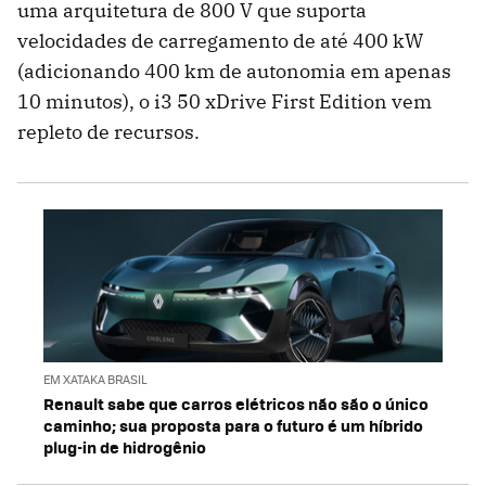
uma arquitetura de 800 V que suporta
velocidades de carregamento de até 400 kW
(adicionando 400 km de autonomia em apenas
10 minutos), o i3 50 xDrive First Edition vem
repleto de recursos.
EM XATAKA BRASIL
Renault sabe que carros elétricos não são o único
caminho; sua proposta para o futuro é um híbrido
plug-in de hidrogênio