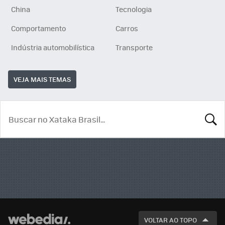
China
Tecnologia
Comportamento
Carros
Indústria automobilística
Transporte
VEJA MAIS TEMAS
BUSCA
VOLTAR AO TOPO