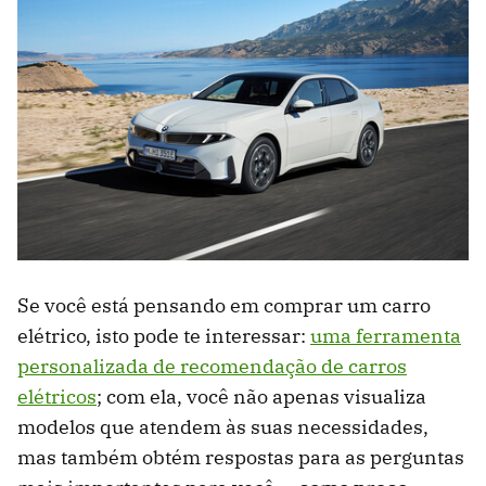
Se você está pensando em comprar um carro
elétrico, isto pode te interessar:
uma ferramenta
personalizada de recomendação de carros
elétricos
; com ela, você não apenas visualiza
modelos que atendem às suas necessidades,
mas também obtém respostas para as perguntas