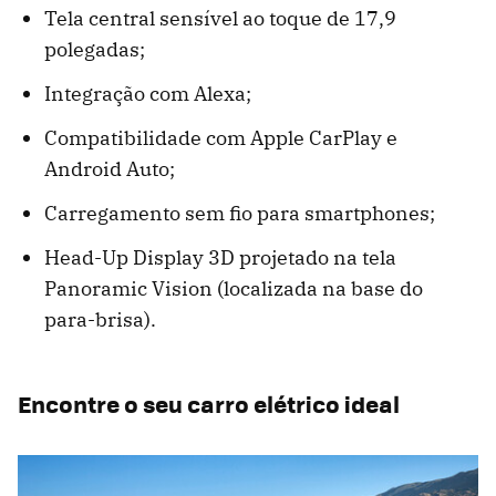
Tela central sensível ao toque de 17,9
polegadas;
Integração com Alexa;
Compatibilidade com Apple CarPlay e
Android Auto;
Carregamento sem fio para smartphones;
Head-Up Display 3D projetado na tela
Panoramic Vision (localizada na base do
para-brisa).
Encontre o seu carro elétrico ideal