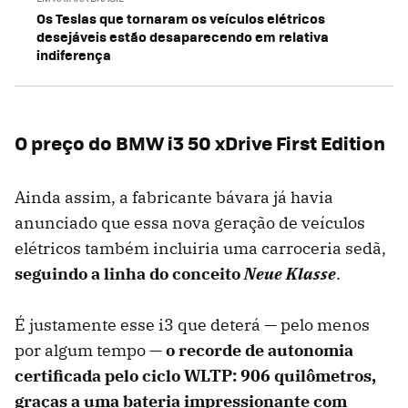
Os Teslas que tornaram os veículos elétricos
desejáveis ​​estão desaparecendo em relativa
indiferença
O preço do BMW i3 50 xDrive First Edition
Ainda assim, a fabricante bávara já havia
anunciado que essa nova geração de veículos
elétricos também incluiria uma carroceria sedã,
seguindo a linha do conceito
Neue Klasse
.
É justamente esse i3 que deterá — pelo menos
por algum tempo —
o recorde de autonomia
certificada pelo ciclo WLTP: 906 quilômetros,
graças a uma bateria impressionante com