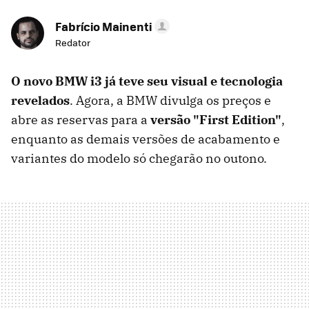
Fabrício Mainenti
Redator
O novo BMW i3 já teve seu visual e tecnologia
revelados
. Agora, a BMW divulga os preços e
abre as reservas para a
versão "First Edition"
,
enquanto as demais versões de acabamento e
variantes do modelo só chegarão no outono.