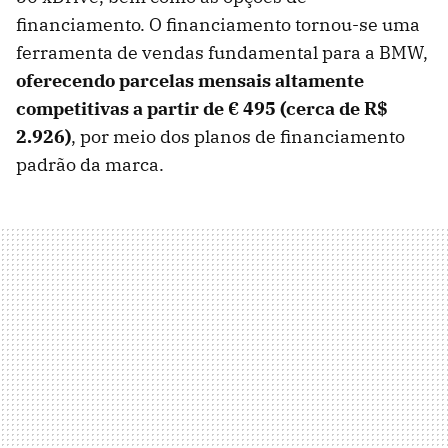
financiamento. O financiamento tornou-se uma
ferramenta de vendas fundamental para a BMW,
oferecendo parcelas mensais altamente
competitivas a partir de € 495 (cerca de R$
2.926)
, por meio dos planos de financiamento
padrão da marca.