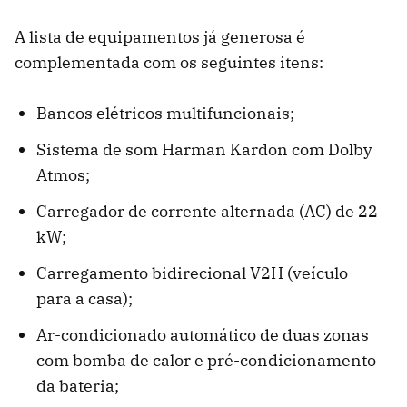
A lista de equipamentos já generosa é
complementada com os seguintes itens:
Bancos elétricos multifuncionais;
Sistema de som Harman Kardon com Dolby
Atmos;
Carregador de corrente alternada (AC) de 22
kW;
Carregamento bidirecional V2H (veículo
para a casa);
Ar-condicionado automático de duas zonas
com bomba de calor e pré-condicionamento
da bateria;