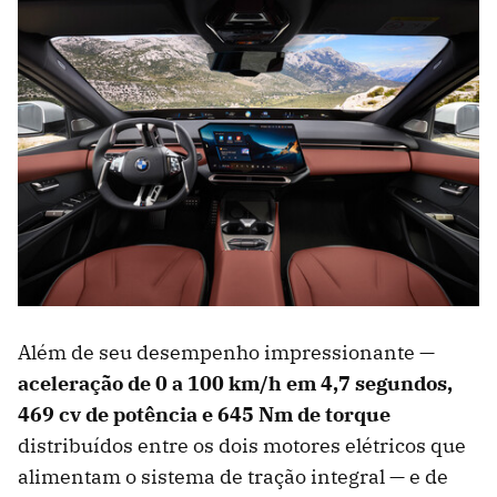
Além de seu desempenho impressionante —
aceleração de 0 a 100 km/h em 4,7 segundos,
469 cv de potência e 645 Nm de torque
distribuídos entre os dois motores elétricos que
alimentam o sistema de tração integral — e de