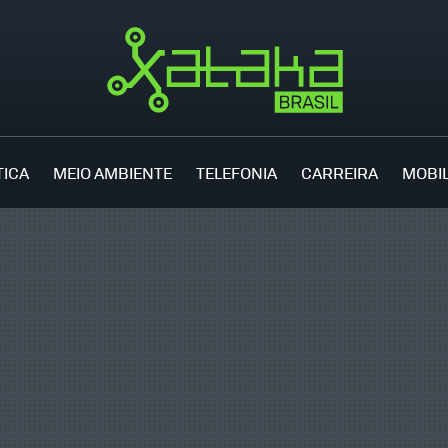
TICA
MEIO AMBIENTE
TELEFONIA
CARREIRA
MOBI