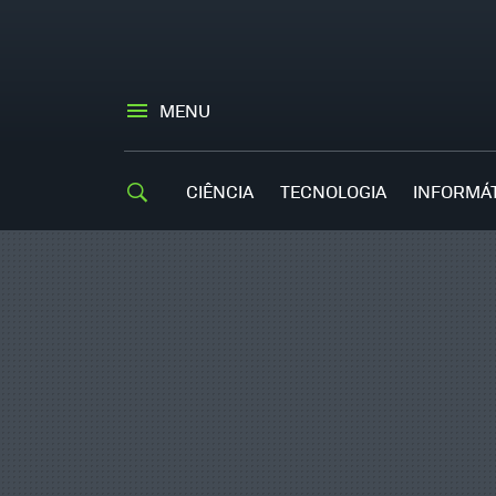
MENU
CIÊNCIA
TECNOLOGIA
INFORMÁ