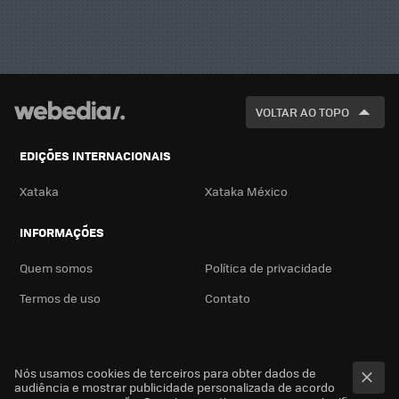
VOLTAR AO TOPO
EDIÇÕES INTERNACIONAIS
Xataka
Xataka México
INFORMAÇÕES
Quem somos
Política de privacidade
Termos de uso
Contato
Nós usamos cookies de terceiros para obter dados de
audiência e mostrar publicidade personalizada de acordo