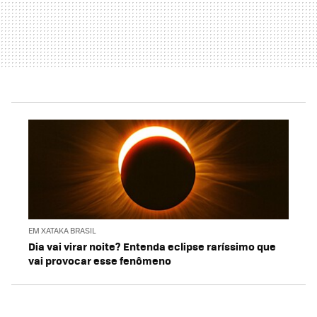
EM XATAKA BRASIL
Dia vai virar noite? Entenda eclipse raríssimo que
vai provocar esse fenômeno