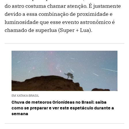
do astro costuma chamar atenção. É justamente
devido a essa combinação de proximidade e
luminosidade que esse evento astronômico é
chamado de superlua (Super + Lua).
EM XATAKA BRASIL
Chuva de meteoros Orionídeas no Brasil: saiba
como se preparar e ver este espetáculo durante a
semana