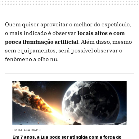
Quem quiser aproveitar o melhor do espetáculo,
o mais indicado é observar
locais altos e com
pouca iluminação artificial
. Além disso, mesmo
sem equipamentos, será possível observar o
fenômeno a olho nu.
EM XATAKA BRASIL
Em 7 anos, a Lua pode ser atingida com a força de