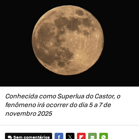
Conhecida como Superlua do Castor, o
fenômeno irá ocorrer do dia 5 a 7 de
novembro 2025
Sem comentários