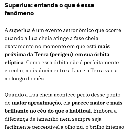
Superlua: entenda o que é esse
fenômeno
A superlua é um evento astronômico que ocorre
quando a Lua cheia atinge a fase cheia
exatamente no momento em que está
mais
próxima da Terra (perigeu) em sua órbita
elíptica
. Como essa órbita não é perfeitamente
circular, a distância entre a Lua e a Terra varia
ao longo do mês.
Quando a Lua cheia acontece perto desse ponto
de
maior aproximação
, ela
parece maior e mais
brilhante no céu do que o habitual.
Embora a
diferença de tamanho nem sempre seja
facilmente perceptível a olho nu, o brilho intenso