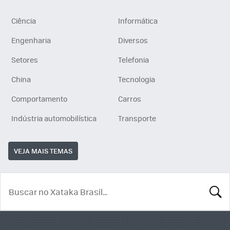
Ciência
Informática
Engenharia
Diversos
Setores
Telefonia
China
Tecnologia
Comportamento
Carros
Indústria automobilística
Transporte
VEJA MAIS TEMAS
BUSCA