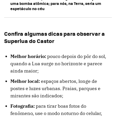
uma bomba atômica; para nós, na Terra, seria um
espetáculo no céu
Confira algumas dicas para observar a
Superlua do Castor
Melhor horário:
pouco depois do pôr do sol,
quando a Lua surge no horizonte e parece
ainda maior;
Melhor local:
espaços abertos, longe de
postes e luzes urbanas. Praias, parques e
mirantes são indicados;
Fotografia:
para tirar boas fotos do
fenômeno, use o modo noturno do celular,