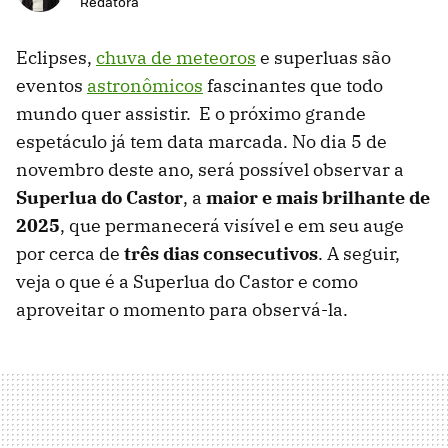
Redatora
Eclipses,
chuva de meteoros
e superluas são
eventos
astronômicos
fascinantes que todo
mundo quer assistir. E o próximo grande
espetáculo já tem data marcada. No dia 5 de
novembro deste ano, será possível observar a
Superlua do Castor
, a
maior e mais brilhante de
2025
, que permanecerá visível e em seu auge
por cerca de
três dias consecutivos
. A seguir,
veja o que é a Superlua do Castor e como
aproveitar o momento para observá-la.