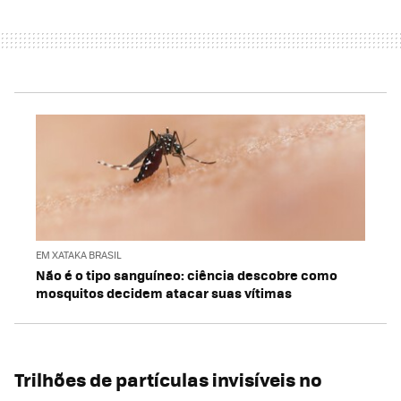
EM XATAKA BRASIL
Não é o tipo sanguíneo: ciência descobre como
mosquitos decidem atacar suas vítimas
Trilhões de partículas invisíveis no