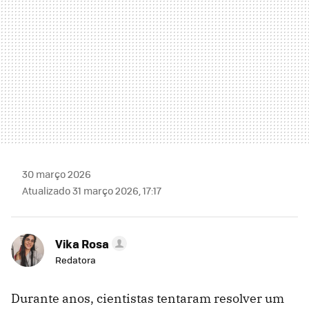
30 março 2026
Atualizado 31 março 2026, 17:17
Vika Rosa
Redatora
Durante anos, cientistas tentaram resolver um