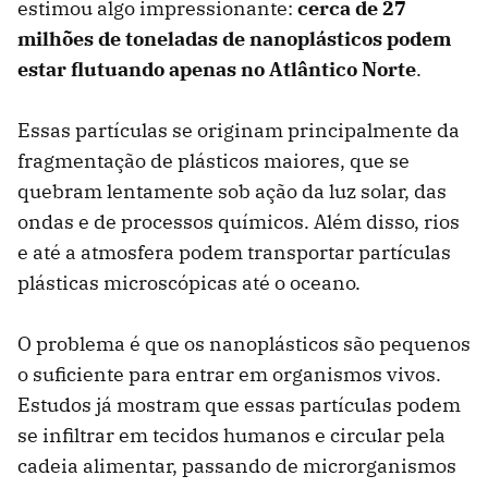
estimou algo impressionante:
cerca de 27
milhões de toneladas de nanoplásticos podem
estar flutuando apenas no Atlântico Norte
.
Essas partículas se originam principalmente da
fragmentação de plásticos maiores, que se
quebram lentamente sob ação da luz solar, das
ondas e de processos químicos. Além disso, rios
e até a atmosfera podem transportar partículas
plásticas microscópicas até o oceano.
O problema é que os nanoplásticos são pequenos
o suficiente para entrar em organismos vivos.
Estudos já mostram que essas partículas podem
se infiltrar em tecidos humanos e circular pela
cadeia alimentar, passando de microrganismos