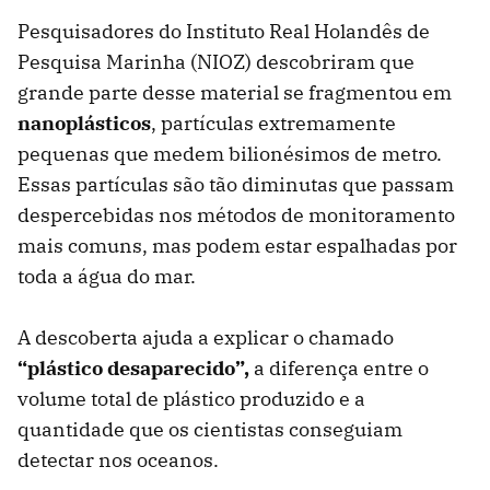
Pesquisadores do Instituto Real Holandês de
Pesquisa Marinha (NIOZ) descobriram que
grande parte desse material se fragmentou em
nanoplásticos
, partículas extremamente
pequenas que medem bilionésimos de metro.
Essas partículas são tão diminutas que passam
despercebidas nos métodos de monitoramento
mais comuns, mas podem estar espalhadas por
toda a água do mar.
A descoberta ajuda a explicar o chamado
“plástico desaparecido”,
a diferença entre o
volume total de plástico produzido e a
quantidade que os cientistas conseguiam
detectar nos oceanos.