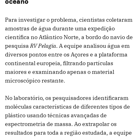
oceano
Para investigar o problema, cientistas coletaram
amostras de água durante uma expedição
científica no Atlântico Norte, a bordo do navio de
pesquisa
RV Pelagia
. A equipe analisou água em
diversos pontos entre os Açores e a plataforma
continental europeia, filtrando partículas
maiores e examinando apenas o material
microscópico restante.
No laboratório, os pesquisadores identificaram
moléculas características de diferentes tipos de
plástico usando técnicas avançadas de
espectrometria de massa. Ao extrapolar os
resultados para toda a região estudada, a equipe