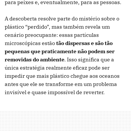
para peixes e, eventualmente, para as pessoas.
A descoberta resolve parte do mistério sobre o
plástico “perdido”, mas também revela um
cenário preocupante: essas partículas
microscópicas estão
tão dispersas e são tão
pequenas que praticamente não podem ser
removidas do ambiente
. Isso significa que a
única estratégia realmente eficaz pode ser
impedir que mais plástico chegue aos oceanos
antes que ele se transforme em um problema
invisível e quase impossível de reverter.