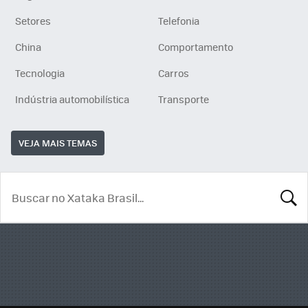
Setores
Telefonia
China
Comportamento
Tecnologia
Carros
Indústria automobilística
Transporte
VEJA MAIS TEMAS
BUSCA