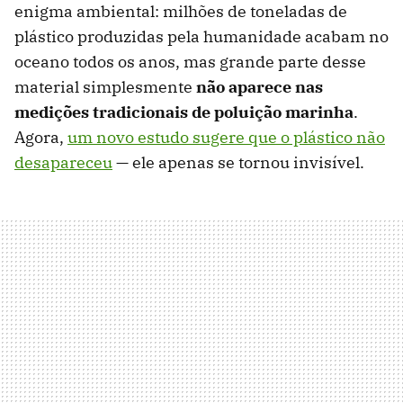
enigma ambiental: milhões de toneladas de
plástico produzidas pela humanidade acabam no
oceano todos os anos, mas grande parte desse
material simplesmente
não aparece nas
medições tradicionais de poluição marinha
.
Agora,
um novo estudo sugere que o plástico não
desapareceu
— ele apenas se tornou invisível.