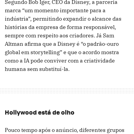
Segundo Bob Iger, CEO da Disney, a parceria
marca “um momento importante para a
indústria”, permitindo expandir o alcance das
histórias da empresa de forma responsável,
sempre com respeito aos criadores. Já Sam
Altman afirma que a Disney é “o padrão-ouro
global em storytelling” e que o acordo mostra
como a IA pode conviver com a criatividade
humana sem substituí-la.
Hollywood está de olho
Pouco tempo após o anúncio, diferentes grupos