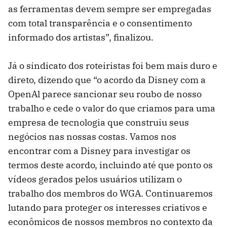
as ferramentas devem sempre ser empregadas
com total transparência e o consentimento
informado dos artistas”, finalizou.
Já o sindicato dos roteiristas foi bem mais duro e
direto, dizendo que “o acordo da Disney com a
OpenAl parece sancionar seu roubo de nosso
trabalho e cede o valor do que criamos para uma
empresa de tecnologia que construiu seus
negócios nas nossas costas. Vamos nos
encontrar com a Disney para investigar os
termos deste acordo, incluindo até que ponto os
vídeos gerados pelos usuários utilizam o
trabalho dos membros do WGA. Continuaremos
lutando para proteger os interesses criativos e
econômicos de nossos membros no contexto da