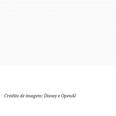
Crédito de imagem: Disney e OpenAI