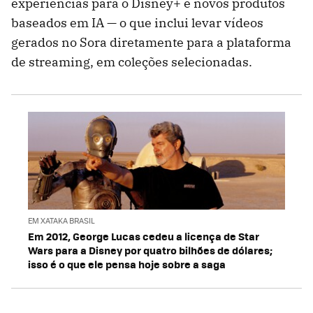
experiências para o Disney+ e novos produtos
baseados em IA — o que inclui levar vídeos
gerados no Sora diretamente para a plataforma
de streaming, em coleções selecionadas.
EM XATAKA BRASIL
Em 2012, George Lucas cedeu a licença de Star
Wars para a Disney por quatro bilhões de dólares;
isso é o que ele pensa hoje sobre a saga