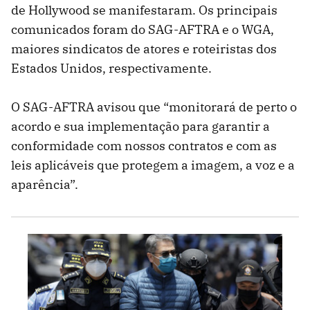
de Hollywood se manifestaram. Os principais
comunicados foram do SAG-AFTRA e o WGA,
maiores sindicatos de atores e roteiristas dos
Estados Unidos, respectivamente.
O SAG-AFTRA avisou que “monitorará de perto o
acordo e sua implementação para garantir a
conformidade com nossos contratos e com as
leis aplicáveis que protegem a imagem, a voz e a
aparência”.