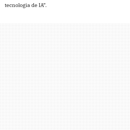
tecnologia de IA”.