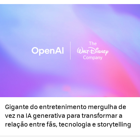
Gigante do entretenimento mergulha de
vez na IA generativa para transformar a
relação entre fãs, tecnologia e storytelling