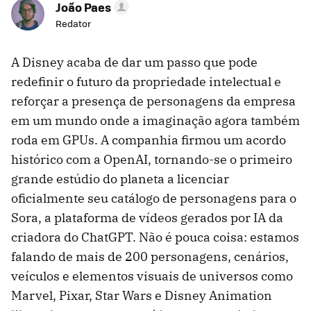
João Paes
Redator
A Disney acaba de dar um passo que pode
redefinir o futuro da propriedade intelectual e
reforçar a presença de personagens da empresa
em um mundo onde a imaginação agora também
roda em GPUs. A companhia firmou um acordo
histórico com a OpenAI, tornando-se o primeiro
grande estúdio do planeta a licenciar
oficialmente seu catálogo de personagens para o
Sora, a plataforma de vídeos gerados por IA da
criadora do ChatGPT. Não é pouca coisa: estamos
falando de mais de 200 personagens, cenários,
veículos e elementos visuais de universos como
Marvel, Pixar, Star Wars e Disney Animation