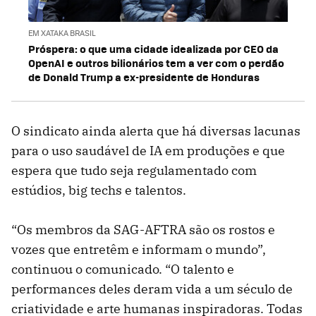
EM XATAKA BRASIL
Próspera: o que uma cidade idealizada por CEO da
OpenAI e outros bilionários tem a ver com o perdão
de Donald Trump a ex-presidente de Honduras
O sindicato ainda alerta que há diversas lacunas
para o uso saudável de IA em produções e que
espera que tudo seja regulamentado com
estúdios, big techs e talentos.
“Os membros da SAG-AFTRA são os rostos e
vozes que entretêm e informam o mundo”,
continuou o comunicado. “O talento e
performances deles deram vida a um século de
criatividade e arte humanas inspiradoras. Todas