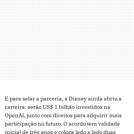
E para selar a parceria, a Disney ainda abriu a
carteira: serão US$ 1 bilhão investidos na
OpenAI, junto com direitos para adquirir mais
participação no futuro. O acordo tem validade
inicial de três anos e coloca lado a lado duas