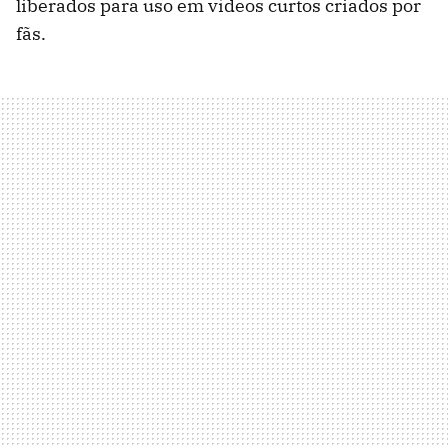
liberados para uso em vídeos curtos criados por
fãs.