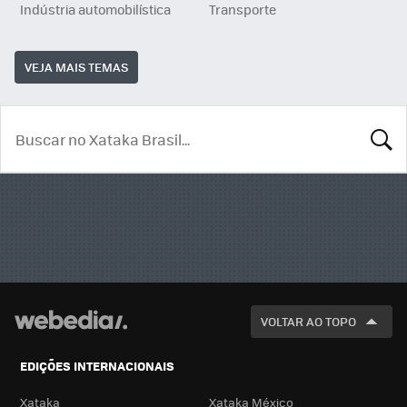
Indústria automobilística
Transporte
VEJA MAIS TEMAS
BUSCA
VOLTAR AO TOPO
EDIÇÕES INTERNACIONAIS
Xataka
Xataka México