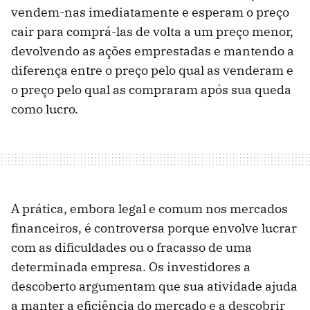
vendem-nas imediatamente e esperam o preço
cair para comprá-las de volta a um preço menor,
devolvendo as ações emprestadas e mantendo a
diferença entre o preço pelo qual as venderam e
o preço pelo qual as compraram após sua queda
como lucro.
A prática, embora legal e comum nos mercados
financeiros, é controversa porque envolve lucrar
com as dificuldades ou o fracasso de uma
determinada empresa. Os investidores a
descoberto argumentam que sua atividade ajuda
a manter a eficiência do mercado e a descobrir