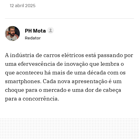
12 abril 2025
PH Mota
Redator
A indústria de carros elétricos está passando por
uma efervescência de inovação que lembra o
que aconteceu há mais de uma década com os
smartphones. Cada nova apresentação é um
choque para o mercado e uma dor de cabeça
para a concorrência.