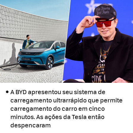
A BYD apresentou seu sistema de
carregamento ultrarrápido que permite
carregamento do carro em cinco
minutos. As ações da Tesla então
despencaram