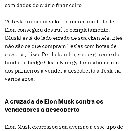
com dados do diário financeiro.
"A Tesla tinha um valor de marca muito forte e
Elon conseguiu destruí-lo completamente.
[Musk] está do lado errado de sua clientela. Eles
não são os que compram Teslas com botas de
cowboy", disse Per Lekander, sócio-gerente do
fundo de hedge Clean Energy Transition e um
dos primeiros a vender a descoberto a Tesla há
vários anos.
A cruzada de Elon Musk contra os
vendedores a descoberto
Elon Musk expressou sua aversão a esse tipo de