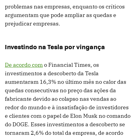
problemas nas empresas, enquanto os críticos
argumentam que pode ampliar as quedas e
prejudicar empresas.
Investindo na Tesla por vingança
De acordo com
o Financial Times, os
investimentos a descoberto da Tesla
aumentaram 16,3% no último mês no calor das
quedas consecutivas no preço das ações da
fabricante devido ao colapso nas vendas ao
redor do mundo e à insatisfação de investidores
e clientes com o papel de Elon Musk no comando
do DOGE. Esses investimentos a descoberto se
tornaram 2,6% do total da empresa, de acordo