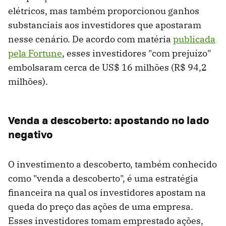
elétricos, mas também proporcionou ganhos
substanciais aos investidores que apostaram
nesse cenário. De acordo com matéria
publicada
pela Fortune
, esses investidores "com prejuízo"
embolsaram cerca de US$ 16 milhões (R$ 94,2
milhões).
Venda a descoberto: apostando no lado
negativo
O investimento a descoberto, também conhecido
como "venda a descoberto", é uma estratégia
financeira na qual os investidores apostam na
queda do preço das ações de uma empresa.
Esses investidores tomam emprestado ações,