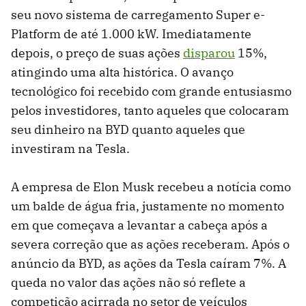
seu novo sistema de carregamento Super e-
Platform de até 1.000 kW. Imediatamente
depois, o preço de suas ações
disparou
15%,
atingindo uma alta histórica. O avanço
tecnológico foi recebido com grande entusiasmo
pelos investidores, tanto aqueles que colocaram
seu dinheiro na BYD quanto aqueles que
investiram na Tesla.
A empresa de Elon Musk recebeu a notícia como
um balde de água fria, justamente no momento
em que começava a levantar a cabeça após a
severa correção que as ações receberam. Após o
anúncio da BYD, as ações da Tesla caíram 7%. A
queda no valor das ações não só reflete a
competição acirrada no setor de veículos