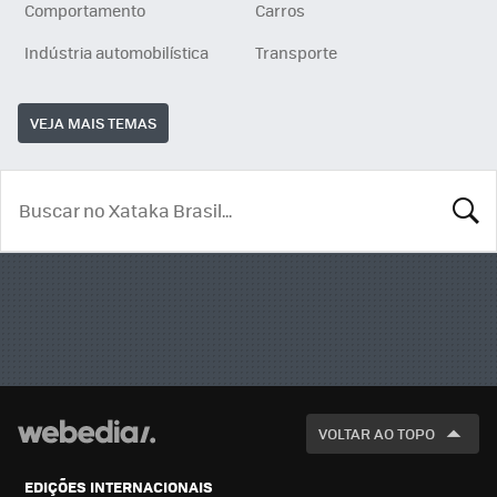
Comportamento
Carros
Indústria automobilística
Transporte
VEJA MAIS TEMAS
BUSCA
VOLTAR AO TOPO
EDIÇÕES INTERNACIONAIS