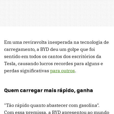
Em uma reviravolta inesperada na tecnologia de
carregamento, a BYD deu um golpe que foi
sentido em todos os cantos dos escritórios da
Tesla, causando lucros recordes para alguns e
perdas significativas
para outros
.
Quem carregar mais rápido, ganha
"Tão rápido quanto abastecer com gasolina".
Com essa premissa, a BYD apresentou ao mundo