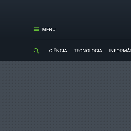
MENU
CIÊNCIA
TECNOLOGIA
INFORMÁ