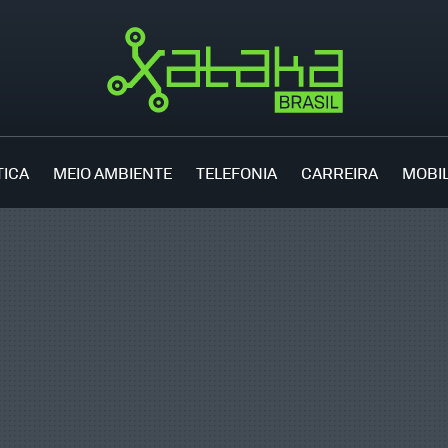
TICA
MEIO AMBIENTE
TELEFONIA
CARREIRA
MOBI