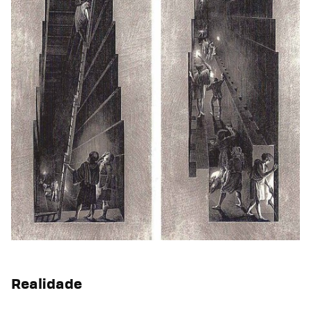
Realidade