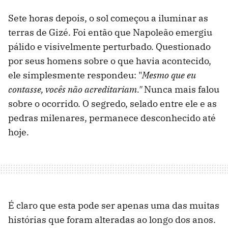
Sete horas depois, o sol começou a iluminar as
terras de Gizé. Foi então que Napoleão emergiu
pálido e visivelmente perturbado. Questionado
por seus homens sobre o que havia acontecido,
ele simplesmente respondeu: "
Mesmo que eu
contasse, vocês não acreditariam."
Nunca mais falou
sobre o ocorrido. O segredo, selado entre ele e as
pedras milenares, permanece desconhecido até
hoje.
É claro que esta pode ser apenas uma das muitas
histórias que foram alteradas ao longo dos anos.