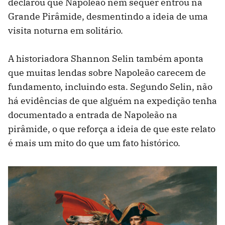
declarou que Napoleão nem sequer entrou na
Grande Pirâmide, desmentindo a ideia de uma
visita noturna em solitário.
A historiadora Shannon Selin também aponta
que muitas lendas sobre Napoleão carecem de
fundamento, incluindo esta. Segundo Selin, não
há evidências de que alguém na expedição tenha
documentado a entrada de Napoleão na
pirâmide, o que reforça a ideia de que este relato
é mais um mito do que um fato histórico.