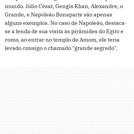
mundo. Júlio César, Gengis Khan, Alexandre, o
Grande, e Napoleão Bonaparte são apenas
alguns exemplos. No caso de Napoleão, destaca-
se a lenda de sua visita às pirâmides do Egito e
como, ao entrar no templo de Amom, ele teria
levado consigo o chamado "grande segredo".