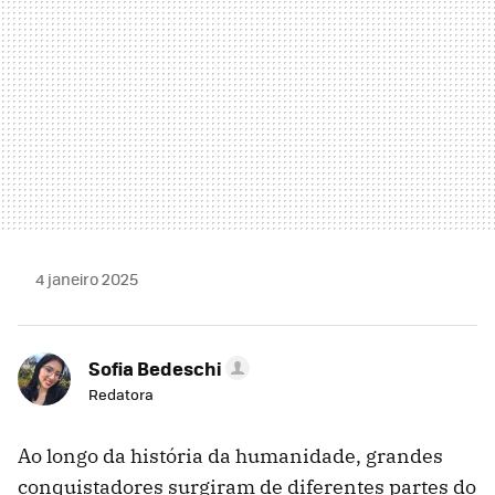
4 janeiro 2025
Sofia Bedeschi
Redatora
Ao longo da história da humanidade, grandes
conquistadores surgiram de diferentes partes do