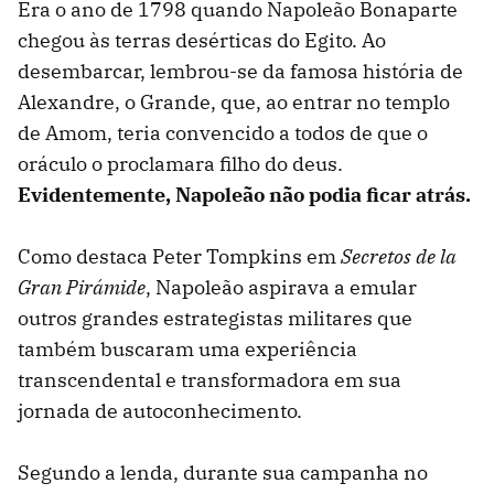
Era o ano de 1798 quando Napoleão Bonaparte
chegou às terras desérticas do Egito. Ao
desembarcar, lembrou-se da famosa história de
Alexandre, o Grande, que, ao entrar no templo
de Amom, teria convencido a todos de que o
oráculo o proclamara filho do deus.
Evidentemente, Napoleão não podia ficar atrás.
Como destaca Peter Tompkins em
Secretos de la
Gran Pirámide
, Napoleão aspirava a emular
outros grandes estrategistas militares que
também buscaram uma experiência
transcendental e transformadora em sua
jornada de autoconhecimento.
Segundo a lenda, durante sua campanha no