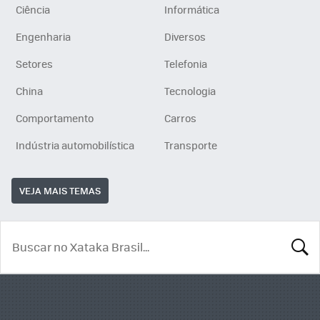
Ciência
Informática
Engenharia
Diversos
Setores
Telefonia
China
Tecnologia
Comportamento
Carros
Indústria automobilística
Transporte
VEJA MAIS TEMAS
BUSCA