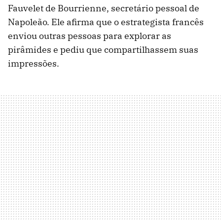
Fauvelet de Bourrienne, secretário pessoal de
Napoleão. Ele afirma que o estrategista francês
enviou outras pessoas para explorar as
pirâmides e pediu que compartilhassem suas
impressões.