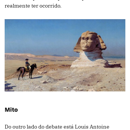
realmente ter ocorrido.
Mito
Do outro lado do debate está Louis Antoine