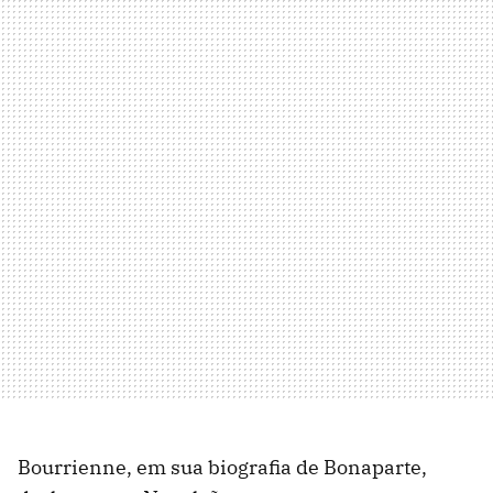
Bourrienne, em sua biografia de Bonaparte,