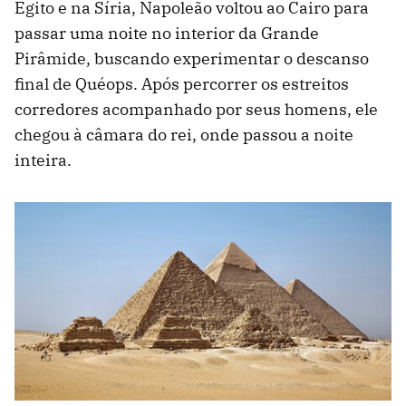
Egito e na Síria, Napoleão voltou ao Cairo para
passar uma noite no interior da Grande
Pirâmide, buscando experimentar o descanso
final de Quéops. Após percorrer os estreitos
corredores acompanhado por seus homens, ele
chegou à câmara do rei, onde passou a noite
inteira.