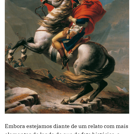
Embora estejamos diante de um relato com mais