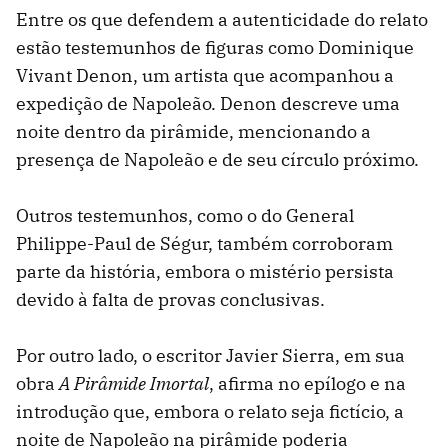
Entre os que defendem a autenticidade do relato
estão testemunhos de figuras como Dominique
Vivant Denon, um artista que acompanhou a
expedição de Napoleão. Denon descreve uma
noite dentro da pirâmide, mencionando a
presença de Napoleão e de seu círculo próximo.
Outros testemunhos, como o do General
Philippe-Paul de Ségur, também corroboram
parte da história, embora o mistério persista
devido à falta de provas conclusivas.
Por outro lado, o escritor Javier Sierra, em sua
obra
A Pirâmide Imortal
, afirma no epílogo e na
introdução que, embora o relato seja fictício, a
noite de Napoleão na pirâmide poderia