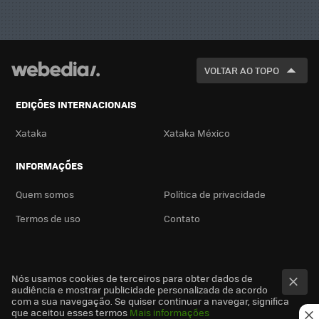
VOLTAR AO TOPO
EDIÇÕES INTERNACIONAIS
Xataka
Xataka México
INFORMAÇÕES
Quem somos
Política de privacidade
Termos de uso
Contato
Nós usamos cookies de terceiros para obter dados de
audiência e mostrar publicidade personalizada de acordo
com a sua navegação. Se quiser continuar a navegar, significa
que aceitou esses termos
Mais informações