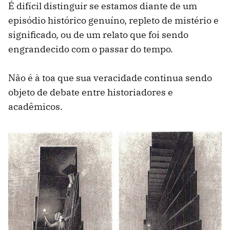
É difícil distinguir se estamos diante de um
episódio histórico genuíno, repleto de mistério e
significado, ou de um relato que foi sendo
engrandecido com o passar do tempo.
Não é à toa que sua veracidade continua sendo
objeto de debate entre historiadores e
acadêmicos.