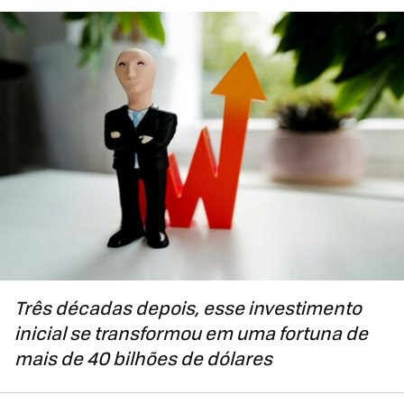
Três décadas depois, esse investimento
inicial se transformou em uma fortuna de
mais de 40 bilhões de dólares