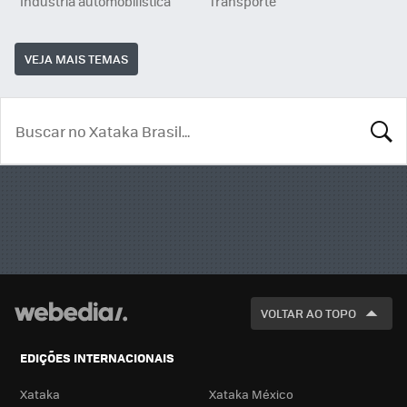
Indústria automobilística
Transporte
VEJA MAIS TEMAS
BUSCA
VOLTAR AO TOPO
EDIÇÕES INTERNACIONAIS
Xataka
Xataka México