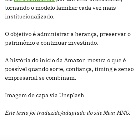
tornando o modelo familiar cada vez mais
institucionalizado.
O objetivo é administrar a herança, preservar o
patrimônio e continuar investindo.
A história do início da Amazon mostra o que é
possível quando sorte, confiança, timing e senso
empresarial se combinam.
Imagem de capa via Unsplash
Este texto foi traduzido/adaptado do site Mein-MMO.