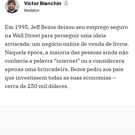
Victor Bianchin
Redator
Em 1995, Jeff Bezos deixou seu emprego seguro
na Wall Street para perseguir uma ideia
arriscada: um negócio online de venda de livros.
Naquela época, a maioria das pessoas ainda não
conhecia a palavra “internet” ou a considerava
apenas uma brincadeira. Bezos pediu aos pais
que investissem todas as suas economias —
cerca de 250 mil dólares.