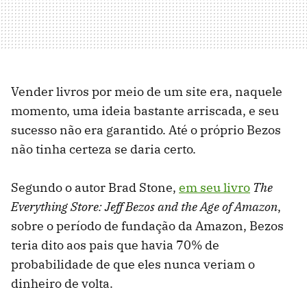
Vender livros por meio de um site era, naquele
momento, uma ideia bastante arriscada, e seu
sucesso não era garantido. Até o próprio Bezos
não tinha certeza se daria certo.
Segundo o autor Brad Stone,
em seu livro
The
Everything Store: Jeff Bezos and the Age of Amazon
,
sobre o período de fundação da Amazon, Bezos
teria dito aos pais que havia 70% de
probabilidade de que eles nunca veriam o
dinheiro de volta.