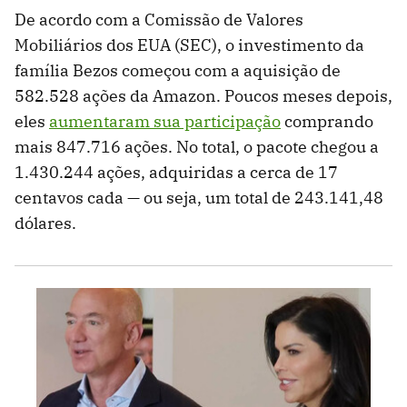
De acordo com a Comissão de Valores
Mobiliários dos EUA (SEC), o investimento da
família Bezos começou com a aquisição de
582.528 ações da Amazon. Poucos meses depois,
eles
aumentaram sua participação
comprando
mais 847.716 ações. No total, o pacote chegou a
1.430.244 ações, adquiridas a cerca de 17
centavos cada — ou seja, um total de 243.141,48
dólares.