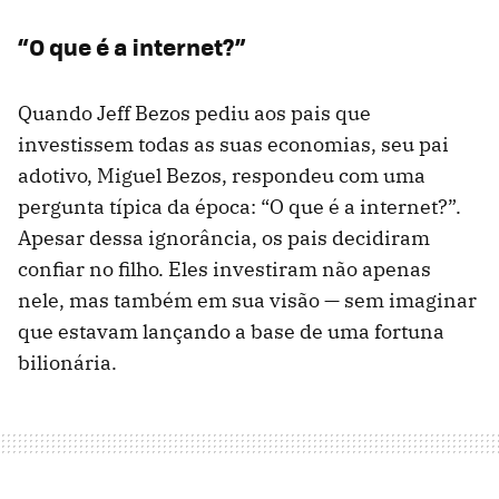
“O que é a internet?”
Quando Jeff Bezos pediu aos pais que
investissem todas as suas economias, seu pai
adotivo, Miguel Bezos, respondeu com uma
pergunta típica da época: “O que é a internet?”.
Apesar dessa ignorância, os pais decidiram
confiar no filho. Eles investiram não apenas
nele, mas também em sua visão — sem imaginar
que estavam lançando a base de uma fortuna
bilionária.