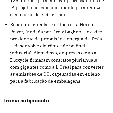
136 milhões para fabricar processadores de
IA projetados especificamente para reduzir
o consumo de eletricidade.
Economia circular e indústria: a Heron
Power, fundada por Drew Baglino — ex-vice-
presidente de propulsão e energia da Tesla
— desenvolve eletrônica de potência
industrial. Além disso, empresas como a
Dioxycle firmaram contratos plurianuais
com gigantes como a L'Oréal para converter
as emissões de CO₂ capturadas em etileno
para a fabricação de embalagens.
Ironia subjacente