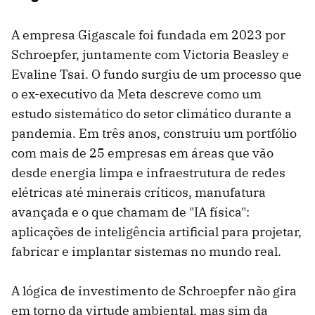
A empresa Gigascale foi fundada em 2023 por
Schroepfer, juntamente com Victoria Beasley e
Evaline Tsai. O fundo surgiu de um processo que
o ex-executivo da Meta descreve como um
estudo sistemático do setor climático durante a
pandemia. Em três anos, construiu um portfólio
com mais de 25 empresas em áreas que vão
desde energia limpa e infraestrutura de redes
elétricas até minerais críticos, manufatura
avançada e o que chamam de "IA física":
aplicações de inteligência artificial para projetar,
fabricar e implantar sistemas no mundo real.
A lógica de investimento de Schroepfer não gira
em torno da virtude ambiental, mas sim da