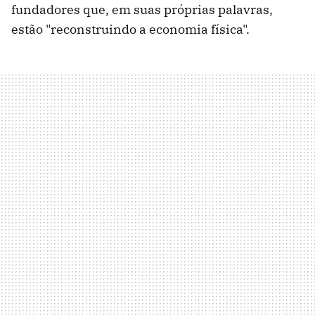
fundadores que, em suas próprias palavras,
estão "reconstruindo a economia física".