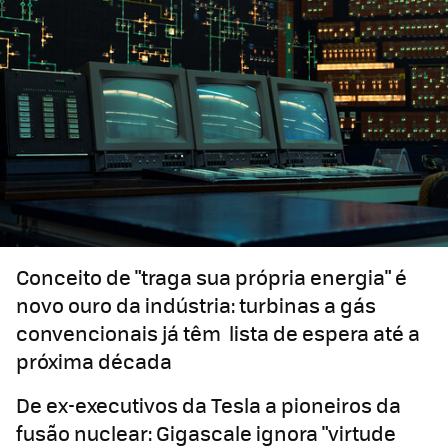
Conceito de "traga sua própria energia" é
novo ouro da indústria: turbinas a gás
convencionais já têm lista de espera até a
próxima década
De ex-executivos da Tesla a pioneiros da
fusão nuclear: Gigascale ignora "virtude