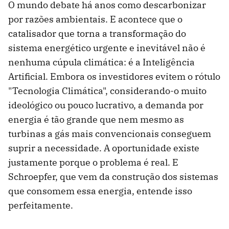
O mundo debate há anos como descarbonizar
por razões ambientais. E acontece que o
catalisador que torna a transformação do
sistema energético urgente e inevitável não é
nenhuma cúpula climática: é a Inteligência
Artificial. Embora os investidores evitem o rótulo
"Tecnologia Climática", considerando-o muito
ideológico ou pouco lucrativo, a demanda por
energia é tão grande que nem mesmo as
turbinas a gás mais convencionais conseguem
suprir a necessidade. A oportunidade existe
justamente porque o problema é real. E
Schroepfer, que vem da construção dos sistemas
que consomem essa energia, entende isso
perfeitamente.