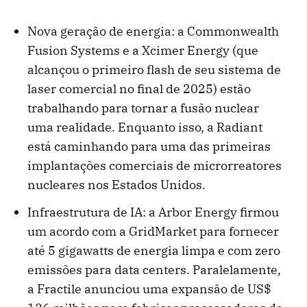
Nova geração de energia: a Commonwealth
Fusion Systems e a Xcimer Energy (que
alcançou o primeiro flash de seu sistema de
laser comercial no final de 2025) estão
trabalhando para tornar a fusão nuclear
uma realidade. Enquanto isso, a Radiant
está caminhando para uma das primeiras
implantações comerciais de microrreatores
nucleares nos Estados Unidos.
Infraestrutura de IA: a Arbor Energy firmou
um acordo com a GridMarket para fornecer
até 5 gigawatts de energia limpa e com zero
emissões para data centers. Paralelamente,
a Fractile anunciou uma expansão de US$