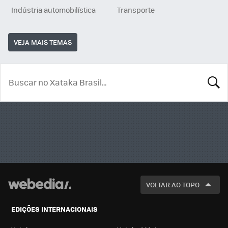
Indústria automobilística
Transporte
VEJA MAIS TEMAS
BUSCA
VOLTAR AO TOPO
EDIÇÕES INTERNACIONAIS