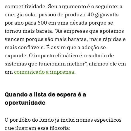
competitividade. Seu argumento é o seguinte: a
energia solar passou de produzir 40 gigawatts
por ano para 600 em uma década porque se
tornou mais barata. "As empresas que apoiamos
vencem porque são mais baratas, mais rápidas e
mais confiáveis. É assim que a adoção se
expande. O impacto climático é resultado de
sistemas que funcionam melhor", afirmou ele em
um
comunicado à imprensa
.
Quando a lista de espera é a
oportunidade
O portfólio do fundo já inclui nomes específicos
que ilustram essa filosofia: