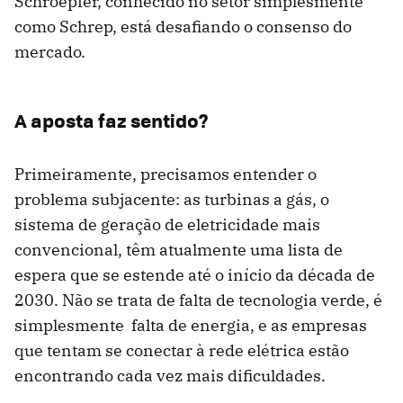
Schroepfer, conhecido no setor simplesmente
como Schrep, está desafiando o consenso do
mercado.
A aposta faz sentido?
Primeiramente, precisamos entender o
problema subjacente: as turbinas a gás, o
sistema de geração de eletricidade mais
convencional, têm atualmente uma lista de
espera que se estende até o início da década de
2030. Não se trata de falta de tecnologia verde, é
simplesmente falta de energia, e as empresas
que tentam se conectar à rede elétrica estão
encontrando cada vez mais dificuldades.