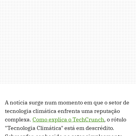
A notícia surge num momento em que o setor de
tecnologia climática enfrenta uma reputação
complexa.
Como explica o TechCrunch
, o rótulo
"Tecnologia Climática" está em descrédito.