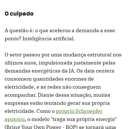
O culpado
A questão é: o que acelerou a demanda a esse
ponto? Inteligência artificial.
O setor passou por uma mudança estrutural nos
últimos anos, impulsionada justamente pelas
demandas energéticas da IA. Os data centers
consomem quantidades enormes de
eletricidade, e as redes não conseguem
acompanhar. Diante dessa situação, muitas
empresas estão tentando gerar sua própria
eletricidade. Como o
próprio Schroepfer
apontou
, o modelo "traga sua própria energia"
(Bring Your Own Power - BOP) se tornará uma