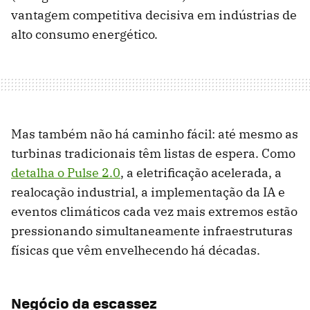
vantagem competitiva decisiva em indústrias de
alto consumo energético.
Mas também não há caminho fácil: até mesmo as
turbinas tradicionais têm listas de espera. Como
detalha o Pulse 2.0
, a eletrificação acelerada, a
realocação industrial, a implementação da IA ​​e
eventos climáticos cada vez mais extremos estão
pressionando simultaneamente infraestruturas
físicas que vêm envelhecendo há décadas.
Negócio da escassez