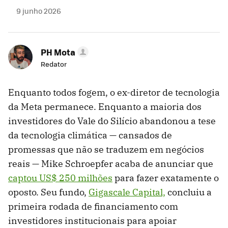
9 junho 2026
PH Mota
Redator
Enquanto todos fogem, o ex-diretor de tecnologia
da Meta permanece. Enquanto a maioria dos
investidores do Vale do Silício abandonou a tese
da tecnologia climática — cansados ​​de
promessas que não se traduzem em negócios
reais — Mike Schroepfer acaba de anunciar que
captou US$ 250 milhões
para fazer exatamente o
oposto. Seu fundo,
Gigascale Capital,
concluiu a
primeira rodada de financiamento com
investidores institucionais para apoiar