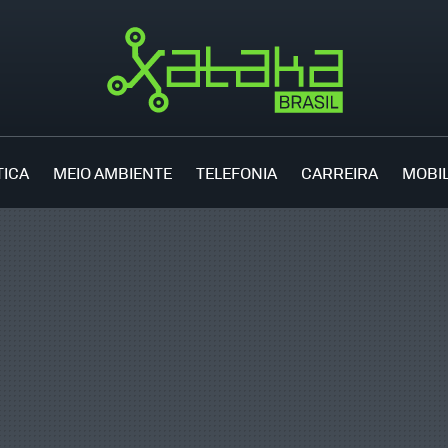
TICA
MEIO AMBIENTE
TELEFONIA
CARREIRA
MOBI