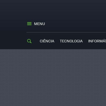
MENU
CIÊNCIA
TECNOLOGIA
INFORMÁ