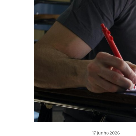
17 junho 2026