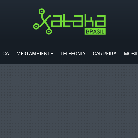
TICA
MEIO AMBIENTE
TELEFONIA
CARREIRA
MOBI