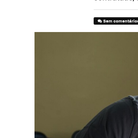
Sem comentário