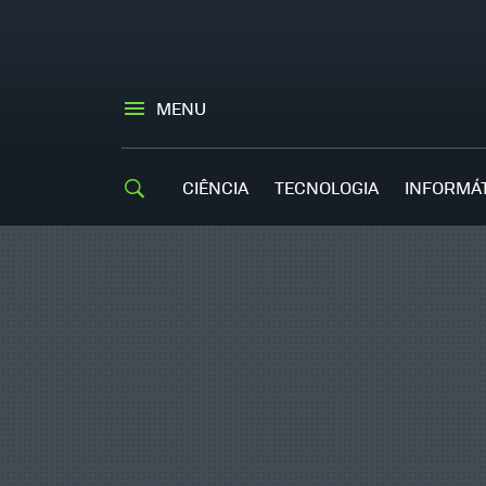
MENU
CIÊNCIA
TECNOLOGIA
INFORMÁ