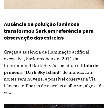
Ausência de poluição luminosa
transformou Sark em referência para
observação das estrelas
Graças à ausência de iluminação artificial
excessiva, Sark recebeu em 2011 da
International Dark-Sky Association o
título de
primeira "Dark Sky Island"
do mundo. Em
noites sem nuvens, é possível observar a Via
Láctea e milhares de estrelas a olho nu, algo cada
vez