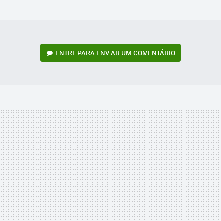
MAIL
ENTRE PARA ENVIAR UM COMENTÁRIO