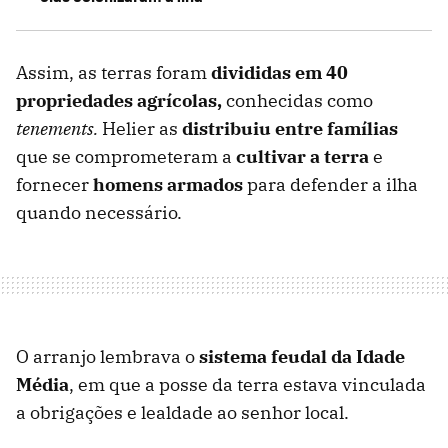
Assim, as terras foram
divididas em 40
propriedades agrícolas,
conhecidas como
tenements.
Helier as
distribuiu entre famílias
que se comprometeram a
cultivar a terra
e
fornecer
homens armados
para defender a ilha
quando necessário.
O arranjo lembrava o
sistema feudal da Idade
Média
, em que a posse da terra estava vinculada
a obrigações e lealdade ao senhor local.