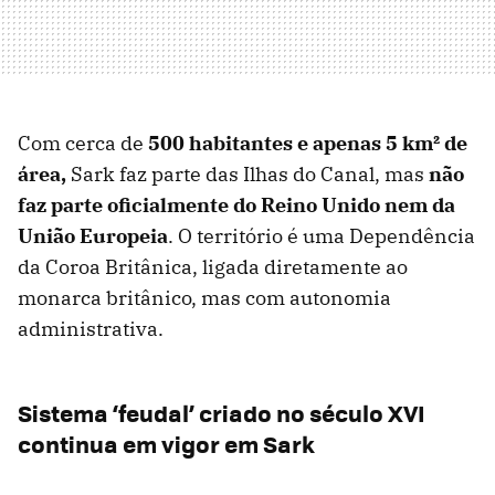
Com cerca de
500 habitantes e apenas 5 km² de
área,
Sark faz parte das Ilhas do Canal, mas
não
faz parte oficialmente do Reino Unido nem da
União Europeia
. O território é uma Dependência
da Coroa Britânica, ligada diretamente ao
monarca britânico, mas com autonomia
administrativa.
Sistema ‘feudal’ criado no século XVI
continua em vigor em Sark