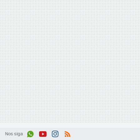
Nos siga