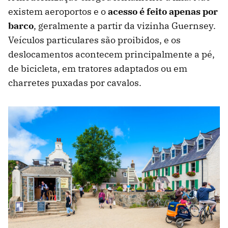
existem aeroportos e o
acesso é feito apenas por
barco
, geralmente a partir da vizinha Guernsey.
Veículos particulares são proibidos, e os
deslocamentos acontecem principalmente a pé,
de bicicleta, em tratores adaptados ou em
charretes puxadas por cavalos.