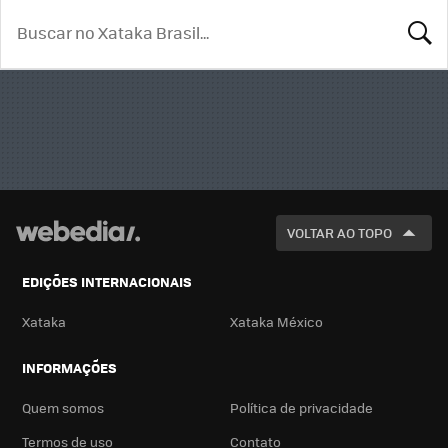
BUSCA
VOLTAR AO TOPO
EDIÇÕES INTERNACIONAIS
Xataka
Xataka México
INFORMAÇÕES
Quem somos
Política de privacidade
Termos de uso
Contato