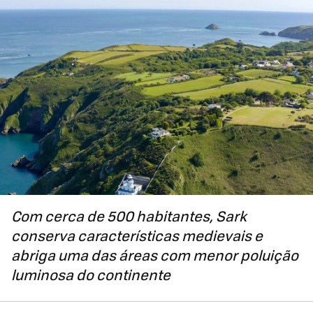
Com cerca de 500 habitantes, Sark
conserva características medievais e
abriga uma das áreas com menor poluição
luminosa do continente