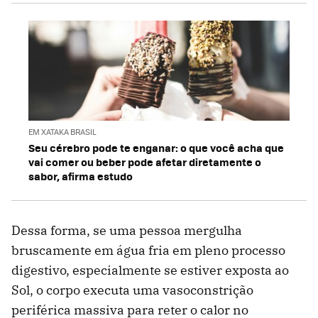
EM XATAKA BRASIL
Seu cérebro pode te enganar: o que você acha que
vai comer ou beber pode afetar diretamente o
sabor, afirma estudo
Dessa forma, se uma pessoa mergulha
bruscamente em água fria em pleno processo
digestivo, especialmente se estiver exposta ao
Sol, o corpo executa uma vasoconstrição
periférica massiva para reter o calor no