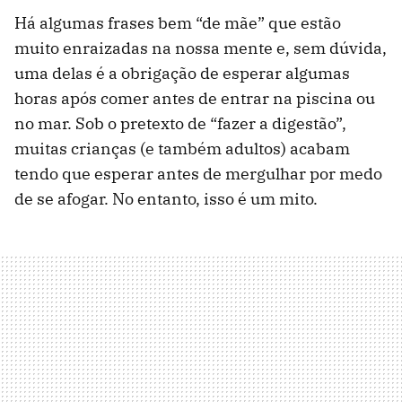
Há algumas frases bem “de mãe” que estão
muito enraizadas na nossa mente e, sem dúvida,
uma delas é a obrigação de esperar algumas
horas após comer antes de entrar na piscina ou
no mar. Sob o pretexto de “fazer a digestão”,
muitas crianças (e também adultos) acabam
tendo que esperar antes de mergulhar por medo
de se afogar. No entanto, isso é um mito.