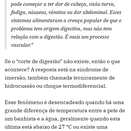
pode começar a ter dor de cabeça, visão turva,
fadiga, náuseas, vômitos ou dor abdominal. Esses
sintomas alimentaram a crença popular de que o
problema tem origem digestiva, mas não tem
relação com a digestão. É mais um processo
vascular.”
Se o “corte de digestão” não existe, então o que
acontece? A resposta está na síndrome de
imersão, também chamada tecnicamente de
hidrocussão ou choque termodiferencial.
Esse fenômeno é desencadeado quando há uma
grande diferença de temperatura entre a pele de
um banhista e a água, geralmente quando esta
última está abaixo de 27 °C ou existe uma