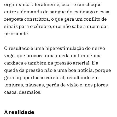
organismo. Literalmente, ocorre um choque
entre a demanda de sangue do estômago e essa
resposta constritora, o que gera um conflito de
sinais para o cérebro, que não sabe a quem dar
prioridade.
O resultado é uma hiperestimulação do nervo
vago, que provoca uma queda na frequência
cardíaca e também na pressão arterial. E a
queda da pressão não é uma boa notícia, porque
gera hipoperfusão cerebral, resultando em
tonturas, náuseas, perda de visão e, nos piores
casos, desmaios.
A realidade