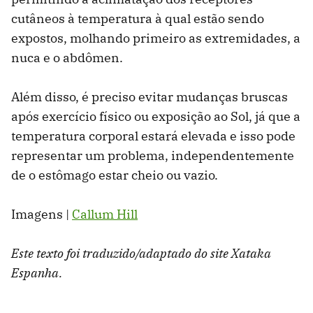
cutâneos à temperatura à qual estão sendo
expostos, molhando primeiro as extremidades, a
nuca e o abdômen.
Além disso, é preciso evitar mudanças bruscas
após exercício físico ou exposição ao Sol, já que a
temperatura corporal estará elevada e isso pode
representar um problema, independentemente
de o estômago estar cheio ou vazio.
Imagens |
Callum Hill
Este texto foi traduzido/adaptado do site Xataka
Espanha.