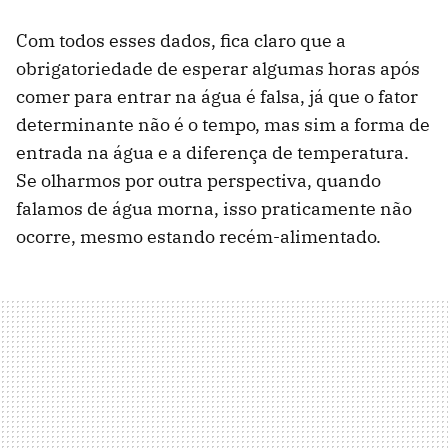
Com todos esses dados, fica claro que a
obrigatoriedade de esperar algumas horas após
comer para entrar na água é falsa, já que o fator
determinante não é o tempo, mas sim a forma de
entrada na água e a diferença de temperatura.
Se olharmos por outra perspectiva, quando
falamos de água morna, isso praticamente não
ocorre, mesmo estando recém-alimentado.