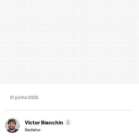
MAIL
21 junho 2026
Victor Bianchin
Redator