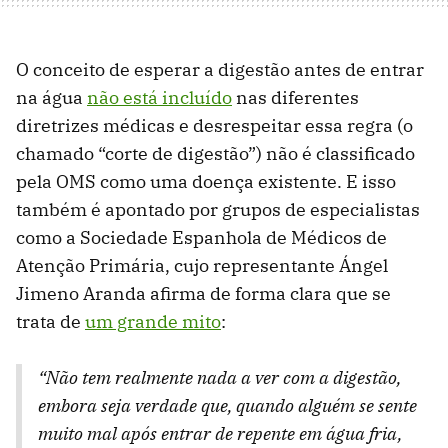
O conceito de esperar a digestão antes de entrar
na água
não está incluído
nas diferentes
diretrizes médicas e desrespeitar essa regra (o
chamado “corte de digestão”) não é classificado
pela OMS como uma doença existente. E isso
também é apontado por grupos de especialistas
como a Sociedade Espanhola de Médicos de
Atenção Primária, cujo representante Ángel
Jimeno Aranda afirma de forma clara que se
trata de
um grande mito
:
“Não tem realmente nada a ver com a digestão,
embora seja verdade que, quando alguém se sente
muito mal após entrar de repente em água fria,