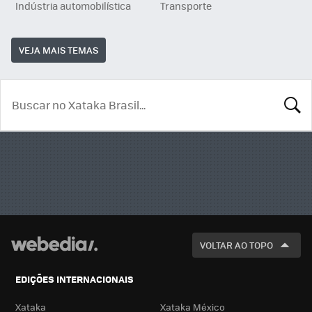
Indústria automobilística
Transporte
VEJA MAIS TEMAS
BUSCA
VOLTAR AO TOPO
EDIÇÕES INTERNACIONAIS
Xataka
Xataka México