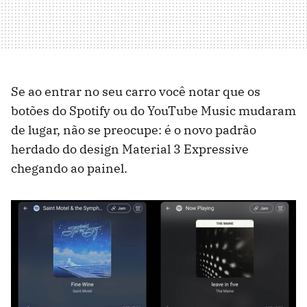
Se ao entrar no seu carro você notar que os
botões do Spotify ou do YouTube Music mudaram
de lugar, não se preocupe: é o novo padrão
herdado do design Material 3 Expressive
chegando ao painel.