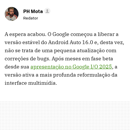
PH Mota
Redator
A espera acabou. O Google começou a liberar a
versão estável do Android Auto 16.0 e, desta vez,
não se trata de uma pequena atualização com
correções de bugs. Após meses em fase beta
desde sua
apresentação no Google I/O 2025
, a
versão ativa a mais profunda reformulação da
interface multimídia.