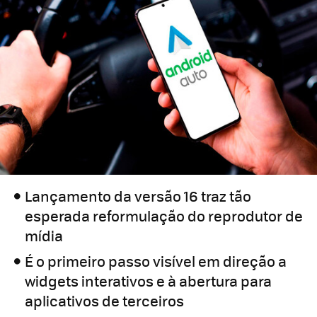
Lançamento da versão 16 traz tão
esperada reformulação do reprodutor de
mídia
É o primeiro passo visível em direção a
widgets interativos e à abertura para
aplicativos de terceiros