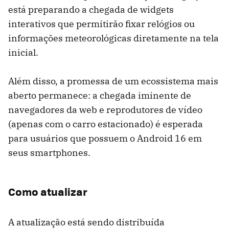
está preparando a chegada de widgets
interativos que permitirão fixar relógios ou
informações meteorológicas diretamente na tela
inicial.
Além disso, a promessa de um ecossistema mais
aberto permanece: a chegada iminente de
navegadores da web e reprodutores de vídeo
(apenas com o carro estacionado) é esperada
para usuários que possuem o Android 16 em
seus smartphones.
Como atualizar
A atualização está sendo distribuída