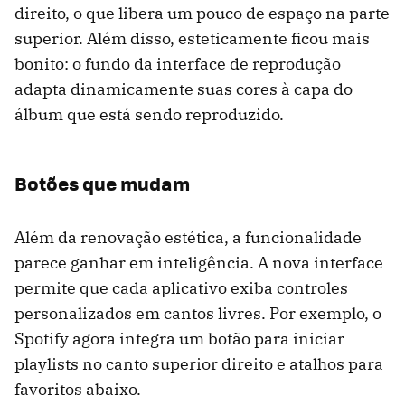
direito, o que libera um pouco de espaço na parte
superior. Além disso, esteticamente ficou mais
bonito: o fundo da interface de reprodução
adapta dinamicamente suas cores à capa do
álbum que está sendo reproduzido.
Botões que mudam
Além da renovação estética, a funcionalidade
parece ganhar em inteligência. A nova interface
permite que cada aplicativo exiba controles
personalizados em cantos livres. Por exemplo, o
Spotify agora integra um botão para iniciar
playlists no canto superior direito e atalhos para
favoritos abaixo.