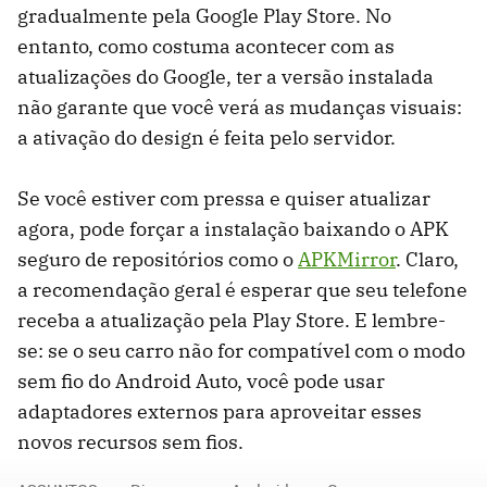
gradualmente pela Google Play Store. No
entanto, como costuma acontecer com as
atualizações do Google, ter a versão instalada
não garante que você verá as mudanças visuais:
a ativação do design é feita pelo servidor.
Se você estiver com pressa e quiser atualizar
agora, pode forçar a instalação baixando o APK
seguro de repositórios como o
APKMirror
. Claro,
a recomendação geral é esperar que seu telefone
receba a atualização pela Play Store. E lembre-
se: se o seu carro não for compatível com o modo
sem fio do Android Auto, você pode usar
adaptadores externos para aproveitar esses
novos recursos sem fios.