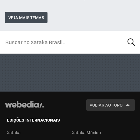
VEJA MAIS TEMAS
BUSCA
VOLTAR AO TOPO
EDIÇÕES INTERNACIONAIS
Xataka
Xataka México