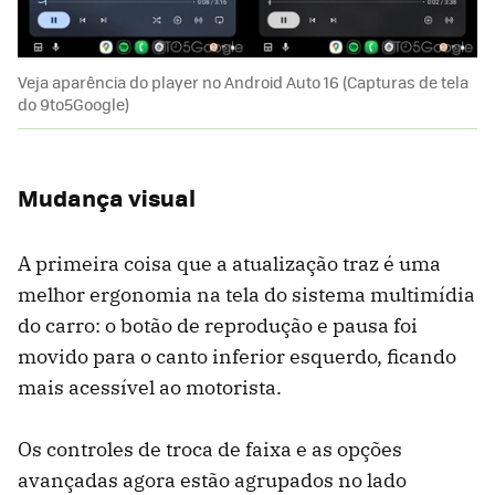
Veja aparência do player no Android Auto 16 (Capturas de tela
do 9to5Google)
Mudança visual
A primeira coisa que a atualização traz é uma
melhor ergonomia na tela do sistema multimídia
do carro: o botão de reprodução e pausa foi
movido para o canto inferior esquerdo, ficando
mais acessível ao motorista.
Os controles de troca de faixa e as opções
avançadas agora estão agrupados no lado