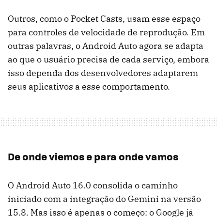
Outros, como o Pocket Casts, usam esse espaço
para controles de velocidade de reprodução. Em
outras palavras, o Android Auto agora se adapta
ao que o usuário precisa de cada serviço, embora
isso dependa dos desenvolvedores adaptarem
seus aplicativos a esse comportamento.
De onde viemos e para onde vamos
O Android Auto 16.0 consolida o caminho
iniciado com a integração do Gemini na versão
15.8. Mas isso é apenas o começo: o Google já