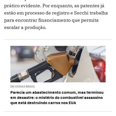
prático evidente. Por enquanto, as patentes já
estão em processo de registro e Secchi trabalha
para encontrar financiamento que permita
escalar a produção.
EM XATAKA BRASIL
Parecia um abastecimento comum, mas terminou
em desastre: o mistério do combustível assassino
que está destruindo carros nos EUA