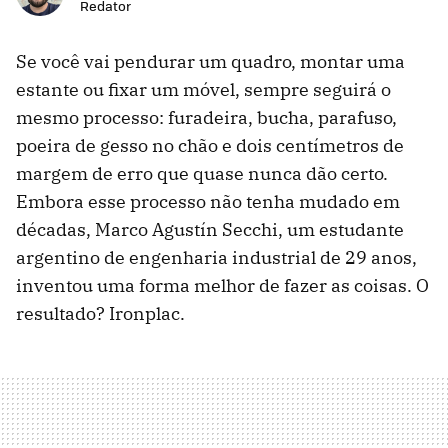
Redator
Se você vai pendurar um quadro, montar uma
estante ou fixar um móvel, sempre seguirá o
mesmo processo: furadeira, bucha, parafuso,
poeira de gesso no chão e dois centímetros de
margem de erro que quase nunca dão certo.
Embora esse processo não tenha mudado em
décadas, Marco Agustín Secchi, um estudante
argentino de engenharia industrial de 29 anos,
inventou uma forma melhor de fazer as coisas. O
resultado? Ironplac.