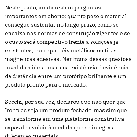
Neste ponto, ainda restam perguntas
importantes em aberto: quanto peso o material
consegue sustentar no longo prazo, como se
encaixa nas normas de construção vigentes e se
o custo será competitivo frente a soluções já
existentes, como painéis metálicos ou tiras
magnéticas adesivas. Nenhuma dessas questões
invalida a ideia, mas sua existência é evidência
da distância entre um protótipo brilhante e um
produto pronto para o mercado.
Secchi, por sua vez, declarou que não quer que
Ironplac seja um produto fechado, mas sim que
se transforme em uma plataforma construtiva
capaz de evoluir à medida que se integra a
diferentes materiais.