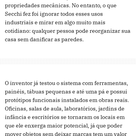
propriedades mecânicas. No entanto, o que
Secchi fez foi ignorar todos esses usos
industriais e mirar em algo muito mais
cotidiano: qualquer pessoa pode reorganizar sua
casa sem danificar as paredes.
O inventor já testou o sistema com ferramentas,
painéis, tábuas pequenas e até uma pá e possui
protótipos funcionais instalados em obras reais.
Oficinas, salas de aula, laboratórios, jardins de
infância e escritórios se tornaram os locais em
que ele enxerga maior potencial, já que poder
mover objetos sem deixar marcas tem um valor