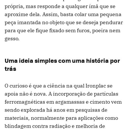
própria, mas responde a qualquer ímã que se
aproxime dela. Assim, basta colar uma pequena
peça imantada no objeto que se deseja pendurar
para que ele fique fixado sem furos, poeira nem
gesso.
Uma ideia simples com uma história por
trás
O curioso é que a ciência na qual Ironplac se
apoia não é nova. A incorporação de partículas
ferromagnéticas em argamassas e cimento vem
sendo explorada há anos em pesquisas de
materiais, normalmente para aplicações como
blindagem contra radiação e melhoria de