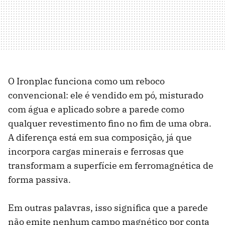
O Ironplac funciona como um reboco
convencional: ele é vendido em pó, misturado
com água e aplicado sobre a parede como
qualquer revestimento fino no fim de uma obra.
A diferença está em sua composição, já que
incorpora cargas minerais e ferrosas que
transformam a superfície em ferromagnética de
forma passiva.
Em outras palavras, isso significa que a parede
não emite nenhum campo magnético por conta