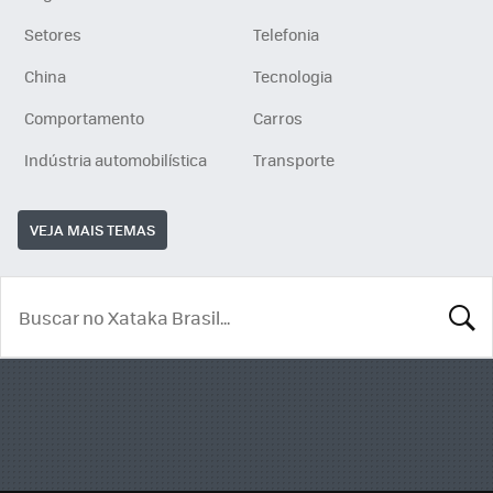
Setores
Telefonia
China
Tecnologia
Comportamento
Carros
Indústria automobilística
Transporte
VEJA MAIS TEMAS
BUSCA