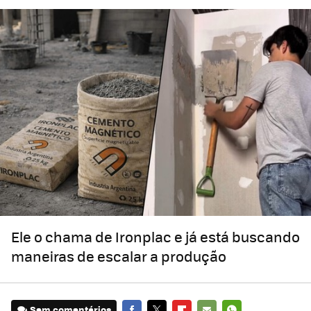
Ele o chama de Ironplac e já está buscando
maneiras de escalar a produção
Sem comentários