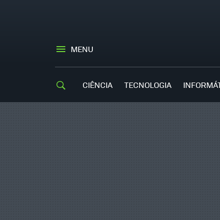
MENU
CIÊNCIA
TECNOLOGIA
INFORMÁ