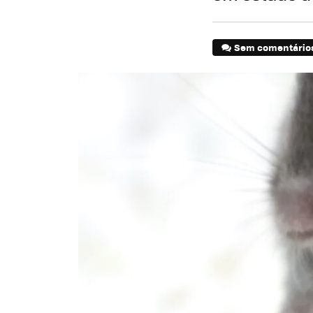
Sem comentário