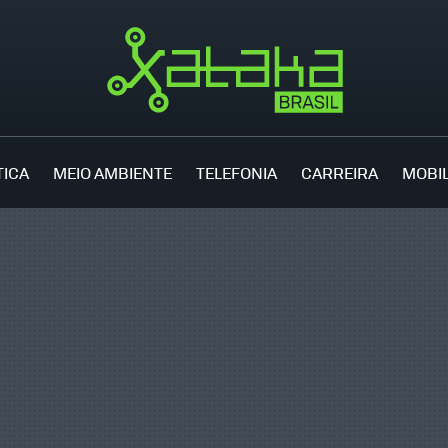
TICA
MEIO AMBIENTE
TELEFONIA
CARREIRA
MOBI