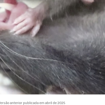
ersão anterior publicada em abril de 2025