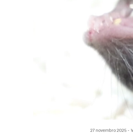
27 novembro 2025
V