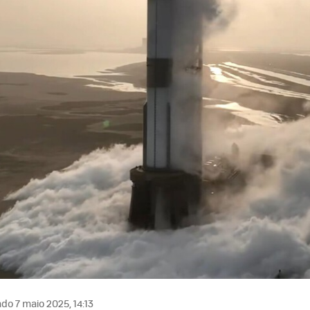
do 7 maio 2025, 14:13