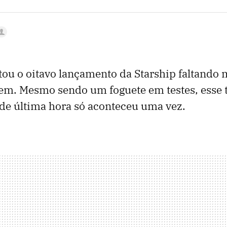
ou o oitavo lançamento da Starship faltando
em. Mesmo sendo um foguete em testes, esse 
de última hora só aconteceu uma vez.