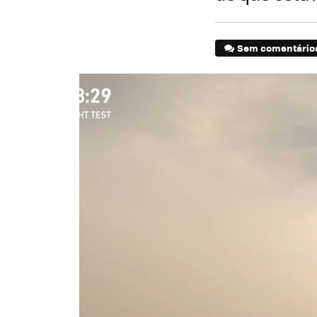
Sem comentário