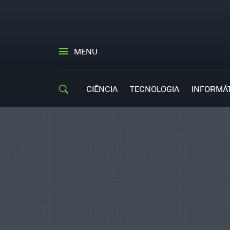
MENU
CIÊNCIA
TECNOLOGIA
INFORMÁ