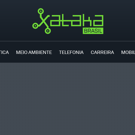
TICA
MEIO AMBIENTE
TELEFONIA
CARREIRA
MOBI