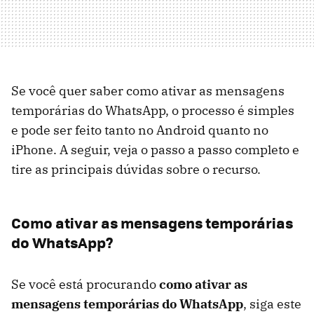
Se você quer saber como ativar as mensagens
temporárias do WhatsApp, o processo é simples
e pode ser feito tanto no Android quanto no
iPhone. A seguir, veja o passo a passo completo e
tire as principais dúvidas sobre o recurso.
Como ativar as mensagens temporárias
do WhatsApp?
Se você está procurando
como ativar as
mensagens temporárias do WhatsApp
, siga este