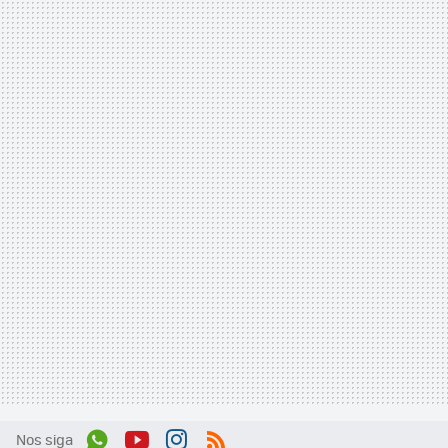
Nos siga