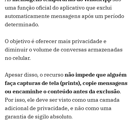
uma função oficial do aplicativo que exclui
automaticamente mensagens após um período
determinado.
O objetivo é oferecer mais privacidade e
diminuir o volume de conversas armazenadas
no celular.
Apesar disso, o recurso
não impede que alguém
faça capturas de tela (prints), copie mensagens
ou encaminhe o conteúdo antes da exclusão
.
Por isso, ele deve ser visto como uma camada
adicional de privacidade, e não como uma
garantia de sigilo absoluto.