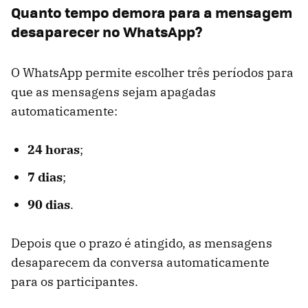
Quanto tempo demora para a mensagem
desaparecer no WhatsApp?
O WhatsApp permite escolher três períodos para
que as mensagens sejam apagadas
automaticamente:
24 horas
;
7 dias
;
90 dias
.
Depois que o prazo é atingido, as mensagens
desaparecem da conversa automaticamente
para os participantes.