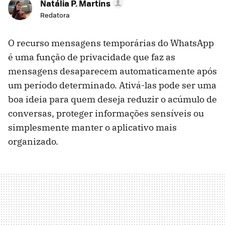
Natália P. Martins
Redatora
O recurso mensagens temporárias do WhatsApp
é uma função de privacidade que faz as
mensagens desaparecem automaticamente após
um período determinado. Ativá-las pode ser uma
boa ideia para quem deseja reduzir o acúmulo de
conversas, proteger informações sensíveis ou
simplesmente manter o aplicativo mais
organizado.