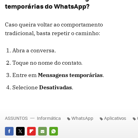
temporárias do WhatsApp?
Caso queira voltar ao comportamento
tradicional, basta repetir o caminho:
Abra a conversa.
Toque no nome do contato.
Entre em
Mensagens temporárias
.
Selecione
Desativadas
.
ASSUNTOS
Informática
WhatsApp
Aplicativos