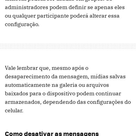
administradores podem definir se apenas eles
ou qualquer participante poderá alterar essa
configuração.
Vale lembrar que, mesmo após o
desaparecimento da mensagem, mídias salvas
automaticamente na galeria ou arquivos
baixados para o dispositivo podem continuar
armazenados, dependendo das configurações do
celular.
Como desativar as mensagens