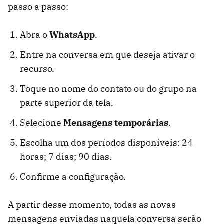
passo a passo:
Abra o
WhatsApp
.
Entre na conversa em que deseja ativar o
recurso.
Toque no nome do contato ou do grupo na
parte superior da tela.
Selecione
Mensagens temporárias
.
Escolha um dos períodos disponíveis: 24
horas; 7 dias; 90 dias.
Confirme a configuração.
A partir desse momento, todas as novas
mensagens enviadas naquela conversa serão