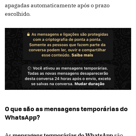
apagadas automaticamente após o prazo
escolhido.
O que são as mensagens temporárias do
WhatsApp?
As
mensagens temporárias do WhatsApp
são