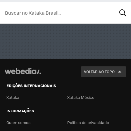
BUSCA
VOLTAR AO TOPO
EDIÇÕES INTERNACIONAIS
Xataka
Xataka México
INFORMAÇÕES
Quem somos
Política de privacidade