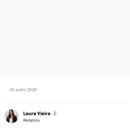
MAIL
30 junho 2026
Laura Vieira
Redatora