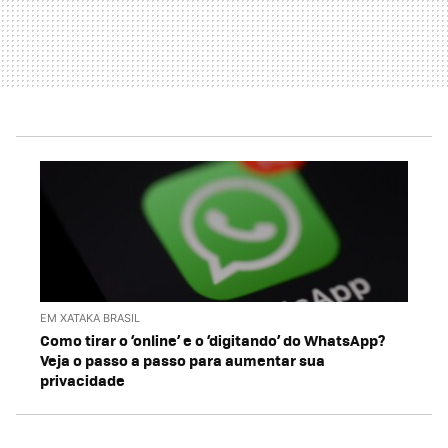
EM XATAKA BRASIL
Como tirar o ‘online’ e o ‘digitando’ do WhatsApp?
Veja o passo a passo para aumentar sua
privacidade