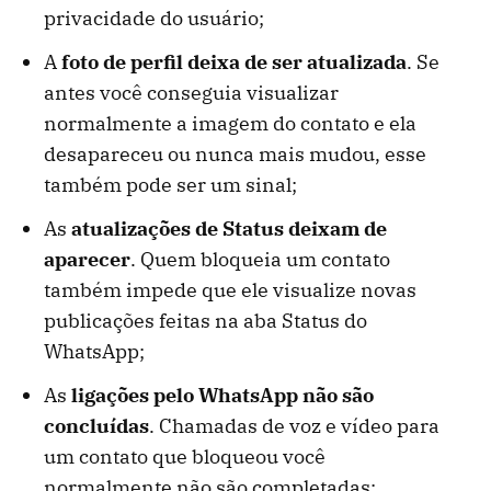
privacidade do usuário;
A
foto de perfil deixa de ser atualizada
. Se
antes você conseguia visualizar
normalmente a imagem do contato e ela
desapareceu ou nunca mais mudou, esse
também pode ser um sinal;
As
atualizações de Status deixam de
aparecer
. Quem bloqueia um contato
também impede que ele visualize novas
publicações feitas na aba Status do
WhatsApp;
As
ligações pelo WhatsApp não são
concluídas
. Chamadas de voz e vídeo para
um contato que bloqueou você
normalmente não são completadas;