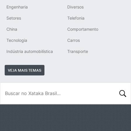
Engenharia
Diversos
Setores
Telefonia
China
Comportamento
Tecnologia
Carros
Indústria automobilística
Transporte
VEJA MAIS TEMAS
BUSCA