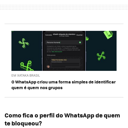
EM XATAKA BRASIL
O WhatsApp criou uma forma simples de identificar
quem é quem nos grupos
Como fica o perfil do WhatsApp de quem
te bloqueou?