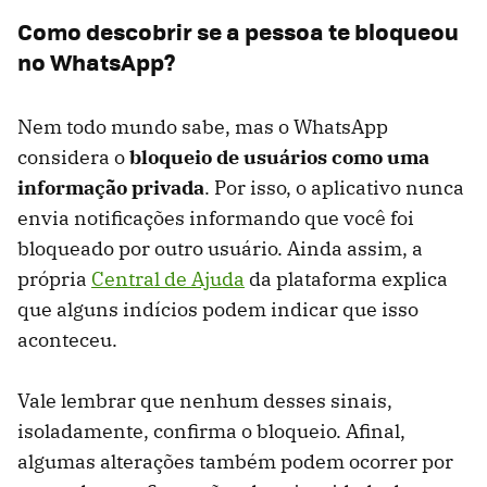
Como descobrir se a pessoa te bloqueou
no WhatsApp?
Nem todo mundo sabe, mas o WhatsApp
considera o
bloqueio de usuários como uma
informação privada
. Por isso, o aplicativo nunca
envia notificações informando que você foi
bloqueado por outro usuário. Ainda assim, a
própria
Central de Ajuda
da plataforma explica
que alguns indícios podem indicar que isso
aconteceu.
Vale lembrar que nenhum desses sinais,
isoladamente, confirma o bloqueio. Afinal,
algumas alterações também podem ocorrer por