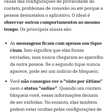
causa das configurações de privacidade do
contato, problemas de conexão ou até porque a
pessoa desinstalou o aplicativo. O ideal é
observar outros comportamentos ao mesmo
tempo
. Os principais sinais são:
As
mensagens ficam com apenas um tique
cinza
. Isso significa que elas foram
enviadas, mas nunca chegaram ao aparelho
da outra pessoa. Se o segundo tique nunca
aparece, pode ser um indício de bloqueio;
Você
não consegue ver o "visto por último"
nem o
status "online"
. Quando um contato
bloqueia você, essas informações deixam
de ser exibidas. No entanto, elas também
podem estar ocultas pelas configurações de