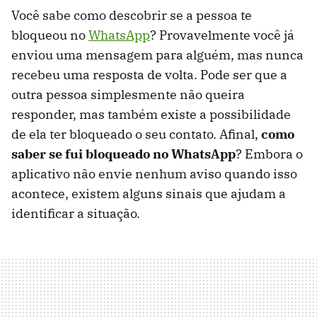
Você sabe como descobrir se a pessoa te
bloqueou no
WhatsApp
? Provavelmente você já
enviou uma mensagem para alguém, mas nunca
recebeu uma resposta de volta. Pode ser que a
outra pessoa simplesmente não queira
responder, mas também existe a possibilidade
de ela ter bloqueado o seu contato. Afinal,
como
saber se fui bloqueado no WhatsApp
? Embora o
aplicativo não envie nenhum aviso quando isso
acontece, existem alguns sinais que ajudam a
identificar a situação.