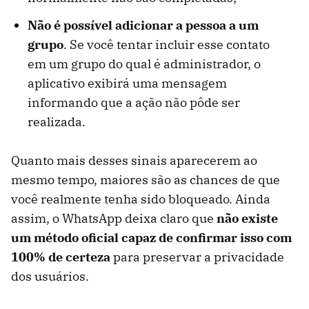
Não é possível adicionar a pessoa a um
grupo
. Se você tentar incluir esse contato
em um grupo do qual é administrador, o
aplicativo exibirá uma mensagem
informando que a ação não pôde ser
realizada.
Quanto mais desses sinais aparecerem ao
mesmo tempo, maiores são as chances de que
você realmente tenha sido bloqueado. Ainda
assim, o WhatsApp deixa claro que
não existe
um método oficial capaz de confirmar isso com
100% de certeza
para preservar a privacidade
dos usuários.