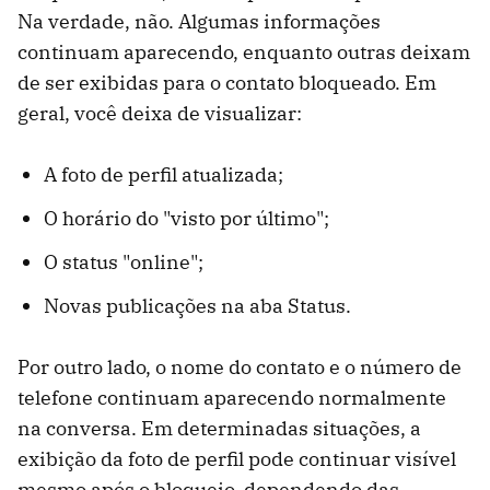
Na verdade, não. Algumas informações
continuam aparecendo, enquanto outras deixam
de ser exibidas para o contato bloqueado. Em
geral, você deixa de visualizar:
A foto de perfil atualizada;
O horário do "visto por último";
O status "online";
Novas publicações na aba Status.
Por outro lado, o nome do contato e o número de
telefone continuam aparecendo normalmente
na conversa. Em determinadas situações, a
exibição da foto de perfil pode continuar visível
mesmo após o bloqueio, dependendo das