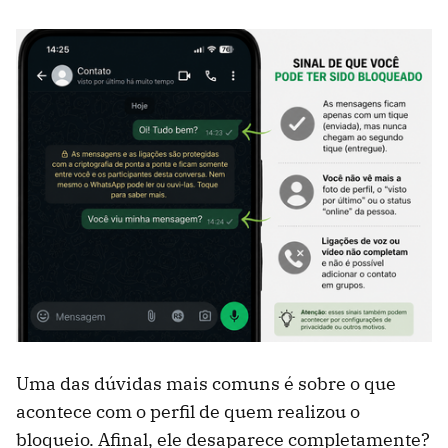
Uma das dúvidas mais comuns é sobre o que
acontece com o perfil de quem realizou o
bloqueio. Afinal, ele desaparece completamente?