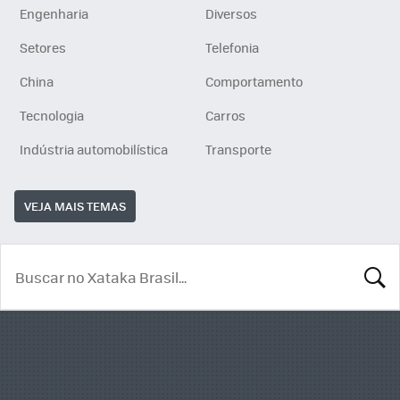
Engenharia
Diversos
Setores
Telefonia
China
Comportamento
Tecnologia
Carros
Indústria automobilística
Transporte
VEJA MAIS TEMAS
BUSCA