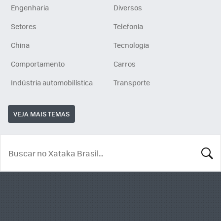
Engenharia
Diversos
Setores
Telefonia
China
Tecnologia
Comportamento
Carros
Indústria automobilística
Transporte
VEJA MAIS TEMAS
BUSCA