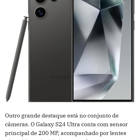
Outro grande destaque está no conjunto de
câmeras. O Galaxy S24 Ultra conta com sensor
principal de 200 MP, acompanhado por lentes