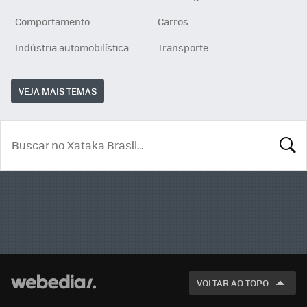
Comportamento
Carros
Indústria automobilística
Transporte
VEJA MAIS TEMAS
BUSCA
VOLTAR AO TOPO