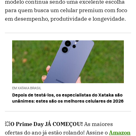
modelo continua sendo uma excelente escolha
para quem busca um celular premium com foco
em desempenho, produtividade e longevidade.
EM XATAKA BRASIL
Depois de testá-los, os especialistas do Xataka são
unânimes: estes são os melhores celulares de 2026
💥
O Prime Day JÁ COMEÇOU!
As maiores
ofertas do ano já estão rolando! Assine o
Amazon