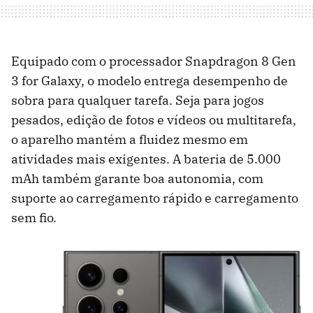
Equipado com o processador Snapdragon 8 Gen
3 for Galaxy, o modelo entrega desempenho de
sobra para qualquer tarefa. Seja para jogos
pesados, edição de fotos e vídeos ou multitarefa,
o aparelho mantém a fluidez mesmo em
atividades mais exigentes. A bateria de 5.000
mAh também garante boa autonomia, com
suporte ao carregamento rápido e carregamento
sem fio.