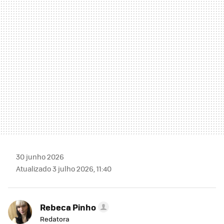
MAIL
30 junho 2026
Atualizado 3 julho 2026, 11:40
Rebeca Pinho
Redatora