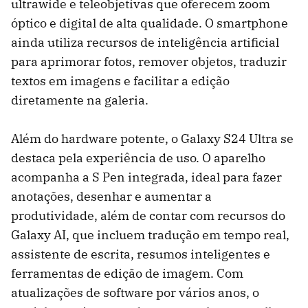
ultrawide e teleobjetivas que oferecem zoom
óptico e digital de alta qualidade. O smartphone
ainda utiliza recursos de inteligência artificial
para aprimorar fotos, remover objetos, traduzir
textos em imagens e facilitar a edição
diretamente na galeria.
Além do hardware potente, o Galaxy S24 Ultra se
destaca pela experiência de uso. O aparelho
acompanha a S Pen integrada, ideal para fazer
anotações, desenhar e aumentar a
produtividade, além de contar com recursos do
Galaxy AI, que incluem tradução em tempo real,
assistente de escrita, resumos inteligentes e
ferramentas de edição de imagem. Com
atualizações de software por vários anos, o