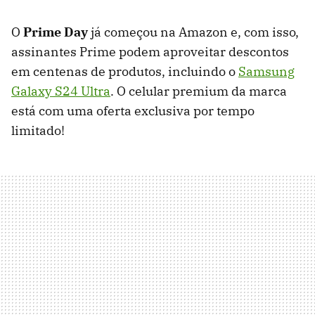
O
Prime Day
já começou na Amazon e, com isso,
assinantes Prime podem aproveitar descontos
em centenas de produtos, incluindo o
Samsung
Galaxy S24 Ultra
. O celular premium da marca
está com uma oferta exclusiva por tempo
limitado!