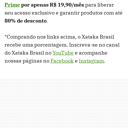
Prime
por apenas R$ 19,90/mês
para liberar
seu acesso exclusivo e garantir produtos com até
80% de desconto
.
*Comprando nos links acima, o Xataka Brasil
recebe uma porcentagem. Inscreva-se no canal
do Xataka Brasil no
YouTube
e acompanhe
nossas páginas no
Facebook
e
Instagram
.