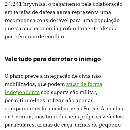
24.241 hryvnias, o pagamento pela colaboração
em tarefas de defesa aérea representa uma
recompensa considerável para uma população
que viu sua economia profundamente afetada
por três anos de conflito.
Vale tudo para derrotar o inimigo
O plano prevê a integração de civis não
mobilizados, que podem
atuar de forma
independente
sob supervisão militar,
permitindo-lhes utilizar não apenas
equipamentos fornecidos pelas Forças Armadas
da Ucrânia, mas também seus próprios veículos
particulares, armas de caça, armas de pequeno