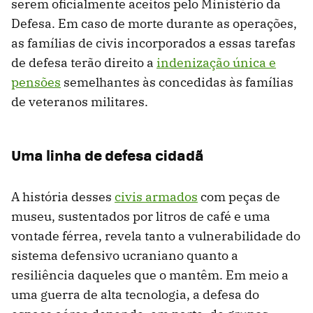
serem oficialmente aceitos pelo Ministério da
Defesa. Em caso de morte durante as operações,
as famílias de civis incorporados a essas tarefas
de defesa terão direito a
indenização única e
pensões
semelhantes às concedidas às famílias
de veteranos militares.
Uma linha de defesa cidadã
A história desses
civis armados
com peças de
museu, sustentados por litros de café e uma
vontade férrea, revela tanto a vulnerabilidade do
sistema defensivo ucraniano quanto a
resiliência daqueles que o mantêm. Em meio a
uma guerra de alta tecnologia, a defesa do