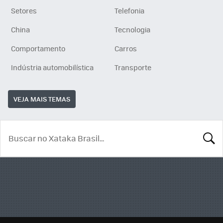
Setores
Telefonia
China
Tecnologia
Comportamento
Carros
Indústria automobilística
Transporte
VEJA MAIS TEMAS
BUSCA