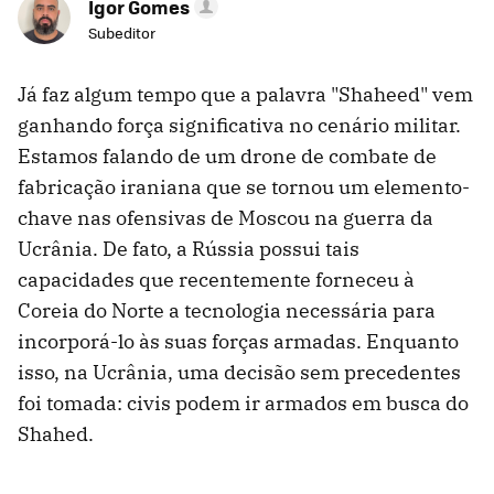
Igor Gomes
Subeditor
Já faz algum tempo que a palavra "Shaheed" vem
ganhando força significativa no cenário militar.
Estamos falando de um drone de combate de
fabricação iraniana que se tornou um elemento-
chave nas ofensivas de Moscou na guerra da
Ucrânia. De fato, a Rússia possui tais
capacidades que recentemente forneceu à
Coreia do Norte a tecnologia necessária para
incorporá-lo às suas forças armadas. Enquanto
isso, na Ucrânia, uma decisão sem precedentes
foi tomada: civis podem ir armados em busca do
Shahed.