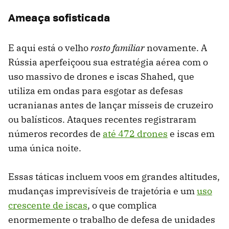
Ameaça sofisticada
E aqui está o velho
rosto familiar
novamente. A
Rússia aperfeiçoou sua estratégia aérea com o
uso massivo de drones e iscas Shahed, que
utiliza em ondas para esgotar as defesas
ucranianas antes de lançar mísseis de cruzeiro
ou balísticos. Ataques recentes registraram
números recordes de
até 472 drones
e iscas em
uma única noite.
Essas táticas incluem voos em grandes altitudes,
mudanças imprevisíveis de trajetória e um
uso
crescente de iscas
, o que complica
enormemente o trabalho de defesa de unidades