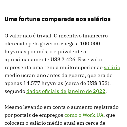
Uma fortuna comparada aos salários
O valor não é trivial. O incentivo financeiro
oferecido pelo governo chega a 100.000
hryvnias por mês, o equivalente a
aproximadamente US$ 2.426. Esse valor
representa uma renda muito superior ao
salário
médio ucraniano antes da guerra, que era de
apenas 14.577 hryvnias (cerca de US$ 353),
segundo
dados oficiais de janeiro de 2022
.
Mesmo levando em conta o aumento registrado
por portais de empregos
como o Work.UA
, que
colocam o salário médio atual em cerca de