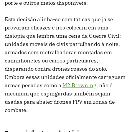
porte e outros meios disponíveis.
Esta decisão alinha-se com táticas que já se
provaram eficazes e nos colocam em uma
distopia que lembra uma cena da Guerra Civil:
unidades móveis de civis patrulhando à noite,
armados com metralhadoras montadas em
caminhonetes ou carros particulares,
disparando contra drones russos do solo.
Embora essas unidades oficialmente carreguem
armas pesadas como a
M2 Browning
, não é
incomum que espingardas também sejam
usadas para abater drones FPV em zonas de
combate.