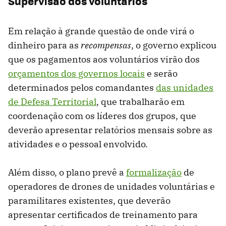
Supervisão dos voluntários
Em relação à grande questão de onde virá o
dinheiro para as
recompensas
, o governo explicou
que os pagamentos aos voluntários virão dos
orçamentos dos governos locais
e serão
determinados pelos comandantes
das unidades
de Defesa Territorial
, que trabalharão em
coordenação com os líderes dos grupos, que
deverão apresentar relatórios mensais sobre as
atividades e o pessoal envolvido.
Além disso, o plano prevê a
formalização
de
operadores de drones de unidades voluntárias e
paramilitares existentes, que deverão
apresentar certificados de treinamento para