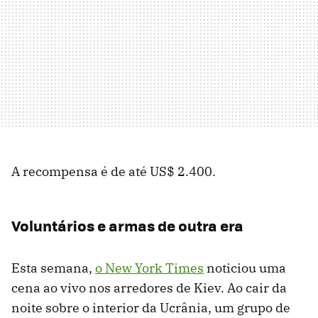
A recompensa é de até US$ 2.400.
Voluntários e armas de outra era
Esta semana,
o New York Times
noticiou uma
cena ao vivo nos arredores de Kiev. Ao cair da
noite sobre o interior da Ucrânia, um grupo de