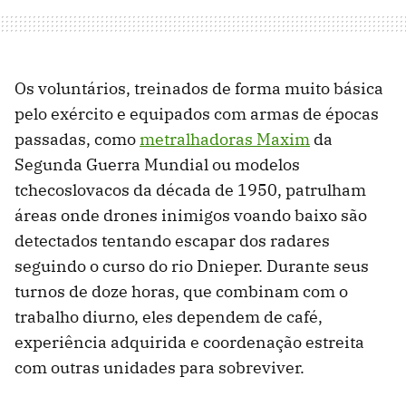
Os voluntários, treinados de forma muito básica
pelo exército e equipados com armas de épocas
passadas, como
metralhadoras Maxim
da
Segunda Guerra Mundial ou modelos
tchecoslovacos da década de 1950, patrulham
áreas onde drones inimigos voando baixo são
detectados tentando escapar dos radares
seguindo o curso do rio Dnieper. Durante seus
turnos de doze horas, que combinam com o
trabalho diurno, eles dependem de café,
experiência adquirida e coordenação estreita
com outras unidades para sobreviver.