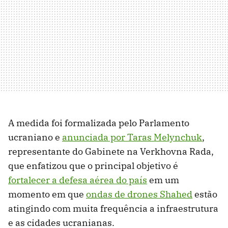
A medida foi formalizada pelo Parlamento
ucraniano e
anunciada por Taras Melynchuk
,
representante do Gabinete na Verkhovna Rada,
que enfatizou que o principal objetivo é
fortalecer a defesa aérea do país
em um
momento em que
ondas de drones Shahed
estão
atingindo com muita frequência a infraestrutura
e as cidades ucranianas.