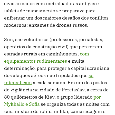
civis armados com metralhadoras antigas e
tablets de mapeamento se preparava para
enfrentar um dos maiores desafios dos conflitos
modernos: enxames de drones russos.
Sim, são voluntários (professores, jornalistas,
operários da construção civil) que percorrem
estradas rurais em caminhonetes,
com
equipamentos rudimentares
e muita
determinação, para proteger a capital ucraniana
dos ataques aéreos não tripulados que
se
intensificam
a cada semana. Em um dos postos
de vigilância na cidade de Pereiaslav, a cerca de
80 quilômetros de Kiev, o grupo liderado
por
Mykhailo e Sofia
se organiza todas as noites com
uma mistura de rotina militar, camaradagem e