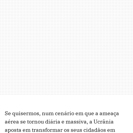
Se quisermos, num cenário em que a ameaça
aérea se tornou diária e massiva, a Ucrânia
aposta em transformar os seus cidadãos em