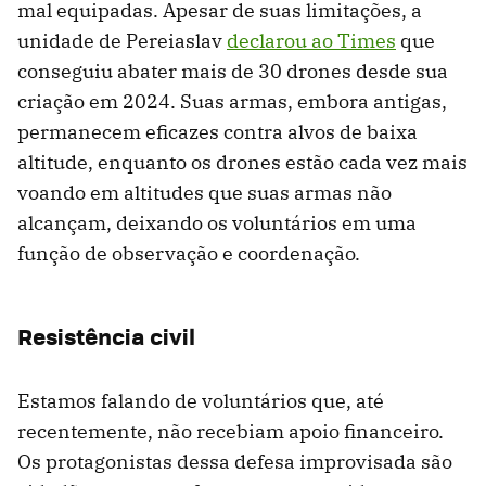
mal equipadas. Apesar de suas limitações, a
unidade de Pereiaslav
declarou ao Times
que
conseguiu abater mais de 30 drones desde sua
criação em 2024. Suas armas, embora antigas,
permanecem eficazes contra alvos de baixa
altitude, enquanto os drones estão cada vez mais
voando em altitudes que suas armas não
alcançam, deixando os voluntários em uma
função de observação e coordenação.
Resistência civil
Estamos falando de voluntários que, até
recentemente, não recebiam apoio financeiro.
Os protagonistas dessa defesa improvisada são