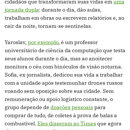
cidadãos que transformaram suas vidas em
uma
jornada dupla
: durante o dia, dão aulas,
trabalham em obras ou escrevem relatórios e, ao
cair da noite, tornam-se sentinelas.
Yaroslav,
por exemplo
, é um professor
universitário de ciência da computação que testa
seus alunos durante o dia, mas ao anoitecer
monitora o céu com binóculos de visão noturna.
Sofia, ex-jornalista, dedicou sua vida a trabalhar
com a unidade após testemunhar drones russos
voando sem oposição sobre sua cidade. Sem
remuneração ou apoio logístico constante, o
grupo depende de
doações pessoais
para
comprar de tudo, de coletes à prova de balas a
combustível.
Eles disseram ao Times
que agora