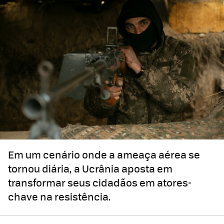
Em um cenário onde a ameaça aérea se
tornou diária, a Ucrânia aposta em
transformar seus cidadãos em atores-
chave na resistência.