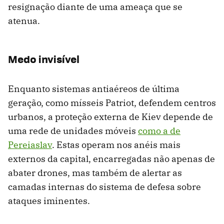
resignação diante de uma ameaça que se
atenua.
Medo invisível
Enquanto sistemas antiaéreos de última
geração, como mísseis Patriot, defendem centros
urbanos, a proteção externa de Kiev depende de
uma rede de unidades móveis
como a de
Pereiaslav
. Estas operam nos anéis mais
externos da capital, encarregadas não apenas de
abater drones, mas também de alertar as
camadas internas do sistema de defesa sobre
ataques iminentes.