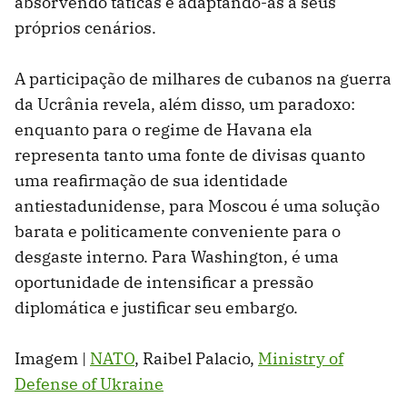
absorvendo táticas e adaptando-as a seus
próprios cenários.
A participação de milhares de cubanos na guerra
da Ucrânia revela, além disso, um paradoxo:
enquanto para o regime de Havana ela
representa tanto uma fonte de divisas quanto
uma reafirmação de sua identidade
antiestadunidense, para Moscou é uma solução
barata e politicamente conveniente para o
desgaste interno. Para Washington, é uma
oportunidade de intensificar a pressão
diplomática e justificar seu embargo.
Imagem |
NATO
, Raibel Palacio,
Ministry of
Defense of Ukraine