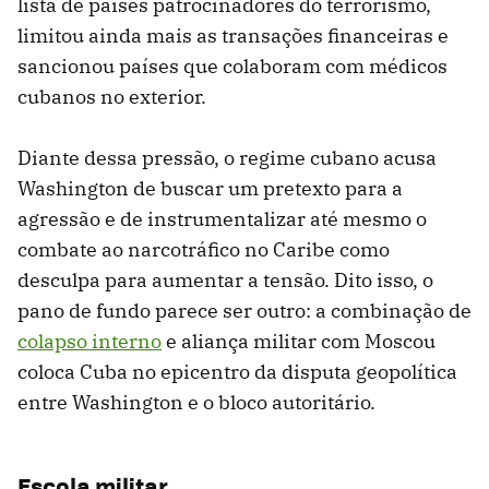
lista de países patrocinadores do terrorismo,
limitou ainda mais as transações financeiras e
sancionou países que colaboram com médicos
cubanos no exterior.
Diante dessa pressão, o regime cubano acusa
Washington de buscar um pretexto para a
agressão e de instrumentalizar até mesmo o
combate ao narcotráfico no Caribe como
desculpa para aumentar a tensão. Dito isso, o
pano de fundo parece ser outro: a combinação de
colapso interno
e aliança militar com Moscou
coloca Cuba no epicentro da disputa geopolítica
entre Washington e o bloco autoritário.
Escola militar