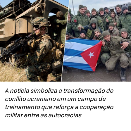
A notícia simboliza a transformação do
conflito ucraniano em um campo de
treinamento que reforça a cooperação
militar entre as autocracias