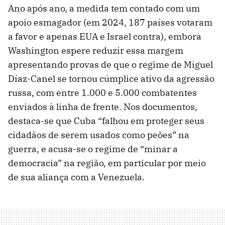
Ano após ano, a medida tem contado com um
apoio esmagador (em 2024, 187 países votaram
a favor e apenas EUA e Israel contra), embora
Washington espere reduzir essa margem
apresentando provas de que o regime de Miguel
Díaz-Canel se tornou cúmplice ativo da agressão
russa, com entre 1.000 e 5.000 combatentes
enviados à linha de frente. Nos documentos,
destaca-se que Cuba “falhou em proteger seus
cidadãos de serem usados como peões” na
guerra, e acusa-se o regime de “minar a
democracia” na região, em particular por meio
de sua aliança com a Venezuela.