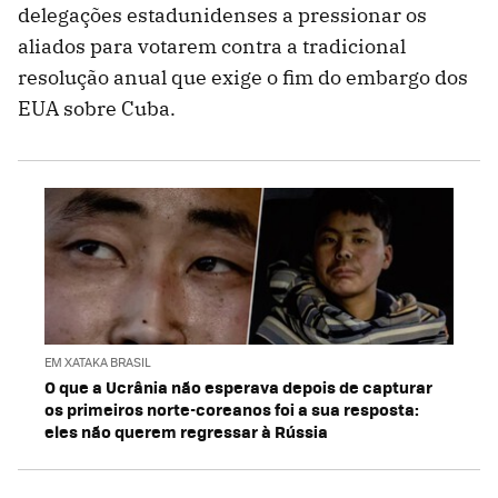
delegações estadunidenses a pressionar os
aliados para votarem contra a tradicional
resolução anual que exige o fim do embargo dos
EUA sobre Cuba.
EM XATAKA BRASIL
O que a Ucrânia não esperava depois de capturar
os primeiros norte-coreanos foi a sua resposta:
eles não querem regressar à Rússia