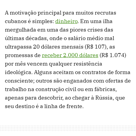
A motivação principal para muitos recrutas
cubanos é simples:
dinheiro
. Em uma ilha
mergulhada em uma das piores crises das
últimas décadas, onde o salário médio mal
ultrapassa 20 dólares mensais (R$ 107), as
promessas de
receber 2.000 dólares
(R$ 1.074)
por mês vencem qualquer resistência
ideológica. Alguns aceitam os contratos de forma
consciente; outros são enganados com ofertas de
trabalho na construção civil ou em fábricas,
apenas para descobrir, ao chegar à Rússia, que
seu destino é a linha de frente.