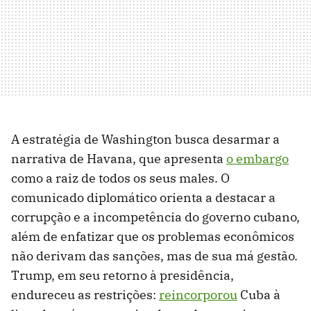
A estratégia de Washington busca desarmar a
narrativa de Havana, que apresenta
o embargo
como a raiz de todos os seus males. O
comunicado diplomático orienta a destacar a
corrupção e a incompetência do governo cubano,
além de enfatizar que os problemas econômicos
não derivam das sanções, mas de sua má gestão.
Trump, em seu retorno à presidência,
endureceu as restrições:
reincorporou
Cuba à