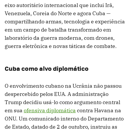
eixo autoritário internacional que inclui Irã,
Venezuela, Coreia do Norte e agora Cuba —
compartilhando armas, tecnologia e experiência
em um campo de batalha transformado em
laboratório da guerra moderna, com drones,
guerra eletrônica e novas táticas de combate.
Cuba como alvo diplomático
O envolvimento cubano na Ucrânia não passou
despercebido pelos EUA. A administração
Trump decidiu usá-lo como argumento central
em sua
ofensiva diplomática
contra Havana na
ONU. Um comunicado interno do Departamento
de Estado, datado de 2 de outubro, instruiu as