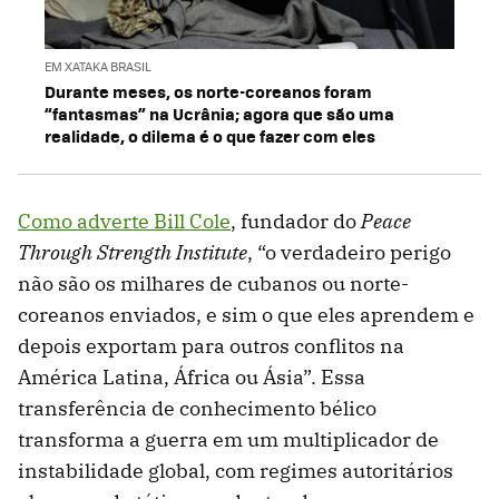
EM XATAKA BRASIL
Durante meses, os norte-coreanos foram
“fantasmas” na Ucrânia; agora que são uma
realidade, o dilema é o que fazer com eles
Como adverte Bill Cole
, fundador do
Peace
Through Strength Institute
, “o verdadeiro perigo
não são os milhares de cubanos ou norte-
coreanos enviados, e sim o que eles aprendem e
depois exportam para outros conflitos na
América Latina, África ou Ásia”. Essa
transferência de conhecimento bélico
transforma a guerra em um multiplicador de
instabilidade global, com regimes autoritários