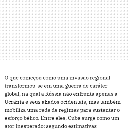
O que começou como uma invasão regional
transformou-se em uma guerra de caráter
global, na qual a Rússia não enfrenta apenas a
Ucrânia e seus aliados ocidentais, mas também
mobiliza uma rede de regimes para sustentar o
esforço bélico. Entre eles, Cuba surge como um
ator inesperado: segundo estimativas