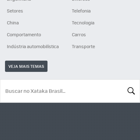
Setores
Telefonia
China
Tecnologia
Comportamento
Carros
Indústria automobilística
Transporte
VEJA MAIS TEMAS
BUSCA