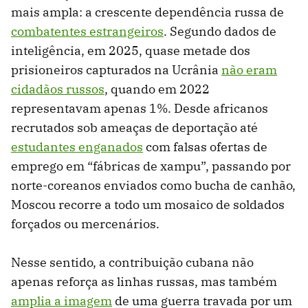
mais ampla: a crescente dependência russa de
combatentes estrangeiros
. Segundo dados de
inteligência, em 2025, quase metade dos
prisioneiros capturados na Ucrânia
não eram
cidadãos russos
, quando em 2022
representavam apenas 1%. Desde africanos
recrutados sob ameaças de deportação até
estudantes enganados
com falsas ofertas de
emprego em “fábricas de xampu”, passando por
norte-coreanos enviados como bucha de canhão,
Moscou recorre a todo um mosaico de soldados
forçados ou mercenários.
Nesse sentido, a contribuição cubana não
apenas reforça as linhas russas, mas também
amplia a imagem
de uma guerra travada por um