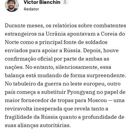
Victor Bianchin
Redator
Durante meses, os relatórios sobre combatentes
estrangeiros na Ucrânia apontavam a Coreia do
Norte como a principal fonte de soldados
enviados para apoiar a Rússia. Depois, houve
confirmação oficial por parte de ambas as
nações. No entanto, silenciosamente, essa
balança está mudando de forma surpreendente.
No tabuleiro da guerra no leste europeu, outro
país começa a substituir Pyongyang no papel de
maior fornecedor de tropas para Moscou — uma
reviravolta inesperada que revela tanto a
fragilidade da Rússia quanto a profundidade de
suas alianças autoritárias.