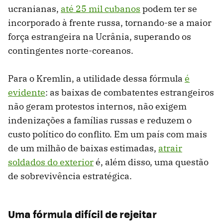
ucranianas,
até 25 mil cubanos
podem ter se
incorporado à frente russa, tornando-se a maior
força estrangeira na Ucrânia, superando os
contingentes norte-coreanos.
Para o Kremlin, a utilidade dessa fórmula
é
evidente
: as baixas de combatentes estrangeiros
não geram protestos internos, não exigem
indenizações a famílias russas e reduzem o
custo político do conflito. Em um país com mais
de um milhão de baixas estimadas,
atrair
soldados do exterior
é, além disso, uma questão
de sobrevivência estratégica.
Uma fórmula difícil de rejeitar