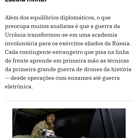
Além dos equilíbrios diplomáticos, o que
preocupa muitos analistas é que a guerra da
Ucrânia transformou-se em uma academia
involuntária para os exércitos aliados da Rússia.
Cada contingente estrangeiro que pisa na linha
de frente aprende em primeira mão as técnicas
da primeira grande guerra de drones da história
— desde operações com enxames até guerra
eletrônica.