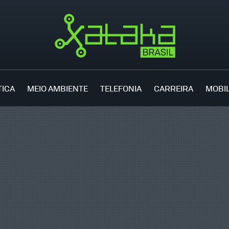
TICA
MEIO AMBIENTE
TELEFONIA
CARREIRA
MOBI