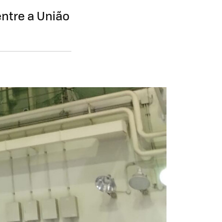
ntre a União