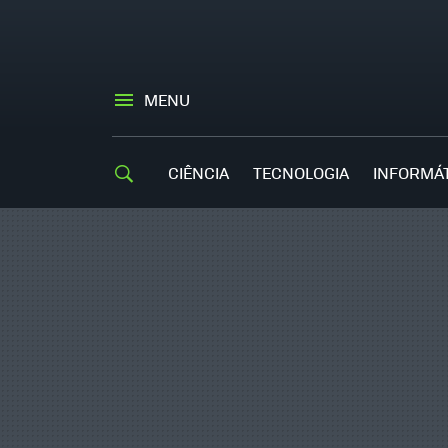
MENU
CIÊNCIA
TECNOLOGIA
INFORMÁ