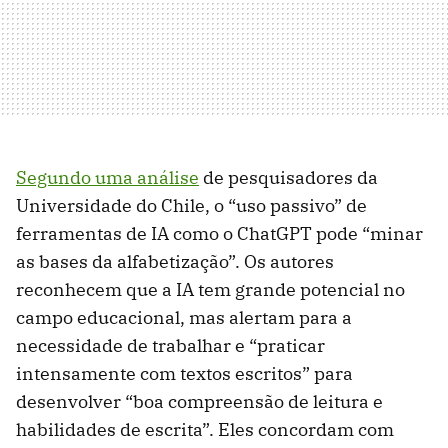
Segundo uma análise
de pesquisadores da
Universidade do Chile, o “uso passivo” de
ferramentas de IA como o ChatGPT pode “minar
as bases da alfabetização”. Os autores
reconhecem que a IA tem grande potencial no
campo educacional, mas alertam para a
necessidade de trabalhar e “praticar
intensamente com textos escritos” para
desenvolver “boa compreensão de leitura e
habilidades de escrita”. Eles concordam com