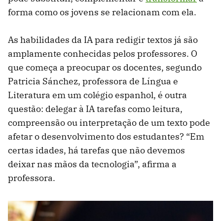
forma como os jovens se relacionam com ela.
As habilidades da IA para redigir textos já são
amplamente conhecidas pelos professores. O
que começa a preocupar os docentes, segundo
Patricia Sánchez, professora de Língua e
Literatura em um colégio espanhol, é outra
questão: delegar à IA tarefas como leitura,
compreensão ou interpretação de um texto pode
afetar o desenvolvimento dos estudantes? “Em
certas idades, há tarefas que não devemos
deixar nas mãos da tecnologia”, afirma a
professora.