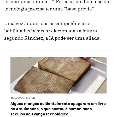
formar uma opinião…”. Por isso, um bom uso da
tecnologia precisa ter uma “base prévia”.
Uma vez adquiridas as competências e
habilidades básicas relacionadas à leitura,
segundo Sánchez, a IA pode ser uma aliada.
EM XATAKA BRASIL
Alguns monges acidentalmente apagaram um livro
de Arquimedes, o que custou à humanidade
séculos de avanço tecnológico