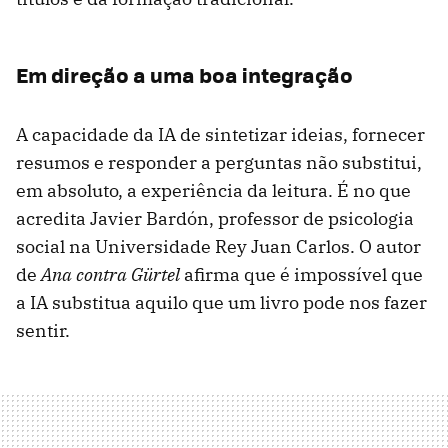
Em direção a uma boa integração
A capacidade da IA de sintetizar ideias, fornecer
resumos e responder a perguntas não substitui,
em absoluto, a experiência da leitura. É no que
acredita Javier Bardón, professor de psicologia
social na Universidade Rey Juan Carlos. O autor
de
Ana contra Gürtel
afirma que é impossível que
a IA substitua aquilo que um livro pode nos fazer
sentir.