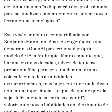
ele, importa mais “a disposição dos profissionais
para se atualizar constantemente e adotar novas
ferramentas tecnológicas”.
Essa visão também é compartilhada por
Benjamin Mann, um dos seis engenheiros que
deixaram a OpenAI para criar seu próprio
modelo de IA: a Anthropic. Mann comenta que,
há uma ou duas décadas, talvez ele tentasse
preparar a filha para ser a melhor da turma e
colocá-la em todas as atividades
extracurriculares, mas hoje sente que nada disso
tem tanta importância — o que ele quer é que ela
seja “feliz, atenciosa, curiosa e gentil”;
valorizando novas habilidades em detrimento de
títulos e da formação tradicional.