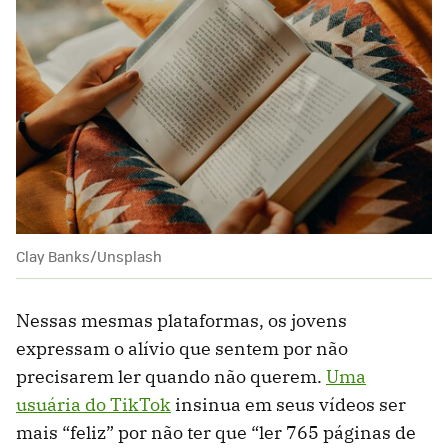
Clay Banks/Unsplash
Nessas mesmas plataformas, os jovens
expressam o alívio que sentem por não
precisarem ler quando não querem.
Uma
usuária do TikTok
insinua em seus vídeos ser
mais “feliz” por não ter que “ler 765 páginas de