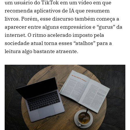
um usuário do TikTok em um vídeo em que
recomenda aplicativos de IA que resumem
livros. Porém, esse discurso também começa a
aparecer entre alguns empresários e “gurus” da
internet. O ritmo acelerado imposto pela
sociedade atual torna esses “atalhos” para a
leitura algo bastante atraente.