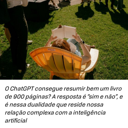
O ChatGPT consegue resumir bem um livro
de 900 páginas? A resposta é “sim e não”, e
é nessa dualidade que reside nossa
relação complexa com a inteligência
artificial