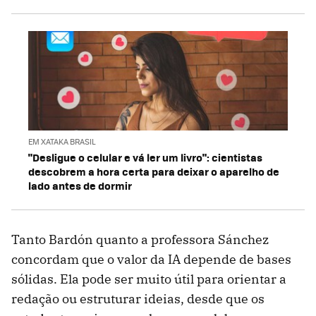
EM XATAKA BRASIL
"Desligue o celular e vá ler um livro": cientistas
descobrem a hora certa para deixar o aparelho de
lado antes de dormir
Tanto Bardón quanto a professora Sánchez
concordam que o valor da IA depende de bases
sólidas. Ela pode ser muito útil para orientar a
redação ou estruturar ideias, desde que os