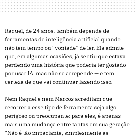
Raquel, de 24 anos, também depende de
ferramentas de inteligência artificial quando
não tem tempo ou “vontade” de ler. Ela admite
que, em algumas ocasiões, já sentiu que estava
perdendo uma história que poderia ter gostado
por usar IA, mas não se arrepende — e tem
certeza de que vai continuar fazendo isso.
Nem Raquel e nem Marcos acreditam que
recorrer a esse tipo de ferramenta seja algo
perigoso ou preocupante: para eles, é apenas
mais uma mudança entre tantas em sua geração.
“Não é tão impactante, simplesmente as