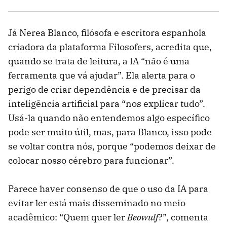
Já Nerea Blanco, filósofa e escritora espanhola
criadora da plataforma Filosofers, acredita que,
quando se trata de leitura, a IA “não é uma
ferramenta que vá ajudar”. Ela alerta para o
perigo de criar dependência e de precisar da
inteligência artificial para “nos explicar tudo”.
Usá-la quando não entendemos algo específico
pode ser muito útil, mas, para Blanco, isso pode
se voltar contra nós, porque “podemos deixar de
colocar nosso cérebro para funcionar”.
Parece haver consenso de que o uso da IA para
evitar ler está mais disseminado no meio
acadêmico: “Quem quer ler
Beowulf
?”, comenta