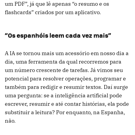
um PDF”, já que lê apenas “o resumo e os
flashcards” criados por um aplicativo.
“Os espanhóis leem cada vez mais”
A IA se tornou mais um acessório em nosso dia a
dia, uma ferramenta da qual recorremos para
um número crescente de tarefas. Já vimos seu
potencial para resolver operações, programar e
também para redigir e resumir textos. Daí surge
uma pergunta: se a inteligência artificial pode
escrever, resumir e até contar histórias, ela pode
substituir a leitura? Por enquanto, na Espanha,
não.