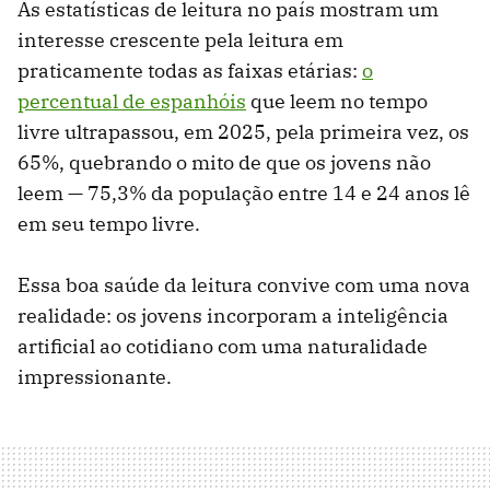
As estatísticas de leitura no país mostram um
interesse crescente pela leitura em
praticamente todas as faixas etárias:
o
percentual de espanhóis
que leem no tempo
livre ultrapassou, em 2025, pela primeira vez, os
65%, quebrando o mito de que os jovens não
leem — 75,3% da população entre 14 e 24 anos lê
em seu tempo livre.
Essa boa saúde da leitura convive com uma nova
realidade: os jovens incorporam a inteligência
artificial ao cotidiano com uma naturalidade
impressionante.