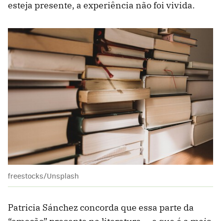
esteja presente, a experiência não foi vivida.
freestocks/Unsplash
Patricia Sánchez concorda que essa parte da