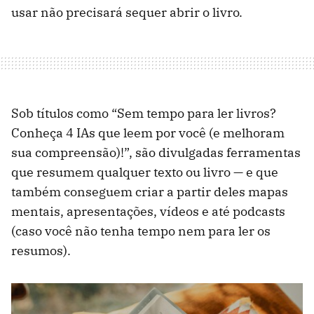
usar não precisará sequer abrir o livro.
Sob títulos como “Sem tempo para ler livros?
Conheça 4 IAs que leem por você (e melhoram
sua compreensão)!”, são divulgadas ferramentas
que resumem qualquer texto ou livro — e que
também conseguem criar a partir deles mapas
mentais, apresentações, vídeos e até podcasts
(caso você não tenha tempo nem para ler os
resumos).