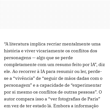
“A literatura implica recriar mentalmente uma
história e viver vicariamente os conflitos dos
personagens — algo que se perde
completamente com um resumo feito por IA”, diz
ele. Ao recorrer à IA para resumir ou ler, perde-
se a “vivência” de “seguir de mãos dadas com o
personagem” e a capacidade de “experimentar
por si mesmo os conflitos de outras pessoas”. O
autor compara isso a “ver fotografias de Paris”
em vez de ter estado lá. Embora a informação