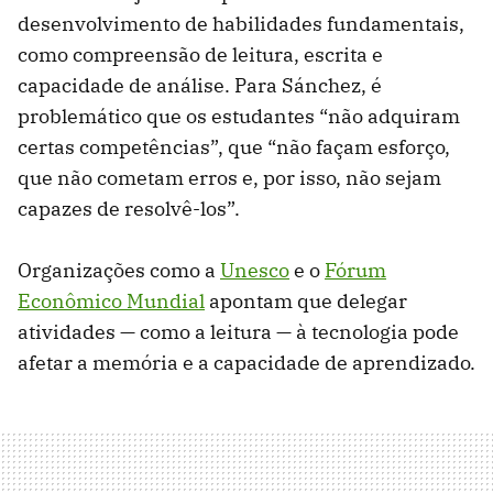
desenvolvimento de habilidades fundamentais,
como compreensão de leitura, escrita e
capacidade de análise. Para Sánchez, é
problemático que os estudantes “não adquiram
certas competências”, que “não façam esforço,
que não cometam erros e, por isso, não sejam
capazes de resolvê-los”.
Organizações como a
Unesco
e o
Fórum
Econômico Mundial
apontam que delegar
atividades — como a leitura — à tecnologia pode
afetar a memória e a capacidade de aprendizado.