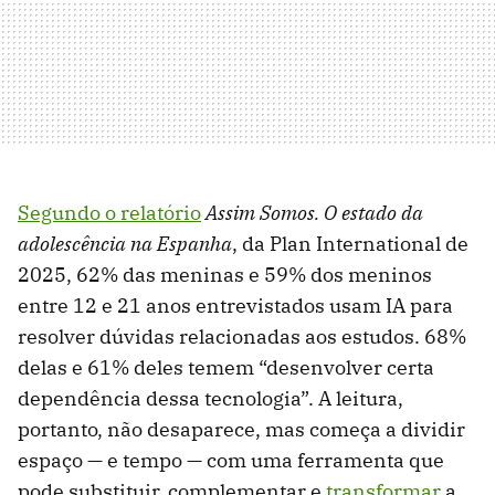
Segundo o relatório
Assim Somos. O estado da
adolescência na Espanha
, da Plan International de
2025, 62% das meninas e 59% dos meninos
entre 12 e 21 anos entrevistados usam IA para
resolver dúvidas relacionadas aos estudos. 68%
delas e 61% deles temem “desenvolver certa
dependência dessa tecnologia”. A leitura,
portanto, não desaparece, mas começa a dividir
espaço — e tempo — com uma ferramenta que
pode substituir, complementar e
transformar
a