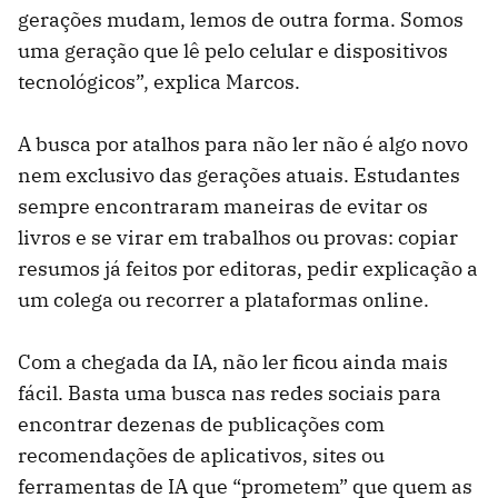
gerações mudam, lemos de outra forma. Somos
uma geração que lê pelo celular e dispositivos
tecnológicos”, explica Marcos.
A busca por atalhos para não ler não é algo novo
nem exclusivo das gerações atuais. Estudantes
sempre encontraram maneiras de evitar os
livros e se virar em trabalhos ou provas: copiar
resumos já feitos por editoras, pedir explicação a
um colega ou recorrer a plataformas online.
Com a chegada da IA, não ler ficou ainda mais
fácil. Basta uma busca nas redes sociais para
encontrar dezenas de publicações com
recomendações de aplicativos, sites ou
ferramentas de IA que “prometem” que quem as