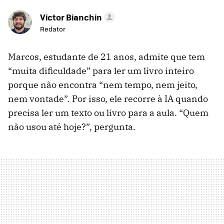
Victor Bianchin
Redator
Marcos, estudante de 21 anos, admite que tem
“muita dificuldade” para ler um livro inteiro
porque não encontra “nem tempo, nem jeito,
nem vontade”. Por isso, ele recorre à IA quando
precisa ler um texto ou livro para a aula. “Quem
não usou até hoje?”, pergunta.