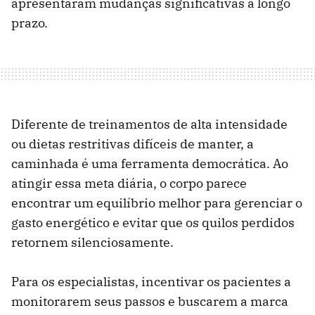
apresentaram mudanças significativas a longo
prazo.
Diferente de treinamentos de alta intensidade
ou dietas restritivas difíceis de manter, a
caminhada é uma ferramenta democrática. Ao
atingir essa meta diária, o corpo parece
encontrar um equilíbrio melhor para gerenciar o
gasto energético e evitar que os quilos perdidos
retornem silenciosamente.
Para os especialistas, incentivar os pacientes a
monitorarem seus passos e buscarem a marca