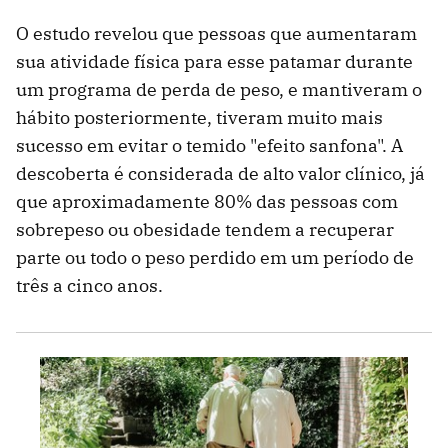
O estudo revelou que pessoas que aumentaram
sua atividade física para esse patamar durante
um programa de perda de peso, e mantiveram o
hábito posteriormente, tiveram muito mais
sucesso em evitar o temido "efeito sanfona". A
descoberta é considerada de alto valor clínico, já
que aproximadamente 80% das pessoas com
sobrepeso ou obesidade tendem a recuperar
parte ou todo o peso perdido em um período de
três a cinco anos.