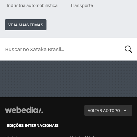
Indústria automobilística
Transporte
VEJA MAIS TEMAS
BUSCA
VOLTAR AO TOPO
EDIÇÕES INTERNACIONAIS