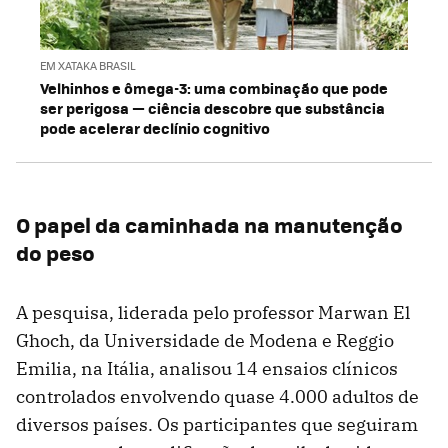
EM XATAKA BRASIL
Velhinhos e ômega-3: uma combinação que pode
ser perigosa — ciência descobre que substância
pode acelerar declínio cognitivo
O papel da caminhada na manutenção
do peso
A pesquisa, liderada pelo professor Marwan El
Ghoch, da Universidade de Modena e Reggio
Emilia, na Itália, analisou 14 ensaios clínicos
controlados envolvendo quase 4.000 adultos de
diversos países. Os participantes que seguiram