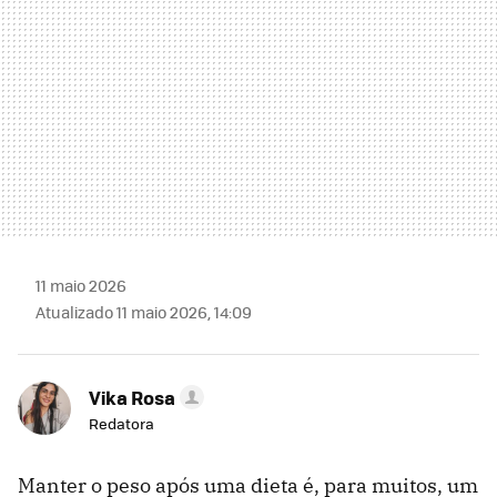
11 maio 2026
Atualizado 11 maio 2026, 14:09
Vika Rosa
Redatora
Manter o peso após uma dieta é, para muitos, um