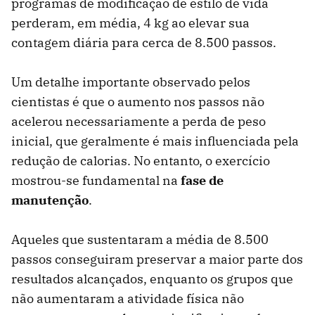
programas de modificação de estilo de vida
perderam, em média, 4 kg ao elevar sua
contagem diária para cerca de 8.500 passos.
Um detalhe importante observado pelos
cientistas é que o aumento nos passos não
acelerou necessariamente a perda de peso
inicial, que geralmente é mais influenciada pela
redução de calorias. No entanto, o exercício
mostrou-se fundamental na
fase de
manutenção
.
Aqueles que sustentaram a média de 8.500
passos conseguiram preservar a maior parte dos
resultados alcançados, enquanto os grupos que
não aumentaram a atividade física não