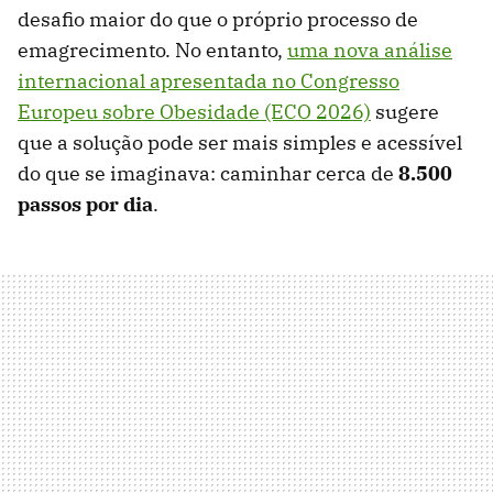
desafio maior do que o próprio processo de
emagrecimento. No entanto,
uma nova análise
internacional apresentada no Congresso
Europeu sobre Obesidade (ECO 2026)
sugere
que a solução pode ser mais simples e acessível
do que se imaginava: caminhar cerca de
8.500
passos por dia
.