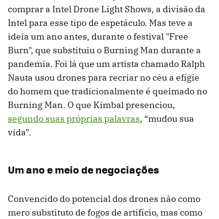
comprar a Intel Drone Light Shows, a divisão da
Intel para esse tipo de espetáculo. Mas teve a
ideia um ano antes, durante o festival "Free
Burn", que substituiu o Burning Man durante a
pandemia. Foi lá que um artista chamado Ralph
Nauta usou drones para recriar no céu a efígie
do homem que tradicionalmente é queimado no
Burning Man. O que Kimbal presenciou,
segundo suas próprias palavras
, “mudou sua
vida”.
Um ano e meio de negociações
Convencido do potencial dos drones não como
mero substituto de fogos de artifício, mas como