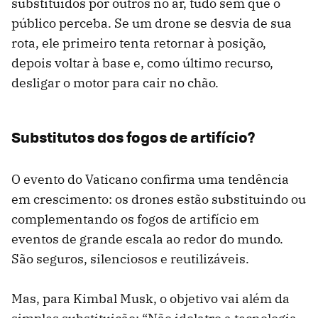
substituídos por outros no ar, tudo sem que o
público perceba. Se um drone se desvia de sua
rota, ele primeiro tenta retornar à posição,
depois voltar à base e, como último recurso,
desligar o motor para cair no chão.
Substitutos dos fogos de artifício?
O evento do Vaticano confirma uma tendência
em crescimento: os drones estão substituindo ou
complementando os fogos de artifício em
eventos de grande escala ao redor do mundo.
São seguros, silenciosos e reutilizáveis.
Mas, para Kimbal Musk, o objetivo vai além da