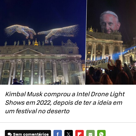
Kimbal Musk comprou a Intel Drone Light
Shows em 2022, depois de ter a ideia em
um festival no deserto
Sem comentários