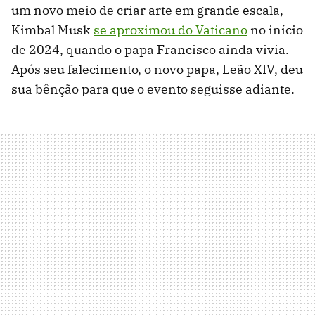
um novo meio de criar arte em grande escala,
Kimbal Musk
se aproximou do Vaticano
no início
de 2024, quando o papa Francisco ainda vivia.
Após seu falecimento, o novo papa, Leão XIV, deu
sua bênção para que o evento seguisse adiante.