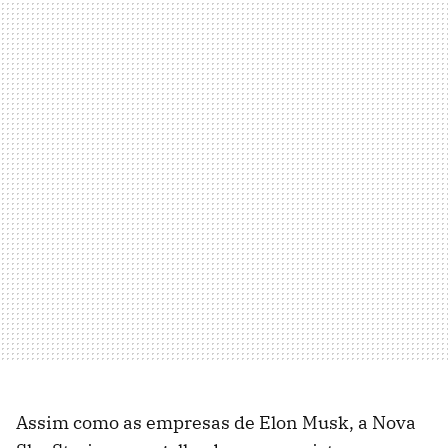
Assim como as empresas de Elon Musk, a Nova