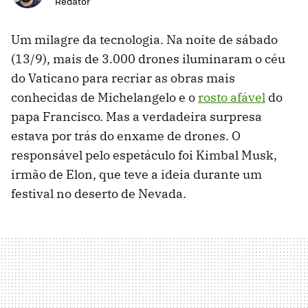
Redator
Um milagre da tecnologia. Na noite de sábado
(13/9), mais de 3.000 drones iluminaram o céu
do Vaticano para recriar as obras mais
conhecidas de Michelangelo e o
rosto afável
do
papa Francisco. Mas a verdadeira surpresa
estava por trás do enxame de drones. O
responsável pelo espetáculo foi Kimbal Musk,
irmão de Elon, que teve a ideia durante um
festival no deserto de Nevada.