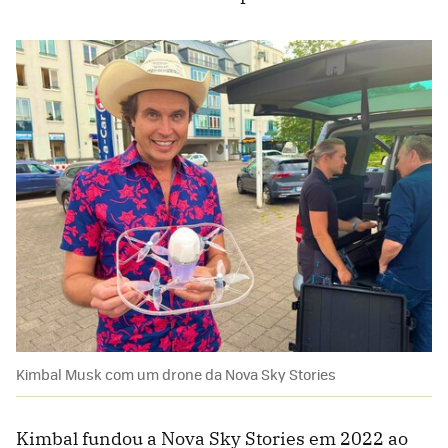
Kimbal Musk com um drone da Nova Sky Stories
Kimbal fundou a Nova Sky Stories em 2022 ao