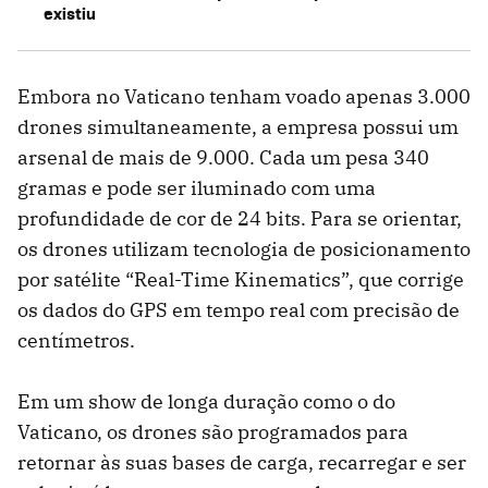
existiu
Embora no Vaticano tenham voado apenas 3.000
drones simultaneamente, a empresa possui um
arsenal de mais de 9.000. Cada um pesa 340
gramas e pode ser iluminado com uma
profundidade de cor de 24 bits. Para se orientar,
os drones utilizam tecnologia de posicionamento
por satélite “Real-Time Kinematics”, que corrige
os dados do GPS em tempo real com precisão de
centímetros.
Em um show de longa duração como o do
Vaticano, os drones são programados para
retornar às suas bases de carga, recarregar e ser