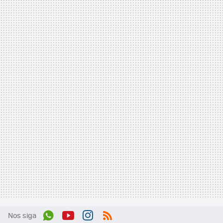
Nos siga