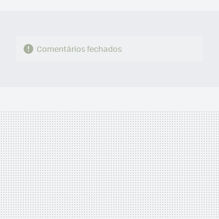
MAIL
Comentários fechados