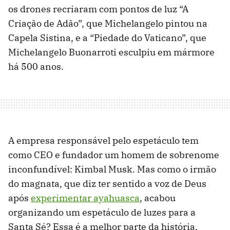
os drones recriaram com pontos de luz “A
Criação de Adão”, que Michelangelo pintou na
Capela Sistina, e a “Piedade do Vaticano”, que
Michelangelo Buonarroti esculpiu em mármore
há 500 anos.
A empresa responsável pelo espetáculo tem
como CEO e fundador um homem de sobrenome
inconfundível: Kimbal Musk. Mas como o irmão
do magnata, que diz ter sentido a voz de Deus
após
experimentar ayahuasca
, acabou
organizando um espetáculo de luzes para a
Santa Sé? Essa é a melhor parte da história.