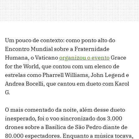
Um pouco de contexto: como ponto alto do
Encontro Mundial sobre a Fraternidade
Humana, o Vaticano
organizou o evento
Grace
for the World, que contou com um elenco de
estrelas como Pharrell Williams, John Legend e
Andrea Bocelli, que cantou em dueto com Karol
G.
O mais comentado da noite, além desse dueto
inesperado, foi o voo sincronizado dos 3.000
drones sobre a Basílica de São Pedro diante de
80.000 espectadores. Enquanto a música tocava,