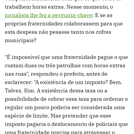
trabalhem horas extras. Nesse momento, o
jornalista lhe fez a pergunta-chave
: E se as
próprias fraternidades colaborassem para que
esta despesa não pesasse tanto nos cofres
municipais?
"É impossível que uma fraternidade pague o que
custam duas ou três patrulhas com horas extras
nas ruas", respondeu o prefeito, antes de
esclarecer: "A existência de um imposto? Bem.
Talvez. Sim. A existência dessa taxa ou a
possibilidade de cobrar essa taxa para ordenar e
regular um pouco poderia ser considerada uma
espécie de limite. Mas pretender que esse
imposto pagaria o deslocamento de policiais que
uma fraternidade precisa para atravessar o