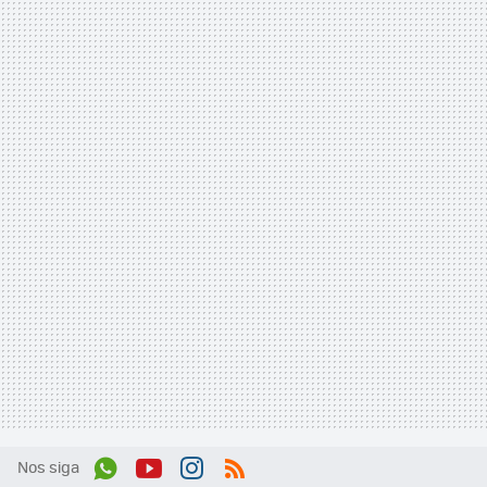
Nos siga