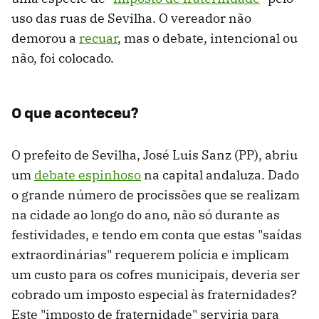
uso das ruas de Sevilha. O vereador não
demorou a
recuar
, mas o debate, intencional ou
não, foi colocado.
O que aconteceu?
O prefeito de Sevilha, José Luis Sanz (PP), abriu
um
debate espinhoso
na capital andaluza. Dado
o grande número de procissões que se realizam
na cidade ao longo do ano, não só durante as
festividades, e tendo em conta que estas "saídas
extraordinárias" requerem polícia e implicam
um custo para os cofres municipais, deveria ser
cobrado um imposto especial às fraternidades?
Este "imposto de fraternidade" serviria para