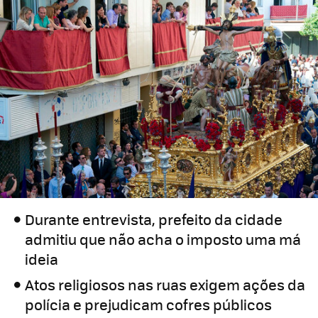
Durante entrevista, prefeito da cidade
admitiu que não acha o imposto uma má
ideia
Atos religiosos nas ruas exigem ações da
polícia e prejudicam cofres públicos