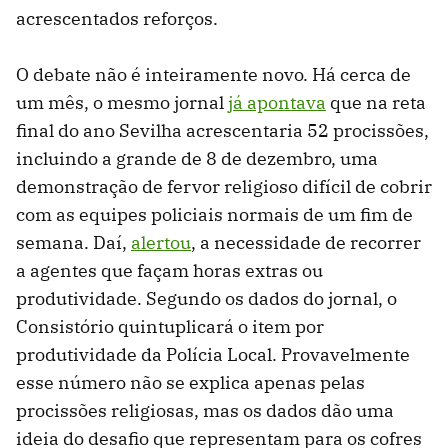
acrescentados reforços.
O debate não é inteiramente novo. Há cerca de
um mês, o mesmo jornal
já apontava
que na reta
final do ano Sevilha acrescentaria 52 procissões,
incluindo a grande de 8 de dezembro, uma
demonstração de fervor religioso difícil de cobrir
com as equipes policiais normais de um fim de
semana. Daí,
alertou
, a necessidade de recorrer
a agentes que façam horas extras ou
produtividade. Segundo os dados do jornal, o
Consistório quintuplicará o item por
produtividade da Polícia Local. Provavelmente
esse número não se explica apenas pelas
procissões religiosas, mas os dados dão uma
ideia do desafio que representam para os cofres