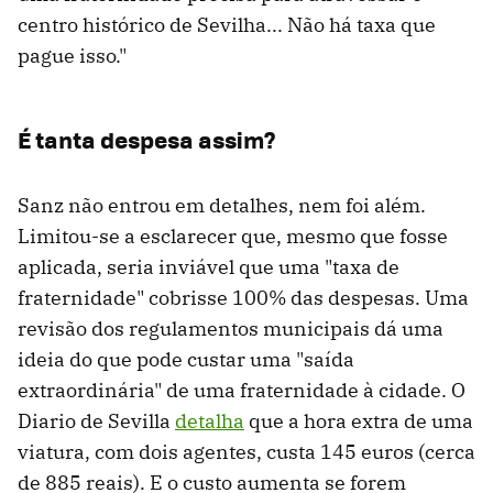
centro histórico de Sevilha... Não há taxa que
pague isso."
É tanta despesa assim?
Sanz não entrou em detalhes, nem foi além.
Limitou-se a esclarecer que, mesmo que fosse
aplicada, seria inviável que uma "taxa de
fraternidade" cobrisse 100% das despesas. Uma
revisão dos regulamentos municipais dá uma
ideia do que pode custar uma "saída
extraordinária" de uma fraternidade à cidade. O
Diario de Sevilla
detalha
que a hora extra de uma
viatura, com dois agentes, custa 145 euros (cerca
de 885 reais). E o custo aumenta se forem