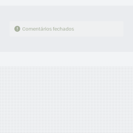
Comentários fechados