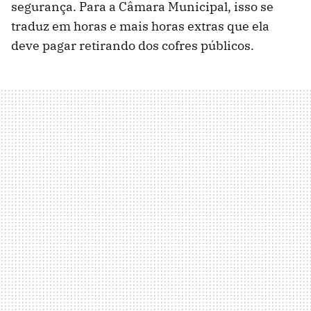
segurança. Para a Câmara Municipal, isso se
traduz em horas e mais horas extras que ela
deve pagar retirando dos cofres públicos.