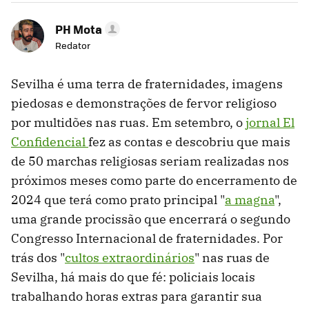
PH Mota
Redator
Sevilha é uma terra de fraternidades, imagens
piedosas e demonstrações de fervor religioso
por multidões nas ruas. Em setembro, o
jornal El
Confidencial
fez as contas e descobriu que mais
de 50 marchas religiosas seriam realizadas nos
próximos meses como parte do encerramento de
2024 que terá como prato principal "
a magna
",
uma grande procissão que encerrará o segundo
Congresso Internacional de fraternidades. Por
trás dos "
cultos extraordinários
" nas ruas de
Sevilha, há mais do que fé: policiais locais
trabalhando horas extras para garantir sua