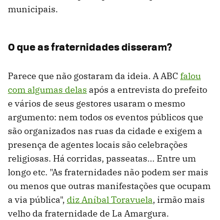
municipais.
O que as fraternidades disseram?
Parece que não gostaram da ideia. A ABC
falou
com algumas delas
após a entrevista do prefeito
e vários de seus gestores usaram o mesmo
argumento: nem todos os eventos públicos que
são organizados nas ruas da cidade e exigem a
presença de agentes locais são celebrações
religiosas. Há corridas, passeatas... Entre um
longo etc. "As fraternidades não podem ser mais
ou menos que outras manifestações que ocupam
a via pública",
diz Aníbal Toravuela
, irmão mais
velho da fraternidade de La Amargura.