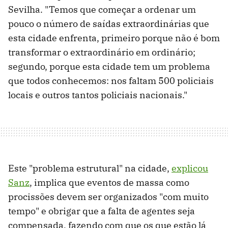
Sevilha. "Temos que começar a ordenar um
pouco o número de saídas extraordinárias que
esta cidade enfrenta, primeiro porque não é bom
transformar o extraordinário em ordinário;
segundo, porque esta cidade tem um problema
que todos conhecemos: nos faltam 500 policiais
locais e outros tantos policiais nacionais."
Este "problema estrutural" na cidade,
explicou
Sanz
, implica que eventos de massa como
procissões devem ser organizados "com muito
tempo" e obrigar que a falta de agentes seja
compensada, fazendo com que os que estão lá