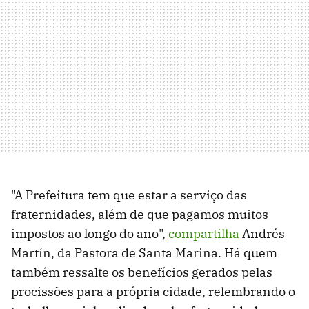
"A Prefeitura tem que estar a serviço das
fraternidades, além de que pagamos muitos
impostos ao longo do ano",
compartilha
Andrés
Martín, da Pastora de Santa Marina. Há quem
também ressalte os benefícios gerados pelas
procissões para a própria cidade, relembrando o