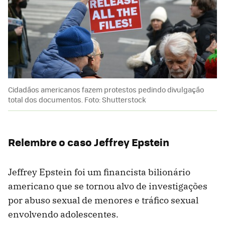
Cidadãos americanos fazem protestos pedindo divulgação
total dos documentos. Foto: Shutterstock
Relembre o caso Jeffrey Epstein
Jeffrey Epstein foi um financista bilionário
americano que se tornou alvo de investigações
por abuso sexual de menores e tráfico sexual
envolvendo adolescentes.