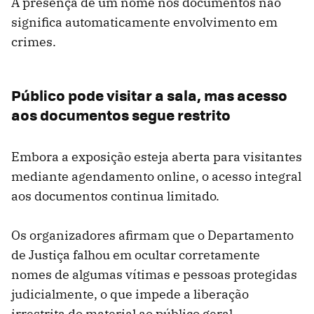
A presença de um nome nos documentos não
significa automaticamente envolvimento em
crimes.
Público pode visitar a sala, mas acesso
aos documentos segue restrito
Embora a exposição esteja aberta para visitantes
mediante agendamento online, o acesso integral
aos documentos continua limitado.
Os organizadores afirmam que o Departamento
de Justiça falhou em ocultar corretamente
nomes de algumas vítimas e pessoas protegidas
judicialmente, o que impede a liberação
irrestrita do material ao público geral.