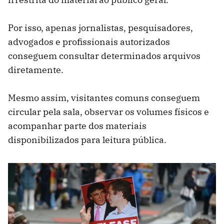
Por isso, apenas jornalistas, pesquisadores,
advogados e profissionais autorizados
conseguem consultar determinados arquivos
diretamente.
Mesmo assim, visitantes comuns conseguem
circular pela sala, observar os volumes físicos e
acompanhar parte dos materiais
disponibilizados para leitura pública.