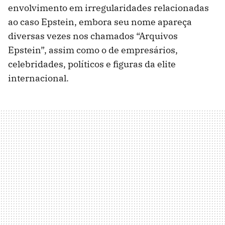
envolvimento em irregularidades relacionadas
ao caso Epstein, embora seu nome apareça
diversas vezes nos chamados “Arquivos
Epstein”, assim como o de empresários,
celebridades, políticos e figuras da elite
internacional.