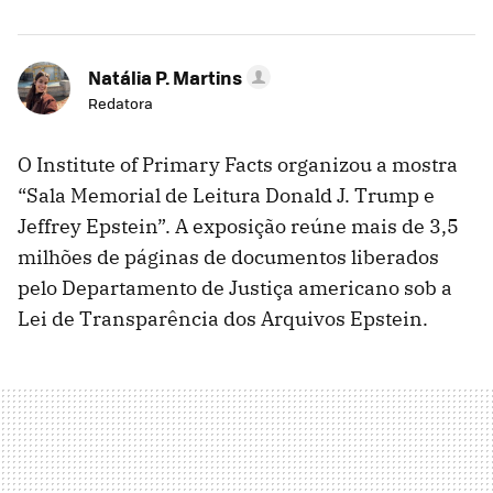
Natália P. Martins
Redatora
O Institute of Primary Facts organizou a mostra
“Sala Memorial de Leitura Donald J. Trump e
Jeffrey Epstein”. A exposição reúne mais de 3,5
milhões de páginas de documentos liberados
pelo Departamento de Justiça americano sob a
Lei de Transparência dos Arquivos Epstein.