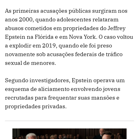
As primeiras acusações públicas surgiram nos
anos 2000, quando adolescentes relataram
abusos cometidos em propriedades do Jeffrey
Epstein na Flórida e em Nova York. O caso voltou
a explodir em 2019, quando ele foi preso
novamente sob acusações federais de tráfico
sexual de menores.
Segundo investigadores, Epstein operava um
esquema de aliciamento envolvendo jovens
recrutadas para frequentar suas mansões e
propriedades privadas.