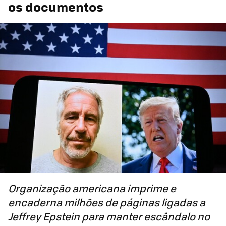
os documentos
Organização americana imprime e
encaderna milhões de páginas ligadas a
Jeffrey Epstein para manter escândalo no