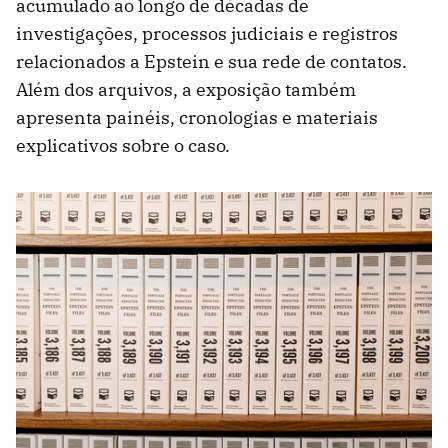
acumulado ao longo de décadas de
investigações, processos judiciais e registros
relacionados a Epstein e sua rede de contatos.
Além dos arquivos, a exposição também
apresenta painéis, cronologias e materiais
explicativos sobre o caso.