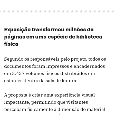
Exposição transformou milhões de
páginas em uma espécie de biblioteca
física
Segundo os responsáveis pelo projeto, todos os
documentos foram impressos e encadernados
em 3.437 volumes físicos distribuídos em
estantes dentro da sala de leitura.
A proposta é criar uma experiência visual
impactante, permitindo que visitantes
percebam fisicamente a dimensão do material