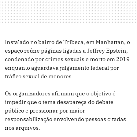
Instalado no bairro de Tribeca, em Manhattan, o
espaço reúne páginas ligadas a Jeffrey Epstein,
condenado por crimes sexuais e morto em 2019
enquanto aguardava julgamento federal por
tráfico sexual de menores.
Os organizadores afirmam que o objetivo é
impedir que o tema desapareça do debate
público e pressionar por maior
responsabilização envolvendo pessoas citadas
nos arquivos.