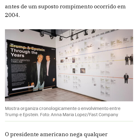
antes de um suposto rompimento ocorrido em
2004.
Mostra organiza cronologicamente o envolvimento entre
Trump e Epstein. Foto: Anna Maria Lopez/Fast Company
O presidente americano nega qualquer