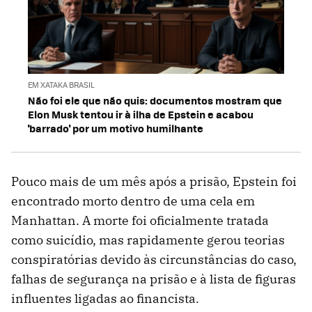
EM XATAKA BRASIL
Não foi ele que não quis: documentos mostram que
Elon Musk tentou ir à ilha de Epstein e acabou
'barrado' por um motivo humilhante
Pouco mais de um mês após a prisão, Epstein foi
encontrado morto dentro de uma cela em
Manhattan. A morte foi oficialmente tratada
como suicídio, mas rapidamente gerou teorias
conspiratórias devido às circunstâncias do caso,
falhas de segurança na prisão e à lista de figuras
influentes ligadas ao financista.