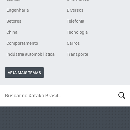
Engenharia
Diversos
Setores
Telefonia
China
Tecnologia
Comportamento
Carros
Indústria automobilística
Transporte
VEJA MAIS TEMAS
BUSCA