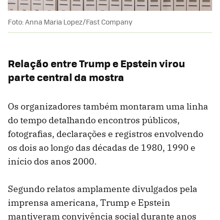
Foto: Anna Maria Lopez/Fast Company
Relação entre Trump e Epstein virou
parte central da mostra
Os organizadores também montaram uma linha
do tempo detalhando encontros públicos,
fotografias, declarações e registros envolvendo
os dois ao longo das décadas de 1980, 1990 e
início dos anos 2000.
Segundo relatos amplamente divulgados pela
imprensa americana, Trump e Epstein
mantiveram convivência social durante anos