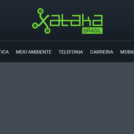
TICA
MEIO AMBIENTE
TELEFONIA
CARREIRA
MOBI