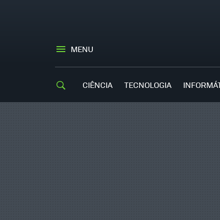
MENU
CIÊNCIA
TECNOLOGIA
INFORMÁ