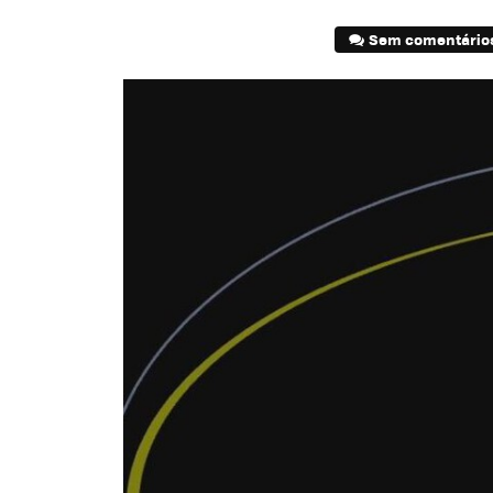
Sem comentário