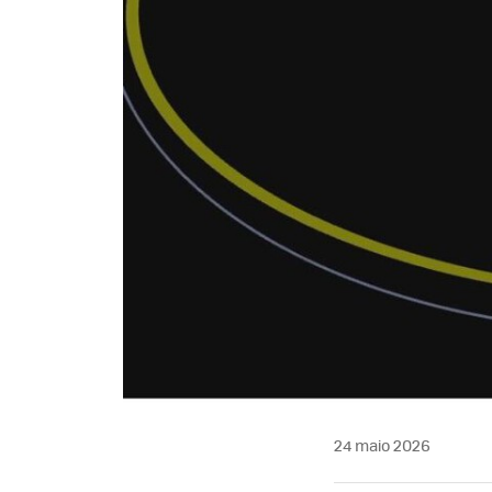
24 maio 2026