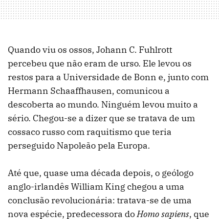
Quando viu os ossos, Johann C. Fuhlrott
percebeu que não eram de urso. Ele levou os
restos para a Universidade de Bonn e, junto com
Hermann Schaaffhausen, comunicou a
descoberta ao mundo. Ninguém levou muito a
sério. Chegou-se a dizer que se tratava de um
cossaco russo com raquitismo que teria
perseguido Napoleão pela Europa.
Até que, quase uma década depois, o geólogo
anglo-irlandês William King chegou a uma
conclusão revolucionária: tratava-se de uma
nova espécie, predecessora do
Homo sapiens
, que