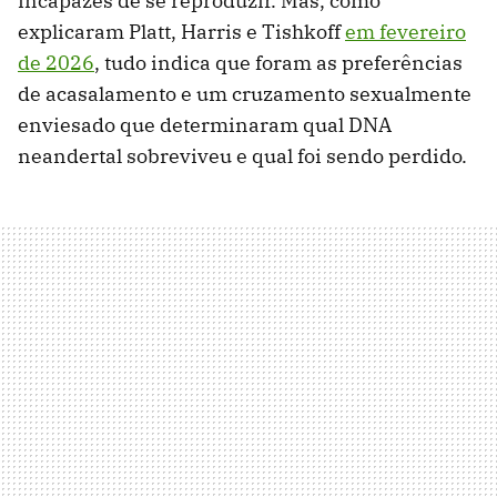
incapazes de se reproduzir. Mas, como
explicaram Platt, Harris e Tishkoff
em fevereiro
de 2026
, tudo indica que foram as preferências
de acasalamento e um cruzamento sexualmente
enviesado que determinaram qual DNA
neandertal sobreviveu e qual foi sendo perdido.