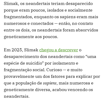
Slimak, os neandertais teriam desaparecido
porque eram poucos, isolados e socialmente
fragmentados, enquanto os sapiens eram mais
numerosos e conectados — então, no contato
entre os dois, os neandertais foram absorvidos
geneticamente aos poucos.
Em 2025, Slimak
chegou a descrever
o
desaparecimento dos neandertais como “uma
espécie de suicídio” por isolamento e
fragmentação social. Curioso — e muito
provavelmente um dos fatores para explicar por
que a população de
sapiens
, mais numerosa e
geneticamente diversa, acabou vencendo os
neandertais.