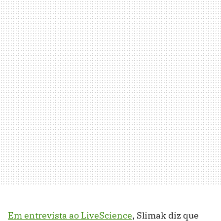
Em entrevista ao LiveScience
, Slimak diz que