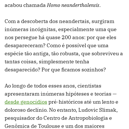
acabou chamada
Homo neanderthalensis
.
Com a descoberta dos neandertais, surgiram
inúmeras incógnitas, especialmente uma que
nos persegue há quase 200 anos: por que eles
desapareceram? Como é possível que uma
espécie tão antiga, tão robusta, que sobreviveu a
tantas coisas, simplesmente tenha
desaparecido? Por que ficamos sozinhos?
Ao longo de todos esses anos, cientistas
apresentaram inúmeras hipóteses e teorias —
desde genocídios
pré-históricos até um lento e
doloroso declínio. No entanto, Ludovic Slimak,
pesquisador do Centro de Antropobiologia e
Genômica de Toulouse e um dos maiores