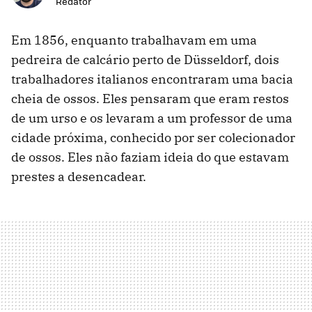
Redator
Em 1856, enquanto trabalhavam em uma
pedreira de calcário perto de Düsseldorf, dois
trabalhadores italianos encontraram uma bacia
cheia de ossos. Eles pensaram que eram restos
de um urso e os levaram a um professor de uma
cidade próxima, conhecido por ser colecionador
de ossos. Eles não faziam ideia do que estavam
prestes a desencadear.