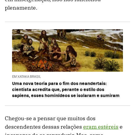
plenamente.
EM XATAKA BRASIL
Uma nova teoria para o fim dos neandertais:
cientista acredita que, perante o estilo dos
sapiens, esses hominídeos se isolaram e sumiram
Chegou-se a pensar que muitos dos
descendentes dessas relações
eram estéreis
e