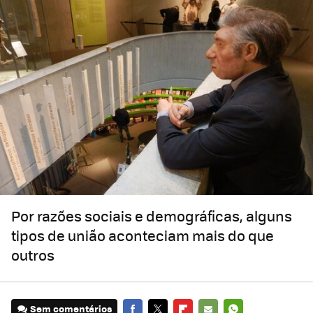
Por razões sociais e demográficas, alguns
tipos de união aconteciam mais do que
outros
Sem comentários