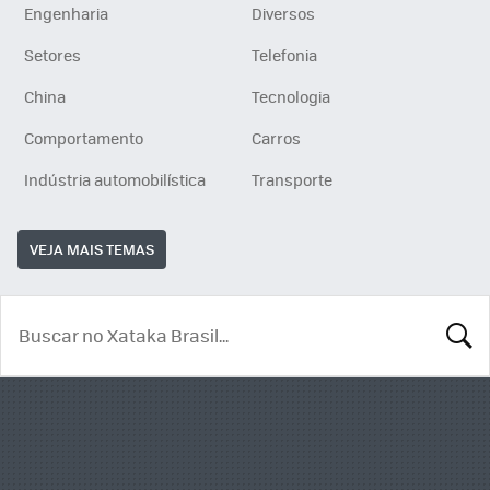
Engenharia
Diversos
Setores
Telefonia
China
Tecnologia
Comportamento
Carros
Indústria automobilística
Transporte
VEJA MAIS TEMAS
BUSCA