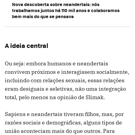
Nova descoberta sobre neandertais: nós
trabalhamos juntos há 110 mil anos e colaboramos
bem mais do que se pensava
A ideia central
Ou seja: embora humanos e neandertais
convivem próximos e interagissem socialmente,
incluindo com relações sexuais, essas relações
eram desiguais e seletivas, não uma integração
total, pelo menos na opinião de Slimak.
Sapiens e neandertais tiveram filhos, mas, por
razões sociais e demográficas, alguns tipos de
união aconteciam mais do que outros. Para