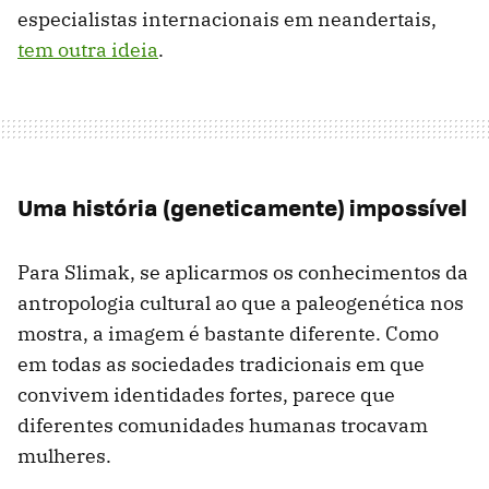
especialistas internacionais em neandertais,
tem outra ideia
.
Uma história (geneticamente) impossível
Para Slimak, se aplicarmos os conhecimentos da
antropologia cultural ao que a paleogenética nos
mostra, a imagem é bastante diferente. Como
em todas as sociedades tradicionais em que
convivem identidades fortes, parece que
diferentes comunidades humanas trocavam
mulheres.