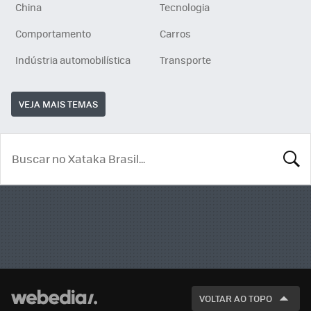
China
Tecnologia
Comportamento
Carros
Indústria automobilística
Transporte
VEJA MAIS TEMAS
BUSCA
VOLTAR AO TOPO