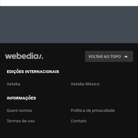
BUSCA
VOLTAR AO TOPO
EDIÇÕES INTERNACIONAIS
Xataka
Xataka México
INFORMAÇÕES
Quem somos
Política de privacidade
Termos de uso
Contato