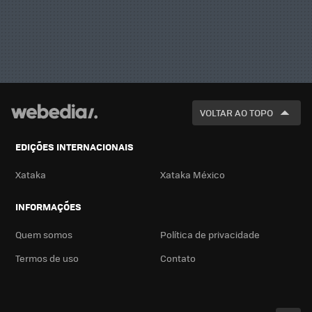
VOLTAR AO TOPO
EDIÇÕES INTERNACIONAIS
Xataka
Xataka México
INFORMAÇÕES
Quem somos
Política de privacidade
Termos de uso
Contato