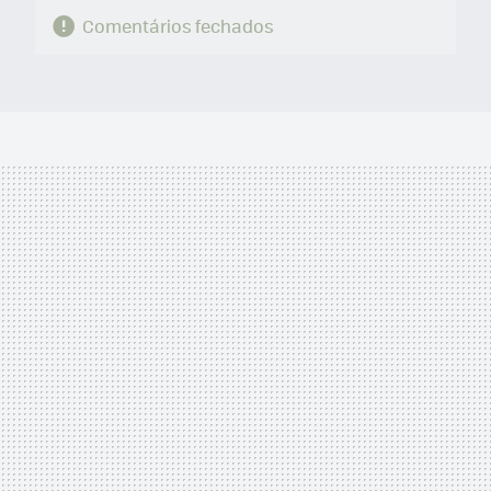
Comentários fechados