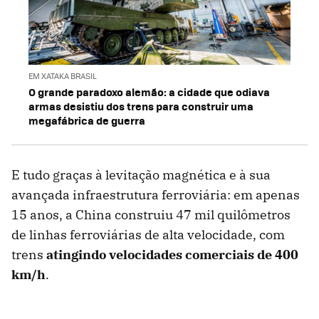
EM XATAKA BRASIL
O grande paradoxo alemão: a cidade que odiava
armas desistiu dos trens para construir uma
megafábrica de guerra
E tudo graças à levitação magnética e à sua
avançada infraestrutura ferroviária: em apenas
15 anos, a China construiu 47 mil quilômetros
de linhas ferroviárias de alta velocidade, com
trens
atingindo velocidades comerciais de 400
km/h
.