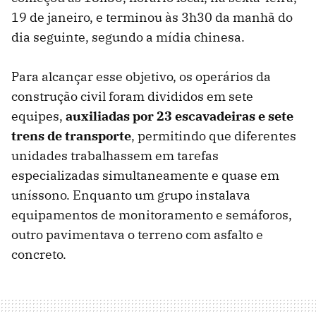
19 de janeiro, e terminou às 3h30 da manhã do
dia seguinte, segundo a mídia chinesa.
Para alcançar esse objetivo, os operários da
construção civil foram divididos em sete
equipes,
auxiliadas por 23 escavadeiras e sete
trens de transporte
, permitindo que diferentes
unidades trabalhassem em tarefas
especializadas simultaneamente e quase em
uníssono. Enquanto um grupo instalava
equipamentos de monitoramento e semáforos,
outro pavimentava o terreno com asfalto e
concreto.