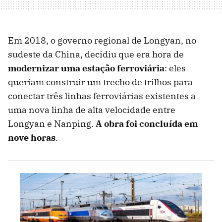
Em 2018, o governo regional de Longyan, no
sudeste da China, decidiu que era hora de
modernizar uma estação ferroviária
: eles
queriam construir um trecho de trilhos para
conectar três linhas ferroviárias existentes a
uma nova linha de alta velocidade entre
Longyan e Nanping.
A obra foi concluída em
nove horas
.