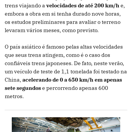
trens viajando a
velocidades de até 200 km/h
e,
embora a obra em si tenha durado nove horas,
os estudos preliminares para avaliar o terreno
levaram vários meses, como previsto.
O país asiático é famoso pelas altas velocidades
que seus trens atingem, como é o caso dos
confiáveis ​​trens japoneses. De fato, neste verão,
um veículo de teste de 1,1 tonelada foi testado na
China,
acelerando de 0 a 650 km/h em apenas
sete segundos
e percorrendo apenas 600
metros.