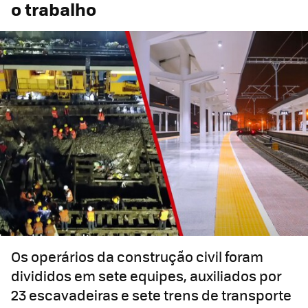
o trabalho
Os operários da construção civil foram
divididos em sete equipes, auxiliados por
23 escavadeiras e sete trens de transporte