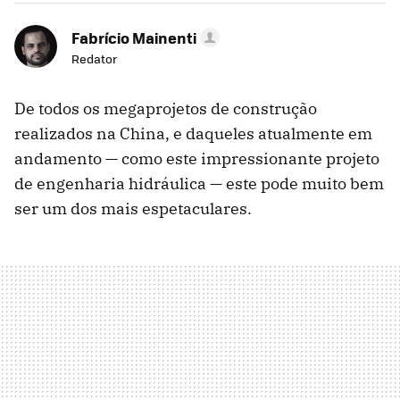
Fabrício Mainenti
Redator
De todos os megaprojetos de construção
realizados na China, e daqueles atualmente em
andamento — como este impressionante projeto
de engenharia hidráulica — este pode muito bem
ser um dos mais espetaculares.