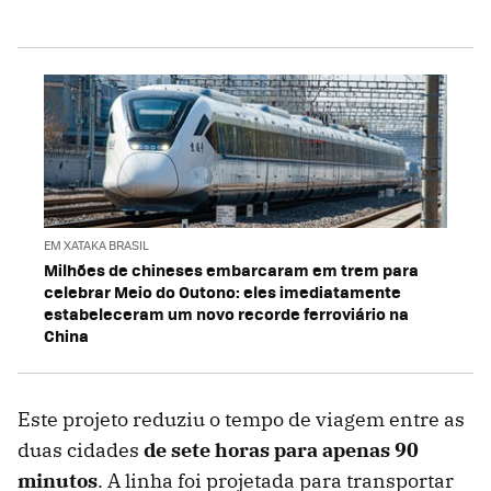
EM XATAKA BRASIL
Milhões de chineses embarcaram em trem para
celebrar Meio do Outono: eles imediatamente
estabeleceram um novo recorde ferroviário na
China
Este projeto reduziu o tempo de viagem entre as
duas cidades
de sete horas para apenas 90
minutos
. A linha foi projetada para transportar