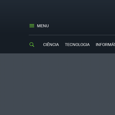
MENU
CIÊNCIA
TECNOLOGIA
INFORMÁ