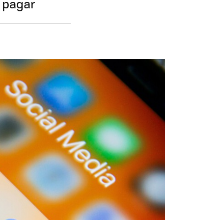
 pagar