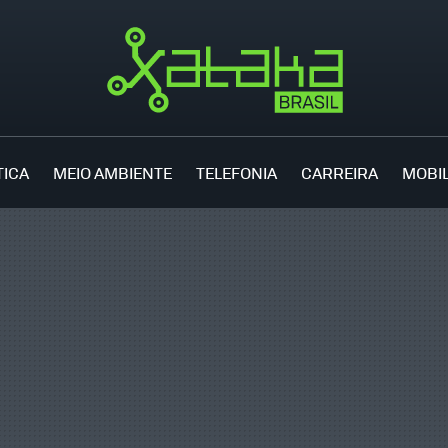
TICA
MEIO AMBIENTE
TELEFONIA
CARREIRA
MOBI