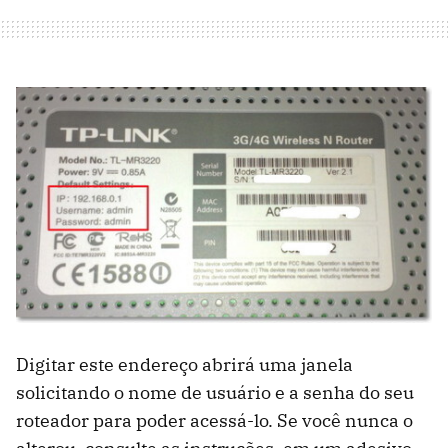
Digitar este endereço abrirá uma janela
solicitando o nome de usuário e a senha do seu
roteador para poder acessá-lo. Se você nunca o