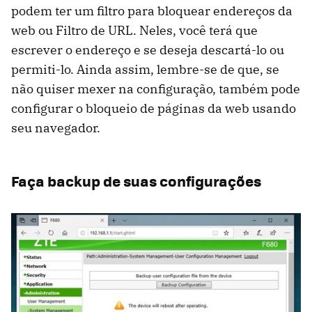
podem ter um filtro para bloquear endereços da
web ou Filtro de URL. Neles, você terá que
escrever o endereço e se deseja descartá-lo ou
permiti-lo. Ainda assim, lembre-se de que, se
não quiser mexer na configuração, também pode
configurar o bloqueio de páginas da web usando
seu navegador.
Faça backup de suas configurações