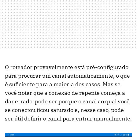
O roteador provavelmente está pré-configurado
para procurar um canal automaticamente, o que
é suficiente para a maioria dos casos. Mas se
você notar que a conexão de repente começa a
dar errado, pode ser porque o canal ao qual você
se conectou ficou saturado e, nesse caso, pode
ser útil definir o canal para entrar manualmente.