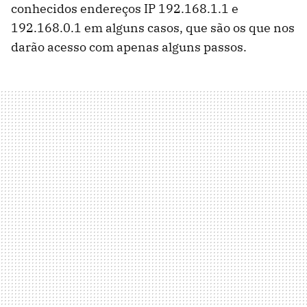
conhecidos endereços IP 192.168.1.1 e
192.168.0.1 em alguns casos, que são os que nos
darão acesso com apenas alguns passos.