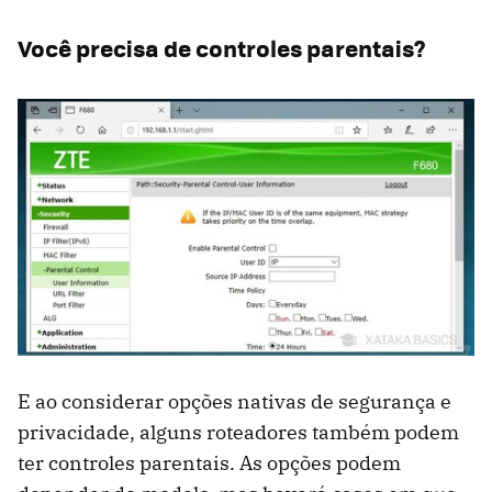
Você precisa de controles parentais?
E ao considerar opções nativas de segurança e
privacidade, alguns roteadores também podem
ter controles parentais. As opções podem