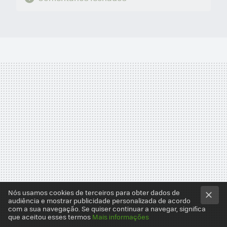
Nós usamos cookies de terceiros para obter dados de
audiência e mostrar publicidade personalizada de acordo
com a sua navegação. Se quiser continuar a navegar, significa
que aceitou esses termos
Mais informações