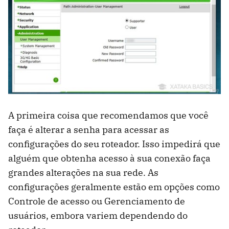
A primeira coisa que recomendamos que você
faça é alterar a senha para acessar as
configurações do seu roteador. Isso impedirá que
alguém que obtenha acesso à sua conexão faça
grandes alterações na sua rede. As
configurações geralmente estão em opções como
Controle de acesso ou Gerenciamento de
usuários, embora variem dependendo do