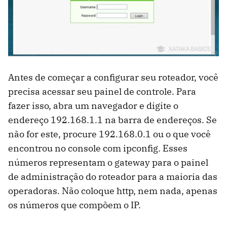
Antes de começar a configurar seu roteador, você
precisa acessar seu painel de controle. Para
fazer isso, abra um navegador e digite o
endereço 192.168.1.1 na barra de endereços. Se
não for este, procure 192.168.0.1 ou o que você
encontrou no console com ipconfig. Esses
números representam o gateway para o painel
de administração do roteador para a maioria das
operadoras. Não coloque http, nem nada, apenas
os números que compõem o IP.