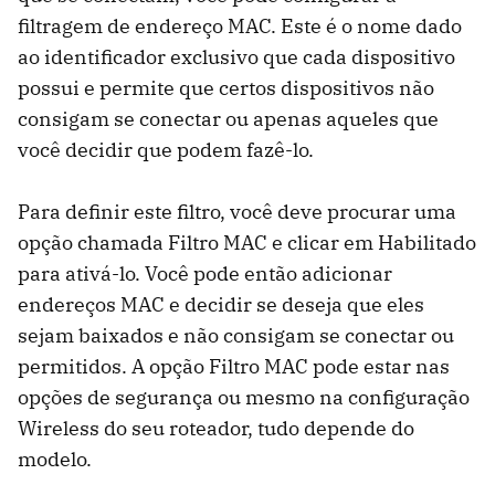
filtragem de endereço MAC. Este é o nome dado
ao identificador exclusivo que cada dispositivo
possui e permite que certos dispositivos não
consigam se conectar ou apenas aqueles que
você decidir que podem fazê-lo.
Para definir este filtro, você deve procurar uma
opção chamada Filtro MAC e clicar em Habilitado
para ativá-lo. Você pode então adicionar
endereços MAC e decidir se deseja que eles
sejam baixados e não consigam se conectar ou
permitidos. A opção Filtro MAC pode estar nas
opções de segurança ou mesmo na configuração
Wireless do seu roteador, tudo depende do
modelo.