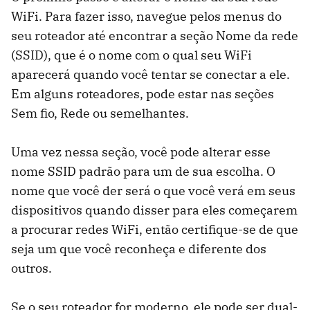
WiFi. Para fazer isso, navegue pelos menus do
seu roteador até encontrar a seção Nome da rede
(SSID), que é o nome com o qual seu WiFi
aparecerá quando você tentar se conectar a ele.
Em alguns roteadores, pode estar nas seções
Sem fio, Rede ou semelhantes.
Uma vez nessa seção, você pode alterar esse
nome SSID padrão para um de sua escolha. O
nome que você der será o que você verá em seus
dispositivos quando disser para eles começarem
a procurar redes WiFi, então certifique-se de que
seja um que você reconheça e diferente dos
outros.
Se o seu roteador for moderno, ele pode ser dual-