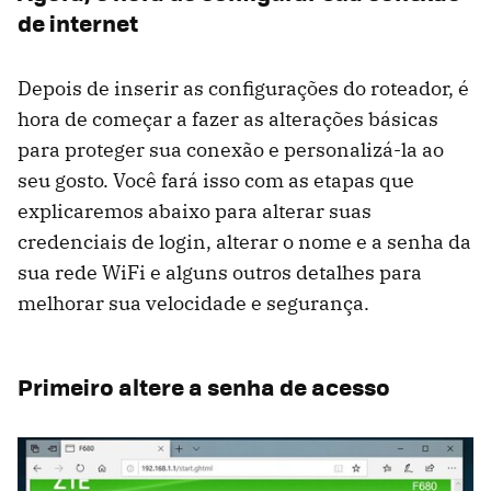
de internet
Depois de inserir as configurações do roteador, é
hora de começar a fazer as alterações básicas
para proteger sua conexão e personalizá-la ao
seu gosto. Você fará isso com as etapas que
explicaremos abaixo para alterar suas
credenciais de login, alterar o nome e a senha da
sua rede WiFi e alguns outros detalhes para
melhorar sua velocidade e segurança.
Primeiro altere a senha de acesso