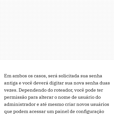
Em ambos os casos, será solicitada sua senha
antiga e você deverá digitar sua nova senha duas
vezes. Dependendo do roteador, você pode ter
permissão para alterar o nome de usuário do
administrador e até mesmo criar novos usuários
que podem acessar um painel de configuração