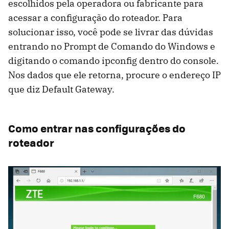
escolhidos pela operadora ou fabricante para
acessar a configuração do roteador. Para
solucionar isso, você pode se livrar das dúvidas
entrando no Prompt de Comando do Windows e
digitando o comando ipconfig dentro do console.
Nos dados que ele retorna, procure o endereço IP
que diz Default Gateway.
Como entrar nas configurações do
roteador