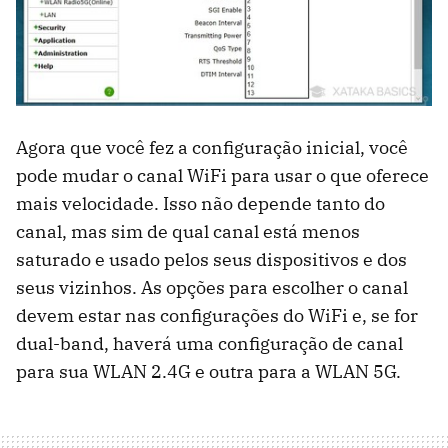
Agora que você fez a configuração inicial, você
pode mudar o canal WiFi para usar o que oferece
mais velocidade. Isso não depende tanto do
canal, mas sim de qual canal está menos
saturado e usado pelos seus dispositivos e dos
seus vizinhos. As opções para escolher o canal
devem estar nas configurações do WiFi e, se for
dual-band, haverá uma configuração de canal
para sua WLAN 2.4G e outra para a WLAN 5G.