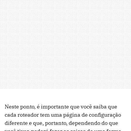
Neste ponto, é importante que você saiba que
cada roteador tem uma página de configuração
diferente e que, portanto, dependendo do que