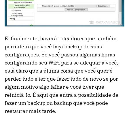
E, finalmente, haverá roteadores que também
permitem que você faça backup de suas
configurações. Se você passou algumas horas
configurando seu WiFi para se adequar a você,
está claro que a última coisa que você quer é
perder tudo e ter que fazer tudo de novo se por
algum motivo algo falhar e você tiver que
reiniciá-lo. É aqui que entra a possibilidade de
fazer um backup ou backup que você pode
restaurar mais tarde.