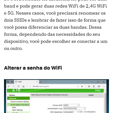
band e pode gerar duas redes WiFi de 2,4G WiFi
e 5G. Nesses casos, você precisará renomear os
dois SSIDs e lembrar de fazer isso de forma que
você possa diferenciar as duas bandas. Dessa
forma, dependendo das necessidades do seu
dispositivo, você pode escolher se conectar a um
ou outro.
Alterar a senha do WiFi