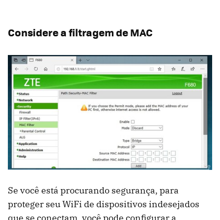
Considere a filtragem de MAC
Se você está procurando segurança, para
proteger seu WiFi de dispositivos indesejados
que se conectam, você pode configurar a