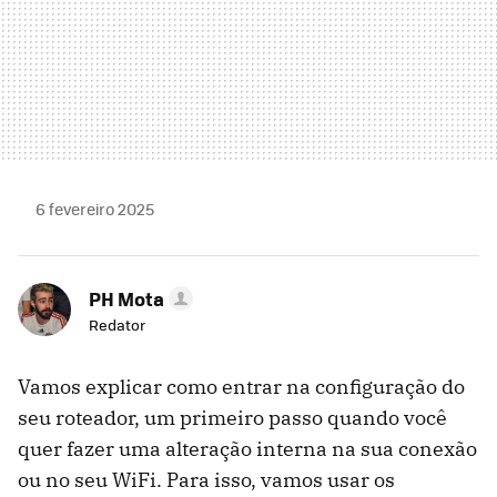
6 fevereiro 2025
PH Mota
Redator
Vamos explicar como entrar na configuração do
seu roteador, um primeiro passo quando você
quer fazer uma alteração interna na sua conexão
ou no seu WiFi. Para isso, vamos usar os