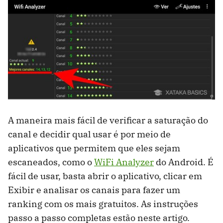
A maneira mais fácil de verificar a saturação do
canal e decidir qual usar é por meio de
aplicativos que permitem que eles sejam
escaneados, como o
WiFi Analyzer
do Android. É
fácil de usar, basta abrir o aplicativo, clicar em
Exibir e analisar os canais para fazer um
ranking com os mais gratuitos. As instruções
passo a passo completas estão neste artigo.