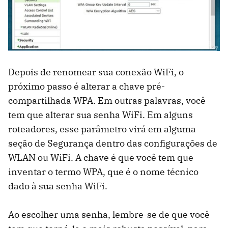
Depois de renomear sua conexão WiFi, o
próximo passo é alterar a chave pré-
compartilhada WPA. Em outras palavras, você
tem que alterar sua senha WiFi. Em alguns
roteadores, esse parâmetro virá em alguma
seção de Segurança dentro das configurações de
WLAN ou WiFi. A chave é que você tem que
inventar o termo WPA, que é o nome técnico
dado à sua senha WiFi.
Ao escolher uma senha, lembre-se de que você