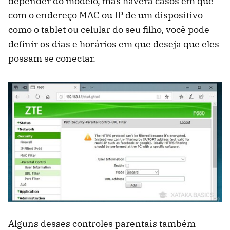
depender do modelo, mas haverá casos em que
com o endereço MAC ou IP de um dispositivo
como o tablet ou celular do seu filho, você pode
definir os dias e horários em que deseja que eles
possam se conectar.
Alguns desses controles parentais também