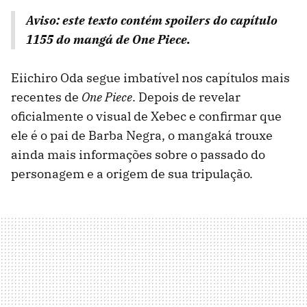
Aviso: este texto contém spoilers do capítulo
1155 do mangá de One Piece.
Eiichiro Oda segue imbatível nos capítulos mais
recentes de
One Piece
. Depois de revelar
oficialmente o visual de Xebec e confirmar que
ele é o pai de Barba Negra, o mangaká trouxe
ainda mais informações sobre o passado do
personagem e a origem de sua tripulação.