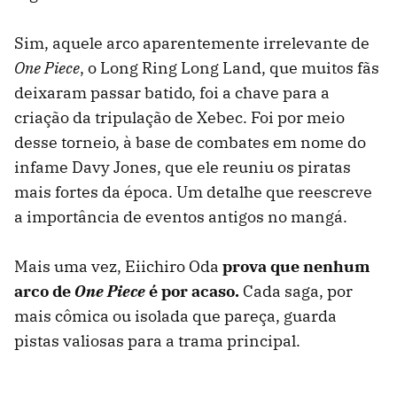
Sim, aquele arco aparentemente irrelevante de
One Piece
, o Long Ring Long Land, que muitos fãs
deixaram passar batido, foi a chave para a
criação da tripulação de Xebec. Foi por meio
desse torneio, à base de combates em nome do
infame Davy Jones, que ele reuniu os piratas
mais fortes da época. Um detalhe que reescreve
a importância de eventos antigos no mangá.
Mais uma vez, Eiichiro Oda
prova que nenhum
arco de
One Piece
é por acaso.
Cada saga, por
mais cômica ou isolada que pareça, guarda
pistas valiosas para a trama principal.