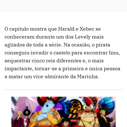
O capítulo mostra que Harald e Xebec se
conheceram durante um dos Levely mais
agitados de toda a série. Na ocasião, o pirata
conseguiu invadir o castelo para encontrar Imu,
sequestrar cinco reis diferentes e, o mais
impactante, tornar-se a primeira e única pessoa
a matar um vice-almirante da Marinha.