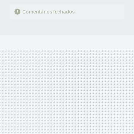
Comentários fechados