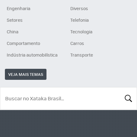
Engenharia
Diversos
Setores
Telefonia
China
Tecnologia
Comportamento
Carros
Indústria automobilística
Transporte
VEJA MAIS TEMAS
BUSCA