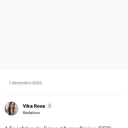
7 dezembro 2025
Vika Rosa
Redatora