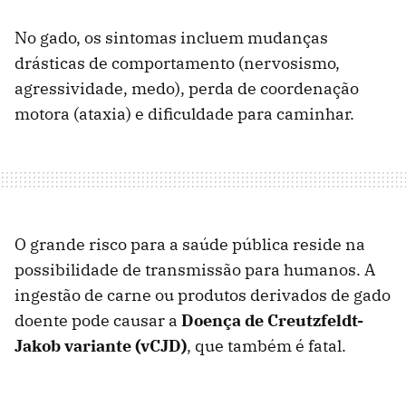
No gado, os sintomas incluem mudanças
drásticas de comportamento (nervosismo,
agressividade, medo), perda de coordenação
motora (ataxia) e dificuldade para caminhar.
O grande risco para a saúde pública reside na
possibilidade de transmissão para humanos. A
ingestão de carne ou produtos derivados de gado
doente pode causar a
Doença de Creutzfeldt-
Jakob variante (vCJD)
, que também é fatal.