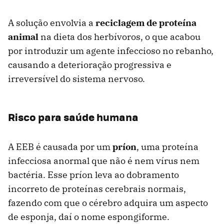
A solução envolvia a
reciclagem de proteína
animal
na dieta dos herbívoros, o que acabou
por introduzir um agente infeccioso no rebanho,
causando a deterioração progressiva e
irreversível do sistema nervoso.
Risco para saúde humana
A EEB é causada por um
príon
, uma proteína
infecciosa anormal que não é nem vírus nem
bactéria. Esse príon leva ao dobramento
incorreto de proteínas cerebrais normais,
fazendo com que o cérebro adquira um aspecto
de esponja, daí o nome espongiforme.