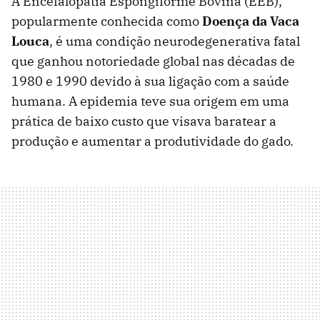
A Encefalopatia Espongiforme Bovina (EEB),
popularmente conhecida como
Doença da Vaca
Louca
, é uma condição neurodegenerativa fatal
que ganhou notoriedade global nas décadas de
1980 e 1990 devido à sua ligação com a saúde
humana. A epidemia teve sua origem em uma
prática de baixo custo que visava baratear a
produção e aumentar a produtividade do gado.