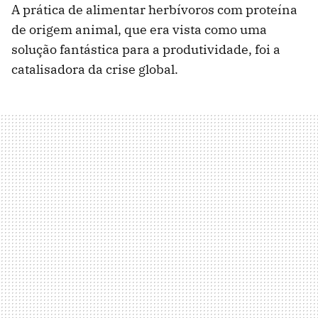
A prática de alimentar herbívoros com proteína
de origem animal, que era vista como uma
solução fantástica para a produtividade, foi a
catalisadora da crise global.