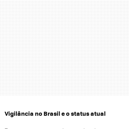
Vigilância no Brasil e o status atual