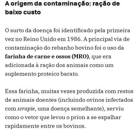
A origem da contaminação: ração de
baixo custo
O surto da doença foi identificado pela primeira
vez no Reino Unido em 1986. A principal via de
contaminação do rebanho bovino foi o uso da
farinha de carne e ossos (MRO)
, que era
adicionada à ração dos animais como um
suplemento proteico barato.
Essa farinha, muitas vezes produzida com restos
de animais doentes (incluindo ovinos infectados
com
scrapie
, uma doença semelhante), serviu
como o vetor que levou o príon a se espalhar
rapidamente entre os bovinos.