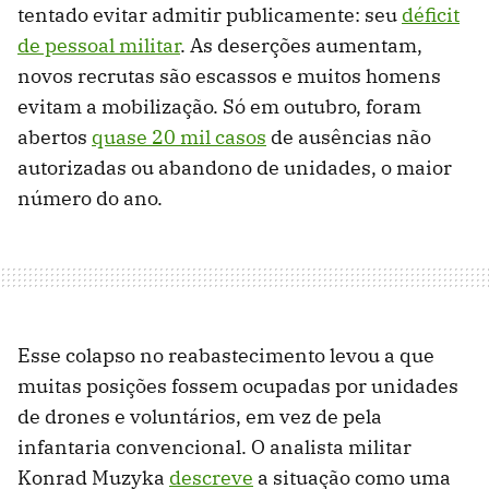
tentado evitar admitir publicamente: seu
déficit
de pessoal militar
. As deserções aumentam,
novos recrutas são escassos e muitos homens
evitam a mobilização. Só em outubro, foram
abertos
quase 20 mil casos
de ausências não
autorizadas ou abandono de unidades, o maior
número do ano.
Esse colapso no reabastecimento levou a que
muitas posições fossem ocupadas por unidades
de drones e voluntários, em vez de pela
infantaria convencional. O analista militar
Konrad Muzyka
descreve
a situação como uma