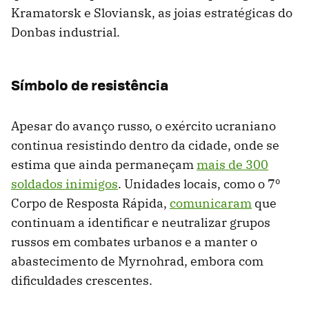
Kramatorsk e Sloviansk, as joias estratégicas do
Donbas industrial.
Símbolo de resistência
Apesar do avanço russo, o exército ucraniano
continua resistindo dentro da cidade, onde se
estima que ainda permaneçam
mais de 300
soldados inimigos
. Unidades locais, como o 7º
Corpo de Resposta Rápida,
comunicaram
que
continuam a identificar e neutralizar grupos
russos em combates urbanos e a manter o
abastecimento de Myrnohrad, embora com
dificuldades crescentes.