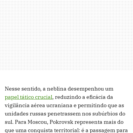
Nesse sentido, a neblina desempenhou um
papel tático crucial
, reduzindo a eficácia da
vigilância aérea ucraniana e permitindo que as
unidades russas penetrassem nos subúrbios do
sul. Para Moscou, Pokrovsk representa mais do
que uma conquista territorial: é a passagem para