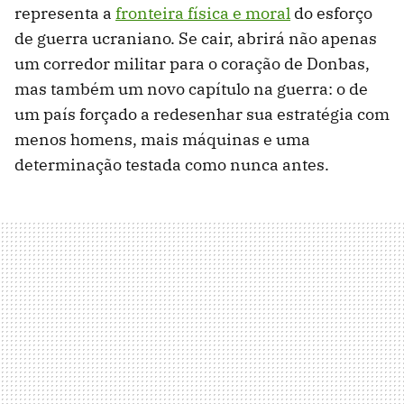
representa a
fronteira física e moral
do esforço
de guerra ucraniano. Se cair, abrirá não apenas
um corredor militar para o coração de Donbas,
mas também um novo capítulo na guerra: o de
um país forçado a redesenhar sua estratégia com
menos homens, mais máquinas e uma
determinação testada como nunca antes.