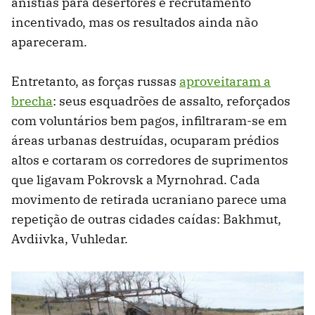
anistias para desertores e recrutamento
incentivado, mas os resultados ainda não
apareceram.
Entretanto, as forças russas
aproveitaram a
brecha
: seus esquadrões de assalto, reforçados
com voluntários bem pagos, infiltraram-se em
áreas urbanas destruídas, ocuparam prédios
altos e cortaram os corredores de suprimentos
que ligavam Pokrovsk a Myrnohrad. Cada
movimento de retirada ucraniano parece uma
repetição de outras cidades caídas: Bakhmut,
Avdiivka, Vuhledar.