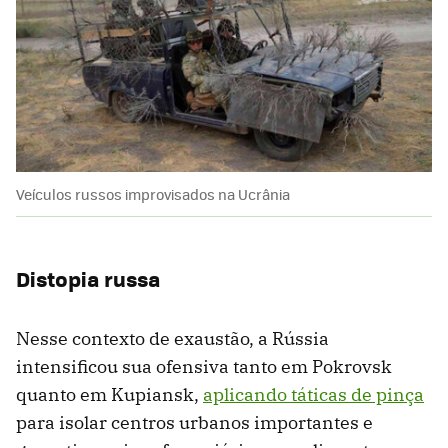
Veículos russos improvisados ​​na Ucrânia
Distopia russa
Nesse contexto de exaustão, a Rússia
intensificou sua ofensiva tanto em Pokrovsk
quanto em Kupiansk,
aplicando táticas de pinça
para isolar centros urbanos importantes e