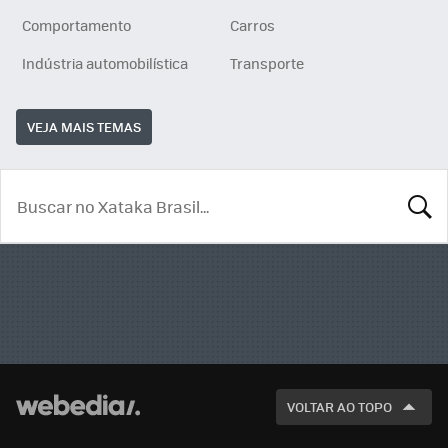
Comportamento
Carros
Indústria automobilística
Transporte
VEJA MAIS TEMAS
BUSCA
VOLTAR AO TOPO