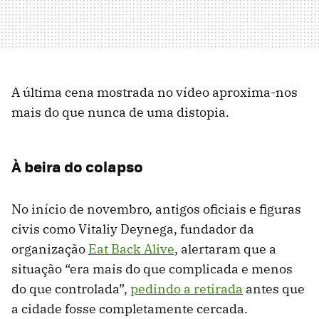
A última cena mostrada no vídeo aproxima-nos
mais do que nunca de uma distopia.
À beira do colapso
No início de novembro, antigos oficiais e figuras
civis como Vitaliy Deynega, fundador da
organização
Eat Back Alive
, alertaram que a
situação “era mais do que complicada e menos
do que controlada”,
pedindo a retirada
antes que
a cidade fosse completamente cercada.