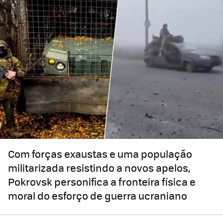
Com forças exaustas e uma população
militarizada resistindo a novos apelos,
Pokrovsk personifica a fronteira física e
moral do esforço de guerra ucraniano