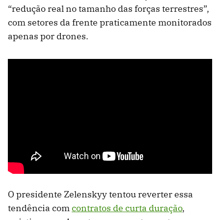
“redução real no tamanho das forças terrestres”,
com setores da frente praticamente monitorados
apenas por drones.
O presidente Zelenskyy tentou reverter essa
tendência com
contratos de curta duração
,