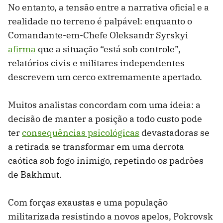
No entanto, a tensão entre a narrativa oficial e a
realidade no terreno é palpável: enquanto o
Comandante-em-Chefe Oleksandr Syrskyi
afirma
que a situação “está sob controle”,
relatórios civis e militares independentes
descrevem um cerco extremamente apertado.
Muitos analistas concordam com uma ideia: a
decisão de manter a posição a todo custo pode
ter
consequências psicológicas
devastadoras se
a retirada se transformar em uma derrota
caótica sob fogo inimigo, repetindo os padrões
de Bakhmut.
Com forças exaustas e uma população
militarizada resistindo a novos apelos, Pokrovsk