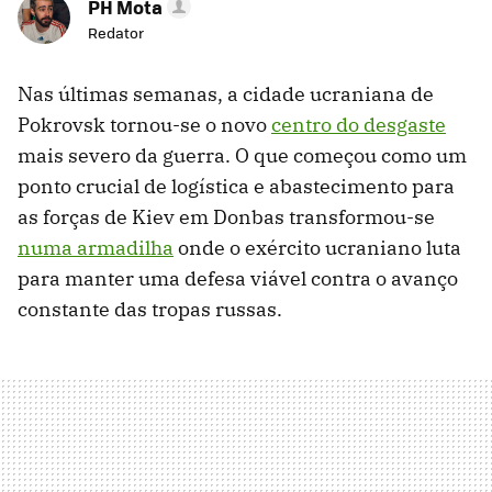
PH Mota
Redator
Nas últimas semanas, a cidade ucraniana de
Pokrovsk tornou-se o novo
centro do desgaste
mais severo da guerra. O que começou como um
ponto crucial de logística e abastecimento para
as forças de Kiev em Donbas transformou-se
numa armadilha
onde o exército ucraniano luta
para manter uma defesa viável contra o avanço
constante das tropas russas.